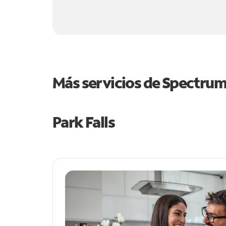
Más servicios de Spectru
Park Falls