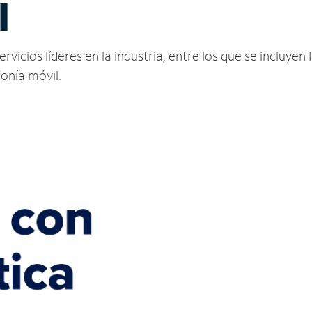
I
vicios líderes en la industria, entre los que se incluyen 
fonía móvil.