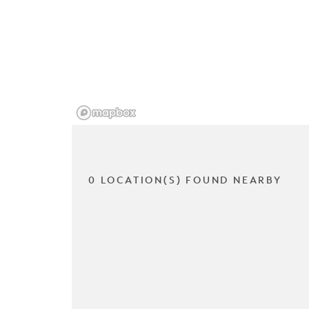
0 LOCATION(S) FOUND NEARBY