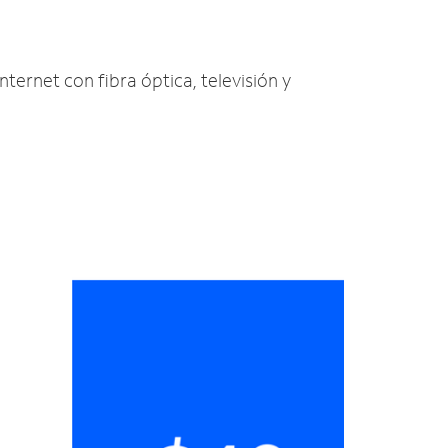
Internet con fibra óptica, televisión y