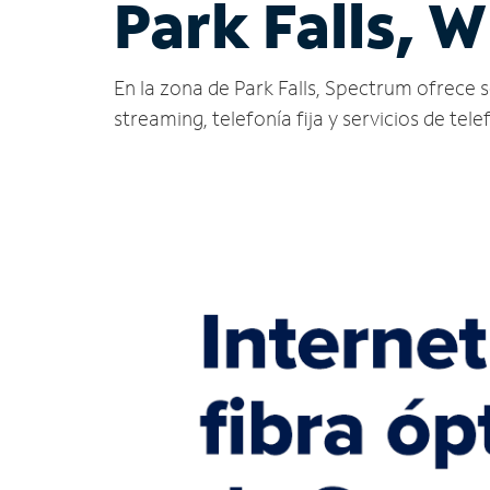
Park Falls, W
En la zona de Park Falls, Spectrum ofrece ser
streaming, telefonía fija y servicios de tele