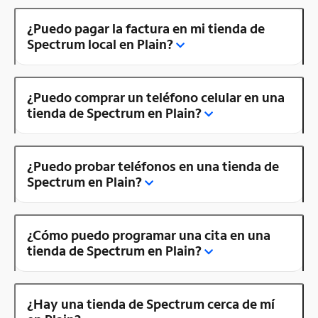
¿Puedo pagar la factura en mi tienda de
Spectrum local en Plain?
¿Puedo comprar un teléfono celular en una
tienda de Spectrum en Plain?
¿Puedo probar teléfonos en una tienda de
Spectrum en Plain?
¿Cómo puedo programar una cita en una
tienda de Spectrum en Plain?
¿Hay una tienda de Spectrum cerca de mí