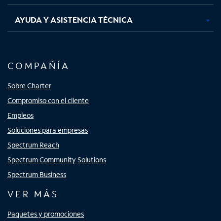
AYUDA Y ASISTENCIA TÉCNICA
COMPAÑÍA
Sobre Charter
Compromiso con el cliente
Empleos
Soluciones para empresas
Spectrum Reach
Spectrum Community Solutions
Spectrum Business
VER MÁS
Paquetes y promociones