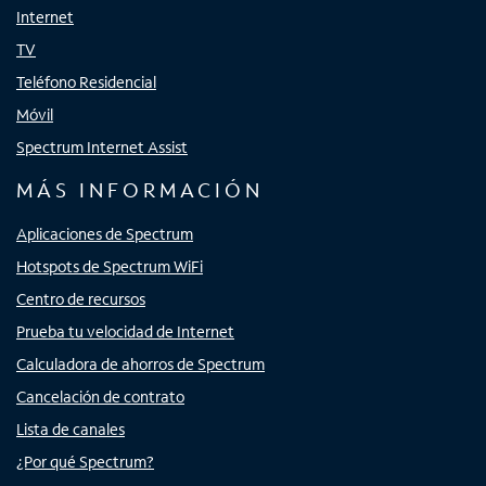
Internet
TV
Teléfono Residencial
Móvil
Spectrum Internet Assist
MÁS INFORMACIÓN
Aplicaciones de Spectrum
Hotspots de Spectrum WiFi
Centro de recursos
Prueba tu velocidad de Internet
Calculadora de ahorros de Spectrum
Cancelación de contrato
Lista de canales
¿Por qué Spectrum?