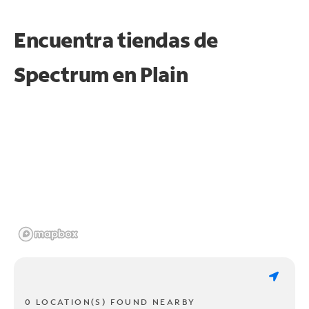
Encuentra tiendas de
Spectrum en
Plain
0 LOCATION(S) FOUND NEARBY