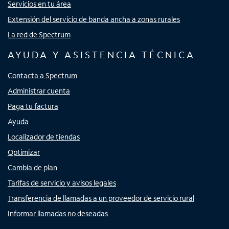
Servicios en tu área
Extensión del servicio de banda ancha a zonas rurales
La red de Spectrum
AYUDA Y ASISTENCIA TÉCNICA
Contacta a Spectrum
Administrar cuenta
Paga tu factura
Ayuda
Localizador de tiendas
Optimizar
Cambia de plan
Tarifas de servicio y avisos legales
Transferencia de llamadas a un proveedor de servicio rural
Informar llamadas no deseadas