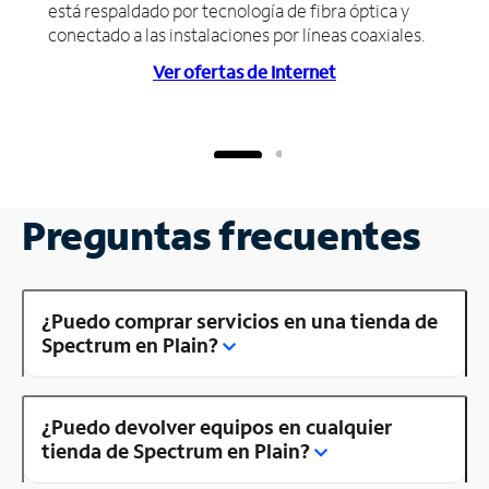
está respaldado por tecnología de fibra óptica y
conectado a las instalaciones por líneas coaxiales.
Ver ofertas de Internet
Preguntas frecuentes
¿Puedo comprar servicios en una tienda de
Spectrum en Plain?
¿Puedo devolver equipos en cualquier
tienda de Spectrum en Plain?