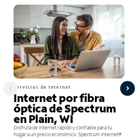
Servicios de Internet
Internet por fibra
óptica de Spectrum
en Plain, WI
Disfruta de Internet rápido y confiable para tu
hogar a un precio económico. Spectrum Internet®