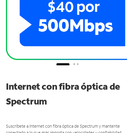
Internet con fibra óptica de
Spectrum
Suscríbete a Internet con fibra óptica de Spectrum y mantente
conectado a lo que más importa con velocidades y confiabilidad