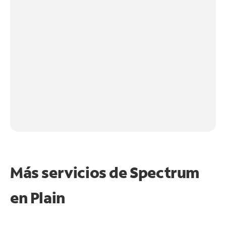
Más servicios de Spectrum
en
Plain