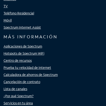
TV
Teléfono Residencial
Móvil
Spectrum Internet Assist
MÁS INFORMACIÓN
Aplicaciones de Spectrum
Hotspots de Spectrum WiFi
Centro de recursos
Prueba tu velocidad de Internet
Calculadora de ahorros de Spectrum
Cancelación de contrato
Lista de canales
¿Por qué Spectrum?
Servicios en tu área