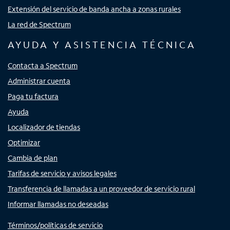
Extensión del servicio de banda ancha a zonas rurales
La red de Spectrum
AYUDA Y ASISTENCIA TÉCNICA
Contacta a Spectrum
Administrar cuenta
Paga tu factura
Ayuda
Localizador de tiendas
Optimizar
Cambia de plan
Tarifas de servicio y avisos legales
Transferencia de llamadas a un proveedor de servicio rural
Informar llamadas no deseadas
Términos/políticas de servicio