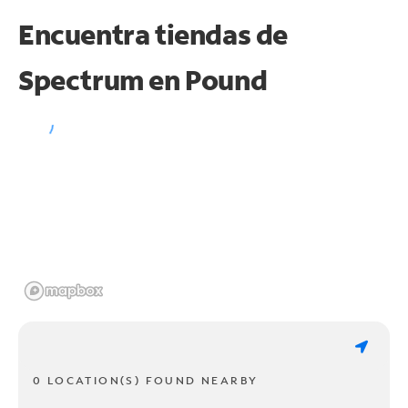
Encuentra tiendas de
Spectrum en
Pound
0 LOCATION(S) FOUND NEARBY