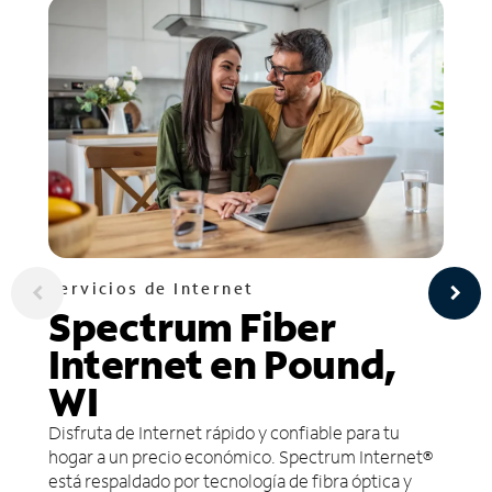
Servicios de Internet
Spectrum Fiber
Internet en Pound,
WI
Disfruta de Internet rápido y confiable para tu
hogar a un precio económico. Spectrum Internet®
está respaldado por tecnología de fibra óptica y