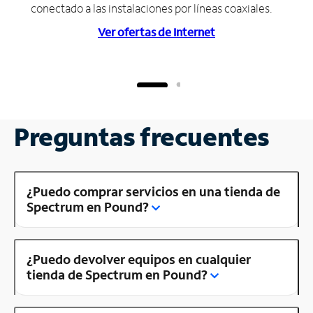
conectado a las instalaciones por líneas coaxiales.
Ver ofertas de Internet
Preguntas frecuentes
¿Puedo comprar servicios en una tienda de
Spectrum en Pound?
¿Puedo devolver equipos en cualquier
tienda de Spectrum en Pound?