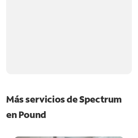
Más servicios de Spectrum
en
Pound