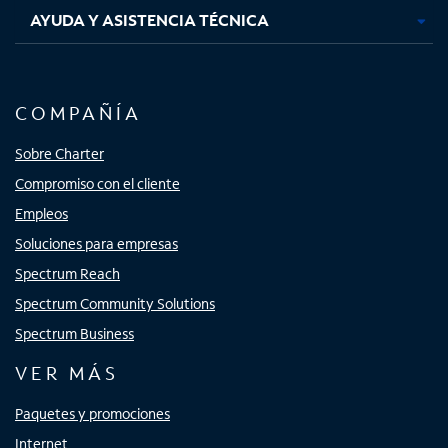
AYUDA Y ASISTENCIA TÉCNICA
COMPAÑÍA
Sobre Charter
Compromiso con el cliente
Empleos
Soluciones para empresas
Spectrum Reach
Spectrum Community Solutions
Spectrum Business
VER MÁS
Paquetes y promociones
Internet