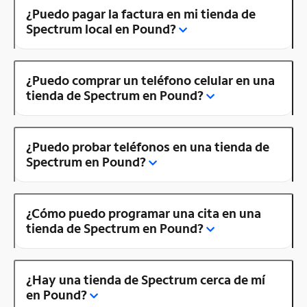
¿Puedo pagar la factura en mi tienda de
Spectrum local en Pound?
¿Puedo comprar un teléfono celular en una
tienda de Spectrum en Pound?
¿Puedo probar teléfonos en una tienda de
Spectrum en Pound?
¿Cómo puedo programar una cita en una
tienda de Spectrum en Pound?
¿Hay una tienda de Spectrum cerca de mí
en Pound?