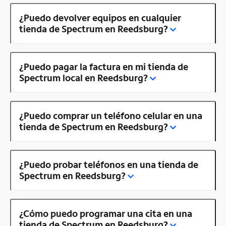
¿Puedo devolver equipos en cualquier
tienda de Spectrum en Reedsburg?
¿Puedo pagar la factura en mi tienda de
Spectrum local en Reedsburg?
¿Puedo comprar un teléfono celular en una
tienda de Spectrum en Reedsburg?
¿Puedo probar teléfonos en una tienda de
Spectrum en Reedsburg?
¿Cómo puedo programar una cita en una
tienda de Spectrum en Reedsburg?