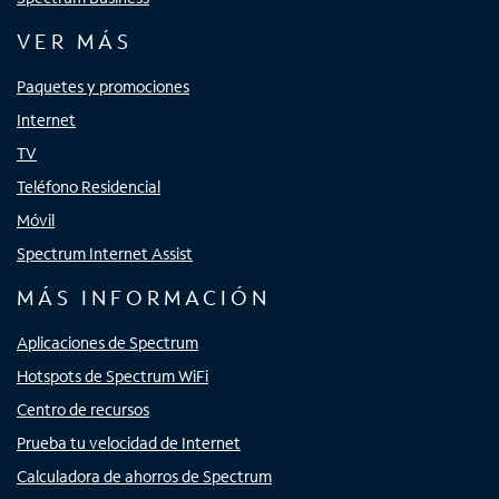
VER MÁS
Paquetes y promociones
Internet
TV
Teléfono Residencial
Móvil
Spectrum Internet Assist
MÁS INFORMACIÓN
Aplicaciones de Spectrum
Hotspots de Spectrum WiFi
Centro de recursos
Prueba tu velocidad de Internet
Calculadora de ahorros de Spectrum