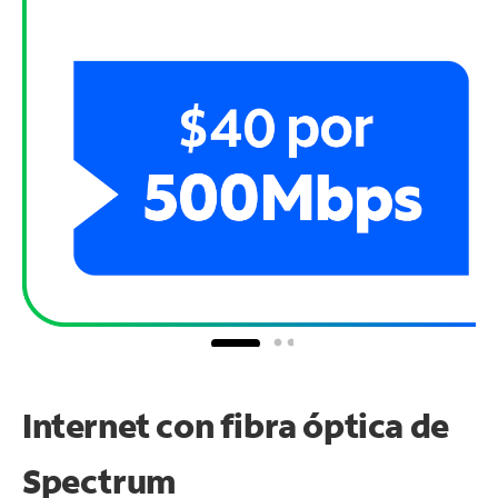
Internet con fibra óptica de
Spectrum