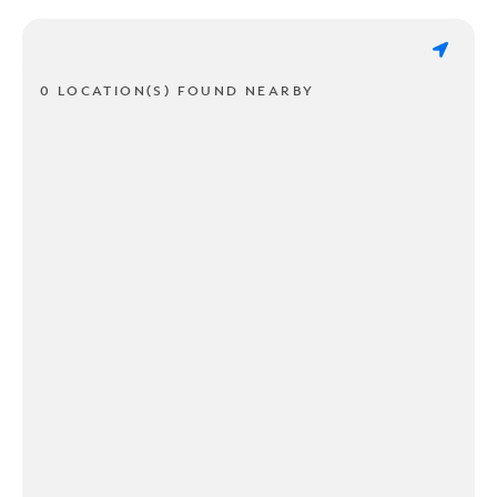
0 LOCATION(S) FOUND NEARBY