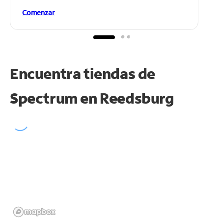
Comenzar
Encuentra tiendas de
Spectrum en
Reedsburg