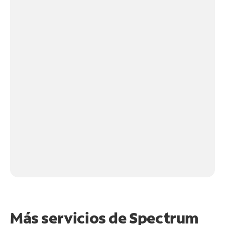
Más servicios de Spectrum