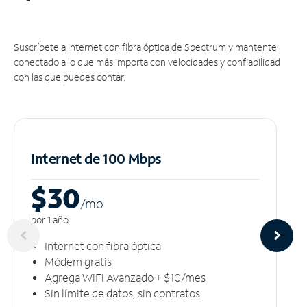
Suscríbete a Internet con fibra óptica de Spectrum y mantente
conectado a lo que más importa con velocidades y confiabilidad
con las que puedes contar.
Internet de 100 Mbps
$30
/m
o
por 1 año
Internet con fibra óptica
Módem gratis
Agrega WiFi Avanzado + $10/mes
Sin límite de datos, sin contratos