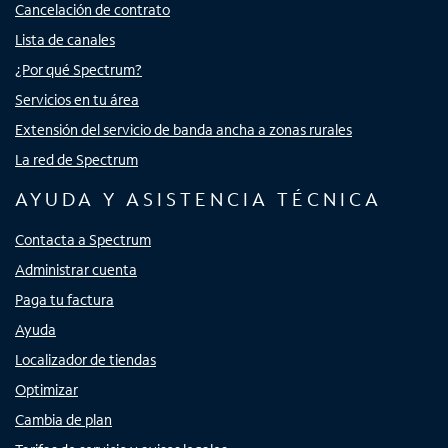
Cancelación de contrato
Lista de canales
¿Por qué Spectrum?
Servicios en tu área
Extensión del servicio de banda ancha a zonas rurales
La red de Spectrum
AYUDA Y ASISTENCIA TÉCNICA
Contacta a Spectrum
Administrar cuenta
Paga tu factura
Ayuda
Localizador de tiendas
Optimizar
Cambia de plan