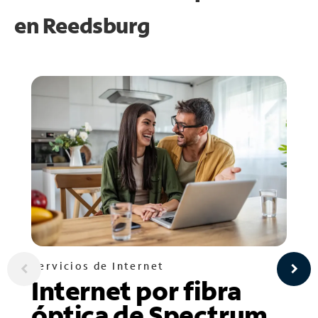
en
Reedsburg
Servicios de Internet
Internet por fibra
óptica de Spectrum