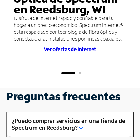
en Reedsburg, WI
Disfruta de Internet rápido y confiable para tu
hogar a un precio económico. Spectrum Internet®
está respaldado por tecnología de fibra óptica y
conectado a las instalaciones por líneas coaxiales.
Ver ofertas de Internet
Preguntas frecuentes
¿Puedo comprar servicios en una tienda de
Spectrum en Reedsburg?