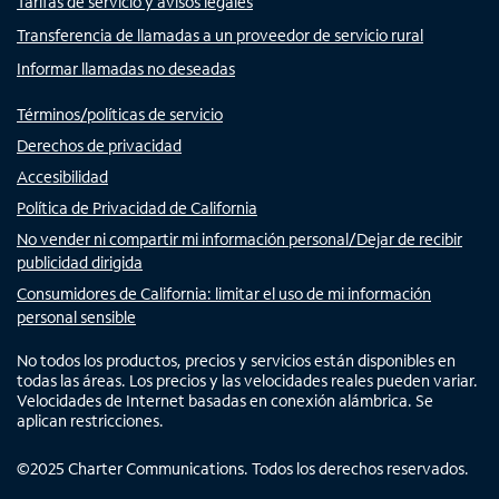
Tarifas de servicio y avisos legales
Transferencia de llamadas a un proveedor de servicio rural
Informar llamadas no deseadas
Términos/políticas de servicio
Derechos de privacidad
Accesibilidad
Política de Privacidad de California
No vender ni compartir mi información personal/Dejar de recibir
publicidad dirigida
Consumidores de California: limitar el uso de mi información
personal sensible
No todos los productos, precios y servicios están disponibles en
todas las áreas. Los precios y las velocidades reales pueden variar.
Velocidades de Internet basadas en conexión alámbrica. Se
aplican restricciones.
©
2025
Charter Communications. Todos los derechos reservados.