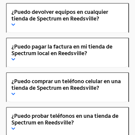
¿Puedo devolver equipos en cualquier
tienda de Spectrum en Reedsville?
¿Puedo pagar la factura en mi tienda de
Spectrum local en Reedsville?
¿Puedo comprar un teléfono celular en una
tienda de Spectrum en Reedsville?
¿Puedo probar teléfonos en una tienda de
Spectrum en Reedsville?