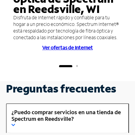
en Reedsville, WI
Disfruta de Internet rápido y confiable para tu
hogar a un precio económico. Spectrum Internet®
está respaldado por tecnología de fibra óptica y
conectado a las instalaciones por líneas coaxiales.
Ver ofertas de Internet
Preguntas frecuentes
¿Puedo comprar servicios en una tienda de
Spectrum en Reedsville?