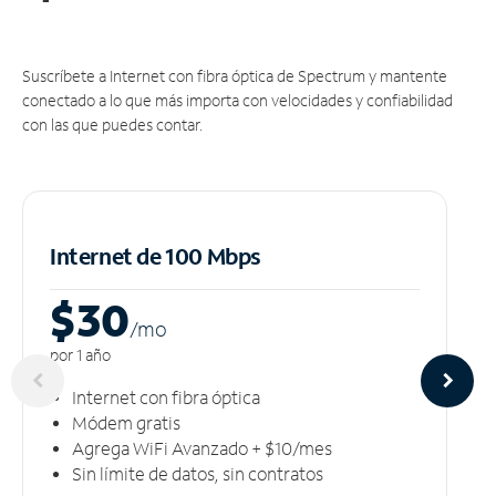
Suscríbete a Internet con fibra óptica de Spectrum y mantente
conectado a lo que más importa con velocidades y confiabilidad
con las que puedes contar.
Internet de 100 Mbps
$30
/m
o
por 1 año
Internet con fibra óptica
Módem gratis
Agrega WiFi Avanzado + $10/mes
Sin límite de datos, sin contratos