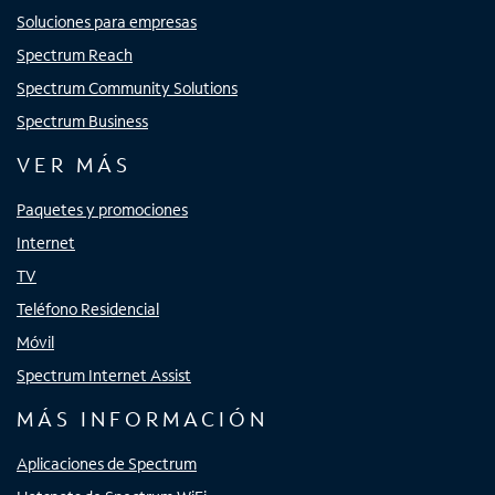
Soluciones para empresas
Spectrum Reach
Spectrum Community Solutions
Spectrum Business
VER MÁS
Paquetes y promociones
Internet
TV
Teléfono Residencial
Móvil
Spectrum Internet Assist
MÁS INFORMACIÓN
Aplicaciones de Spectrum