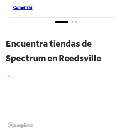
Comenzar
Encuentra tiendas de
Spectrum en
Reedsville