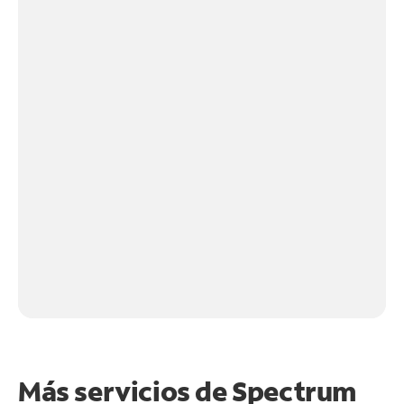
Más servicios de Spectrum