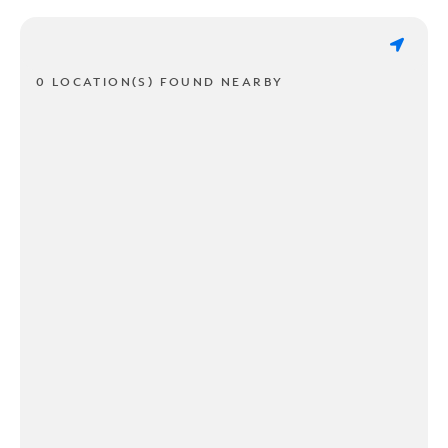
0 LOCATION(S) FOUND NEARBY