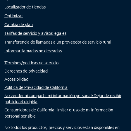
Localizador de tiendas
Optimizar
Cambia de plan
Tarifas de servicio y avisos legales
Transferencia de llamadas a un proveedor de servicio rural
Informar llamadas no deseadas
Términos/políticas de servicio
Derechos de privacidad
Accesibilidad
Política de Privacidad de California
No vender ni compartir mi información personal/Dejar de recibir
publicidad dirigida
Consumidores de California: limitar el uso de mi información
personal sensible
No todos los productos, precios y servicios están disponibles en