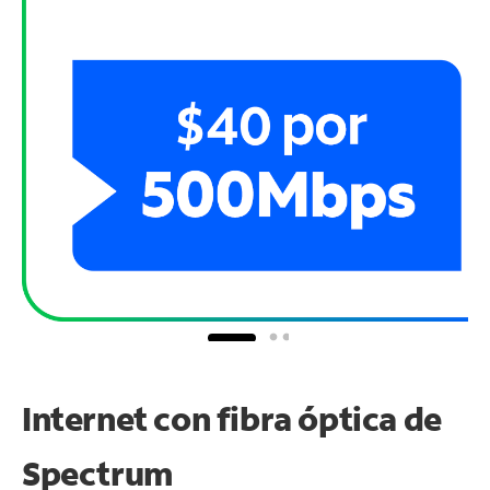
Internet con fibra óptica de
Spectrum