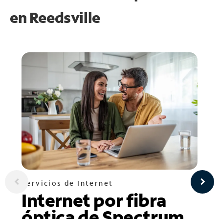
en
Reedsville
Servicios de Internet
Internet por fibra
óptica de Spectrum