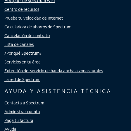
Hotspots de Spectrum WiFi
Centro de recursos
Prueba tu velocidad de Internet
Calculadora de ahorros de Spectrum
Cancelación de contrato
Lista de canales
¿Por qué Spectrum?
Servicios en tu área
Extensión del servicio de banda ancha a zonas rurales
La red de Spectrum
AYUDA Y ASISTENCIA TÉCNICA
Contacta a Spectrum
Administrar cuenta
Paga tu factura
Ayuda