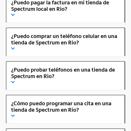
¿Puedo pagar la factura en mi tienda de
Spectrum local en Rio?
¿Puedo comprar un teléfono celular en una
tienda de Spectrum en Rio?
¿Puedo probar teléfonos en una tienda de
Spectrum en Rio?
¿Cómo puedo programar una cita en una
tienda de Spectrum en Rio?