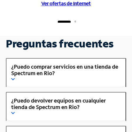
Ver ofertas de Internet
Preguntas frecuentes
¿Puedo comprar servicios en una tienda de
Spectrum en Rio?
¿Puedo devolver equipos en cualquier
tienda de Spectrum en Rio?