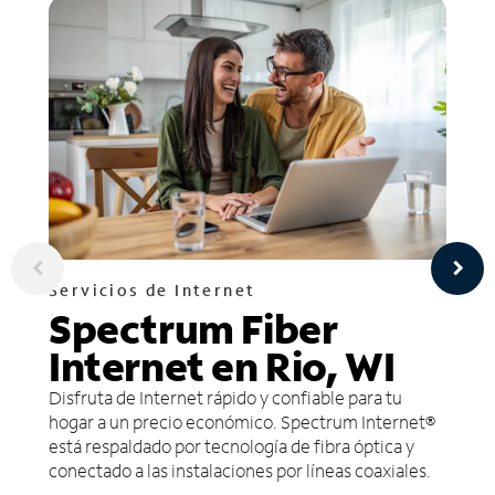
Servicios de Internet
Spectrum Fiber
Internet en Rio, WI
Disfruta de Internet rápido y confiable para tu
hogar a un precio económico. Spectrum Internet®
está respaldado por tecnología de fibra óptica y
conectado a las instalaciones por líneas coaxiales.