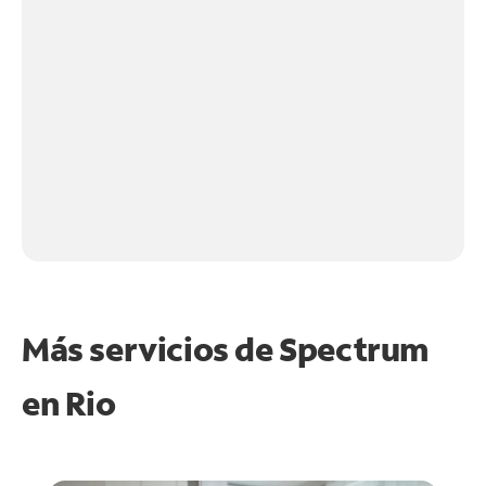
Más servicios de Spectrum
en
Rio