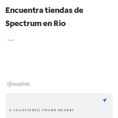
Encuentra tiendas de
Spectrum en
Rio
0 LOCATION(S) FOUND NEARBY