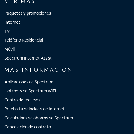
VER MÁS
Paquetes y promociones
Internet
TV
Teléfono Residencial
Móvil
Spectrum Internet Assist
MÁS INFORMACIÓN
Aplicaciones de Spectrum
Hotspots de Spectrum WiFi
Centro de recursos
Prueba tu velocidad de Internet
Calculadora de ahorros de Spectrum
Cancelación de contrato