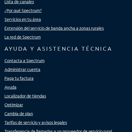
Lista de canales
¿Por qué Spectrum?
Servicios en tu área
Extensión del servicio de banda ancha a zonas rurales
La red de Spectrum
AYUDA Y ASISTENCIA TÉCNICA
Contacta a Spectrum
Administrar cuenta
Paga tu factura
Ayuda
Localizador de tiendas
Optimizar
Cambia de plan
Tarifas de servicio y avisos legales
Transferencia de llamadas a un proveedor de servicio rural