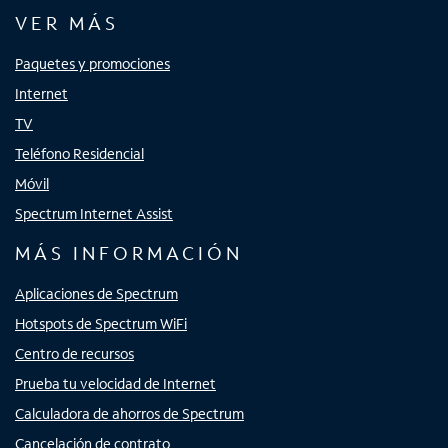
VER MÁS
Paquetes y promociones
Internet
TV
Teléfono Residencial
Móvil
Spectrum Internet Assist
MÁS INFORMACIÓN
Aplicaciones de Spectrum
Hotspots de Spectrum WiFi
Centro de recursos
Prueba tu velocidad de Internet
Calculadora de ahorros de Spectrum
Cancelación de contrato