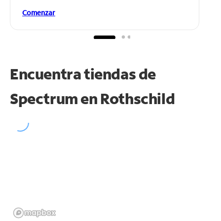
Comenzar
Encuentra tiendas de
Spectrum en
Rothschild