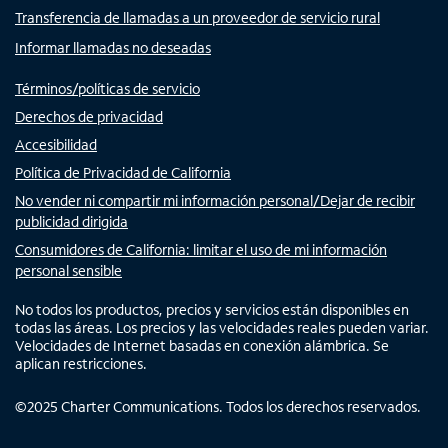
Transferencia de llamadas a un proveedor de servicio rural
Informar llamadas no deseadas
Términos/políticas de servicio
Derechos de privacidad
Accesibilidad
Política de Privacidad de California
No vender ni compartir mi información personal/Dejar de recibir
publicidad dirigida
Consumidores de California: limitar el uso de mi información
personal sensible
No todos los productos, precios y servicios están disponibles en
todas las áreas. Los precios y las velocidades reales pueden variar.
Velocidades de Internet basadas en conexión alámbrica. Se
aplican restricciones.
©
2025
Charter Communications. Todos los derechos reservados.