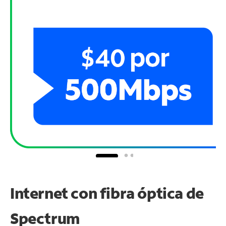
Internet con fibra óptica de
Spectrum