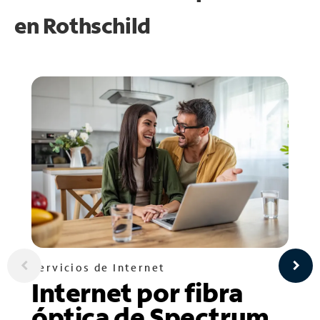
en
Rothschild
Servicios de Internet
Internet por fibra
óptica de Spectrum