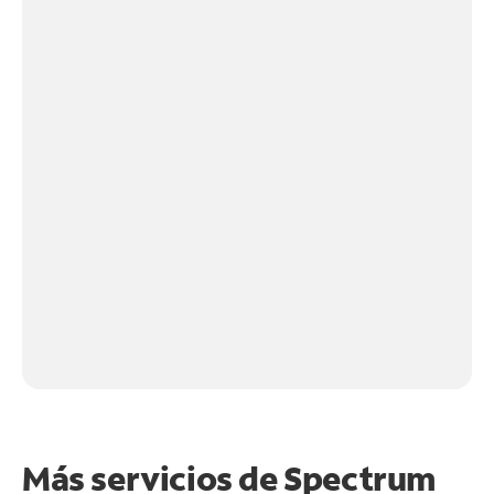
Más servicios de Spectrum