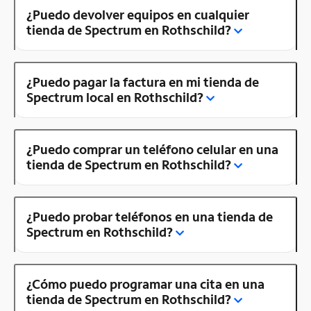
¿Puedo devolver equipos en cualquier
tienda de Spectrum en Rothschild?
¿Puedo pagar la factura en mi tienda de
Spectrum local en Rothschild?
¿Puedo comprar un teléfono celular en una
tienda de Spectrum en Rothschild?
¿Puedo probar teléfonos en una tienda de
Spectrum en Rothschild?
¿Cómo puedo programar una cita en una
tienda de Spectrum en Rothschild?