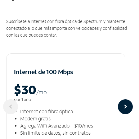
Suscríbete a Internet con fibra óptica de Spectrum y mantente
conectado a lo que más importa con velocidades y confiabilidad
con las que puedes contar.
Internet de 100 Mbps
$30
/m
o
por 1 año
Internet con fibra óptica
Módem gratis
Agrega WiFi Avanzado + $10/mes
Sin límite de datos, sin contratos