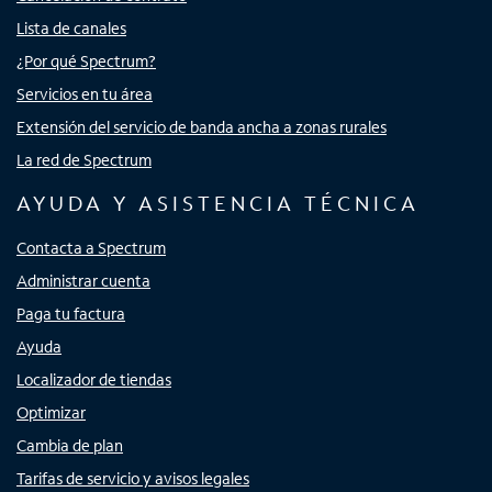
Lista de canales
¿Por qué Spectrum?
Servicios en tu área
Extensión del servicio de banda ancha a zonas rurales
La red de Spectrum
AYUDA Y ASISTENCIA TÉCNICA
Contacta a Spectrum
Administrar cuenta
Paga tu factura
Ayuda
Localizador de tiendas
Optimizar
Cambia de plan
Tarifas de servicio y avisos legales