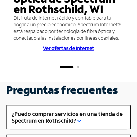
en Rothschild, WI
Disfruta de Internet rápido y confiable para tu
hogar a un precio económico. Spectrum Internet®
está respaldado por tecnología de fibra óptica y
conectado a las instalaciones por líneas coaxiales.
Ver ofertas de Internet
Preguntas frecuentes
¿Puedo comprar servicios en una tienda de
Spectrum en Rothschild?