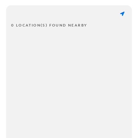
0 LOCATION(S) FOUND NEARBY