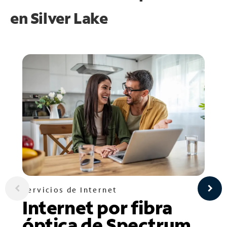
en
Silver Lake
Servicios de Internet
Internet por fibra
óptica de Spectrum