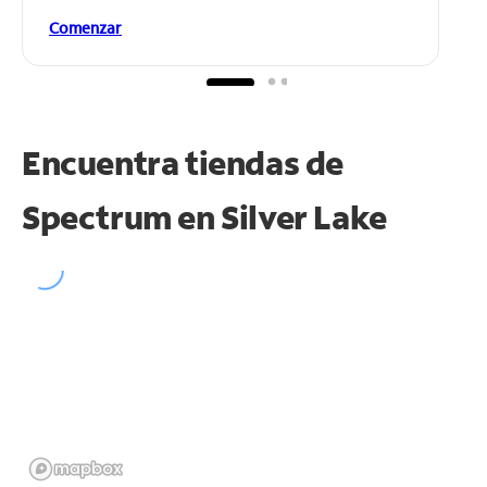
Comenzar
Encuentra tiendas de
Spectrum en
Silver Lake