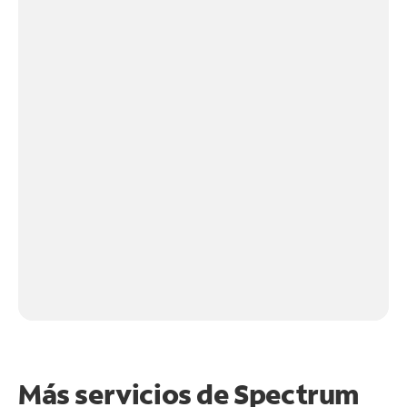
Más servicios de Spectrum