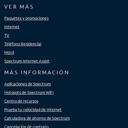
VER MÁS
Paquetes y promociones
Internet
TV
Teléfono Residencial
Móvil
Spectrum Internet Assist
MÁS INFORMACIÓN
Aplicaciones de Spectrum
Hotspots de Spectrum WiFi
Centro de recursos
Prueba tu velocidad de Internet
Calculadora de ahorros de Spectrum
Cancelación de contrato