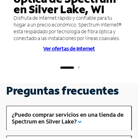
en Silver Lake, WI
Disfruta de Internet rápido y confiable para tu
hogar a un precio económico. Spectrum Internet®
está respaldado por tecnología de fibra óptica y
conectado a las instalaciones por líneas coaxiales.
Ver ofertas de Internet
Preguntas frecuentes
¿Puedo comprar servicios en una tienda de
Spectrum en Silver Lake?