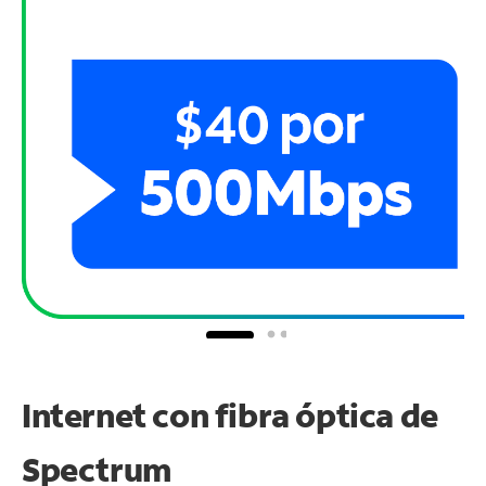
Internet con fibra óptica de
Spectrum