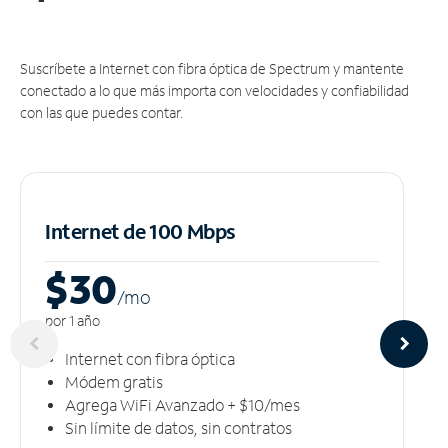
Suscríbete a Internet con fibra óptica de Spectrum y mantente
conectado a lo que más importa con velocidades y confiabilidad
con las que puedes contar.
Internet de 100 Mbps
$30
/m
o
por 1 año
Internet con fibra óptica
Módem gratis
Agrega WiFi Avanzado + $10/mes
Sin límite de datos, sin contratos