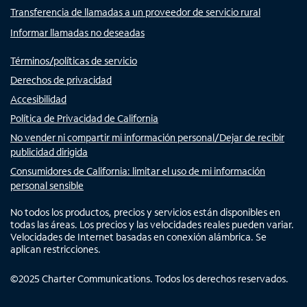
Transferencia de llamadas a un proveedor de servicio rural
Informar llamadas no deseadas
Términos/políticas de servicio
Derechos de privacidad
Accesibilidad
Política de Privacidad de California
No vender ni compartir mi información personal/Dejar de recibir
publicidad dirigida
Consumidores de California: limitar el uso de mi información
personal sensible
No todos los productos, precios y servicios están disponibles en
todas las áreas. Los precios y las velocidades reales pueden variar.
Velocidades de Internet basadas en conexión alámbrica. Se
aplican restricciones.
©
2025
Charter Communications. Todos los derechos reservados.