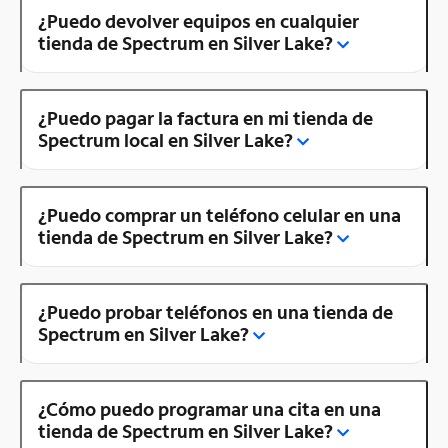
¿Puedo devolver equipos en cualquier
tienda de Spectrum en Silver Lake?
¿Puedo pagar la factura en mi tienda de
Spectrum local en Silver Lake?
¿Puedo comprar un teléfono celular en una
tienda de Spectrum en Silver Lake?
¿Puedo probar teléfonos en una tienda de
Spectrum en Silver Lake?
¿Cómo puedo programar una cita en una
tienda de Spectrum en Silver Lake?