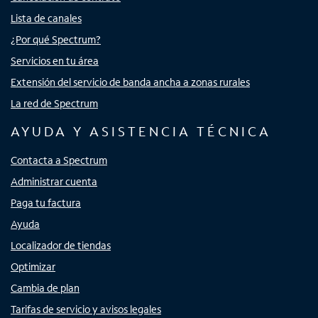
Lista de canales
¿Por qué Spectrum?
Servicios en tu área
Extensión del servicio de banda ancha a zonas rurales
La red de Spectrum
AYUDA Y ASISTENCIA TÉCNICA
Contacta a Spectrum
Administrar cuenta
Paga tu factura
Ayuda
Localizador de tiendas
Optimizar
Cambia de plan
Tarifas de servicio y avisos legales