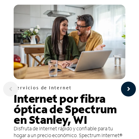
Servicios de Internet
Internet por fibra
óptica de Spectrum
en Stanley, WI
Disfruta de Internet rápido y confiable para tu
hogar a un precio económico. Spectrum Internet®