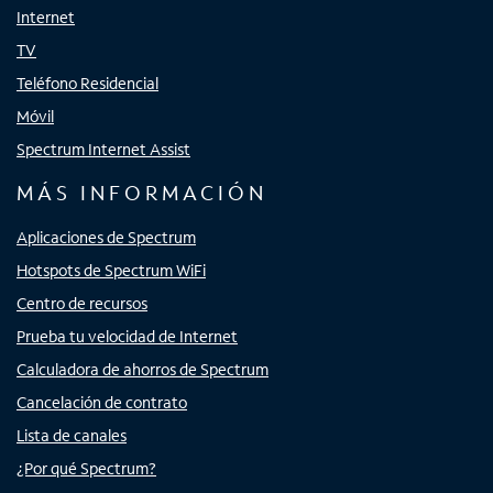
Internet
TV
Teléfono Residencial
Móvil
Spectrum Internet Assist
MÁS INFORMACIÓN
Aplicaciones de Spectrum
Hotspots de Spectrum WiFi
Centro de recursos
Prueba tu velocidad de Internet
Calculadora de ahorros de Spectrum
Cancelación de contrato
Lista de canales
¿Por qué Spectrum?