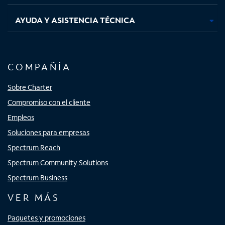
AYUDA Y ASISTENCIA TÉCNICA
COMPAÑÍA
Sobre Charter
Compromiso con el cliente
Empleos
Soluciones para empresas
Spectrum Reach
Spectrum Community Solutions
Spectrum Business
VER MÁS
Paquetes y promociones