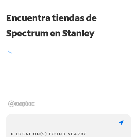
Encuentra tiendas de
Spectrum en
Stanley
0 LOCATION(S) FOUND NEARBY