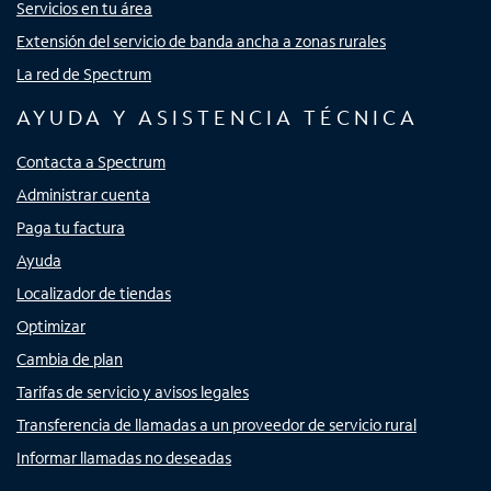
Servicios en tu área
Extensión del servicio de banda ancha a zonas rurales
La red de Spectrum
AYUDA Y ASISTENCIA TÉCNICA
Contacta a Spectrum
Administrar cuenta
Paga tu factura
Ayuda
Localizador de tiendas
Optimizar
Cambia de plan
Tarifas de servicio y avisos legales
Transferencia de llamadas a un proveedor de servicio rural
Informar llamadas no deseadas