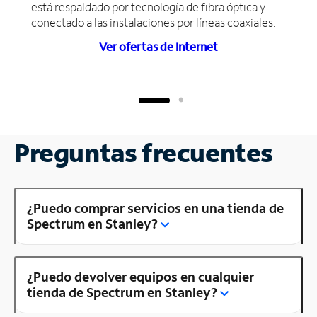
está respaldado por tecnología de fibra óptica y
conectado a las instalaciones por líneas coaxiales.
Ver ofertas de Internet
Preguntas frecuentes
¿Puedo comprar servicios en una tienda de
Spectrum en Stanley?
¿Puedo devolver equipos en cualquier
tienda de Spectrum en Stanley?