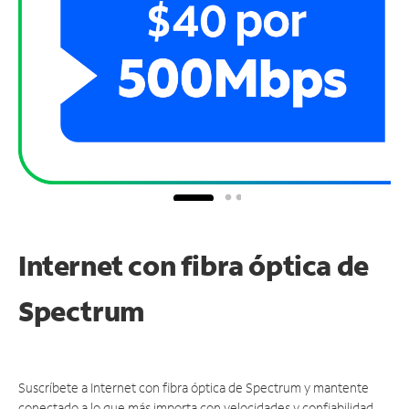
Internet con fibra óptica de
Spectrum
Suscríbete a Internet con fibra óptica de Spectrum y mantente
conectado a lo que más importa con velocidades y confiabilidad