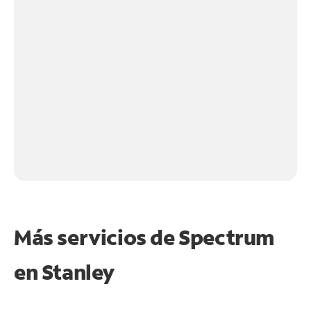
Más servicios de Spectrum
en
Stanley