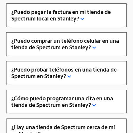
¿Puedo pagar la factura en mi tienda de
Spectrum local en Stanley?
¿Puedo comprar un teléfono celular en una
tienda de Spectrum en Stanley?
¿Puedo probar teléfonos en una tienda de
Spectrum en Stanley?
¿Cómo puedo programar una cita en una
tienda de Spectrum en Stanley?
¿Hay una tienda de Spectrum cerca de mí