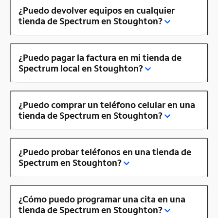
¿Puedo devolver equipos en cualquier
tienda de Spectrum en Stoughton?
¿Puedo pagar la factura en mi tienda de
Spectrum local en Stoughton?
¿Puedo comprar un teléfono celular en una
tienda de Spectrum en Stoughton?
¿Puedo probar teléfonos en una tienda de
Spectrum en Stoughton?
¿Cómo puedo programar una cita en una
tienda de Spectrum en Stoughton?