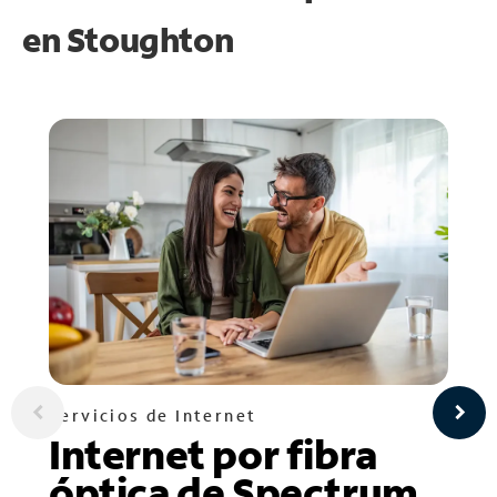
en
Stoughton
Servicios de Internet
Internet por fibra
óptica de Spectrum