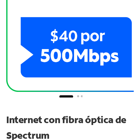
Internet con fibra óptica de
Spectrum