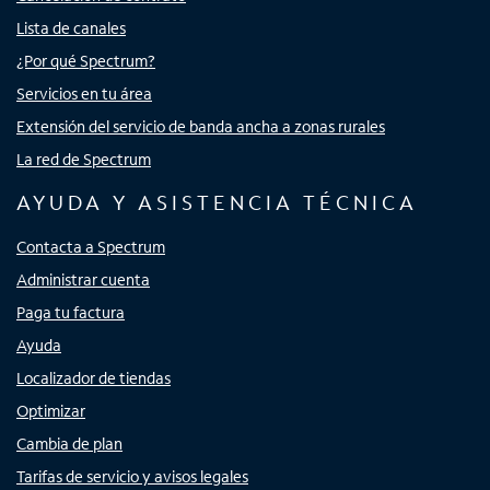
Lista de canales
¿Por qué Spectrum?
Servicios en tu área
Extensión del servicio de banda ancha a zonas rurales
La red de Spectrum
AYUDA Y ASISTENCIA TÉCNICA
Contacta a Spectrum
Administrar cuenta
Paga tu factura
Ayuda
Localizador de tiendas
Optimizar
Cambia de plan
Tarifas de servicio y avisos legales