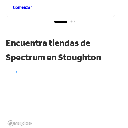
Comenzar
Encuentra tiendas de
Spectrum en
Stoughton