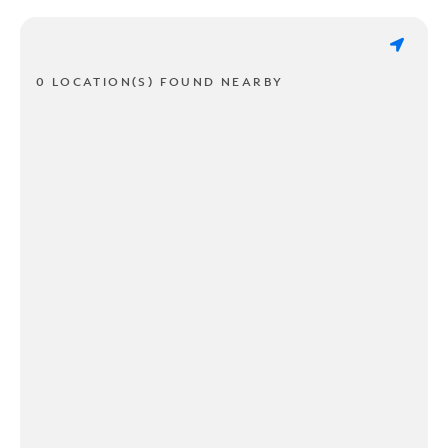
0 LOCATION(S) FOUND NEARBY