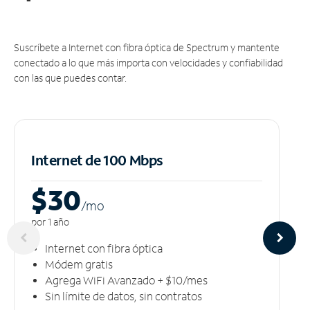
Suscríbete a Internet con fibra óptica de Spectrum y mantente
conectado a lo que más importa con velocidades y confiabilidad
con las que puedes contar.
Internet de 100 Mbps
$30
/m
o
por 1 año
Internet con fibra óptica
Módem gratis
Agrega WiFi Avanzado + $10/mes
Sin límite de datos, sin contratos