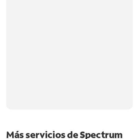
Más servicios de Spectrum