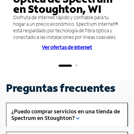
en Stoughton, WI
Disfruta de Internet rápido y confiable para tu
hogar a un precio económico. Spectrum Internet®
está respaldado por tecnología de fibra óptica y
conectado a las instalaciones por líneas coaxiales.
Ver ofertas de Internet
Preguntas frecuentes
¿Puedo comprar servicios en una tienda de
Spectrum en Stoughton?