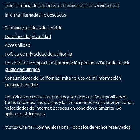
Transferencia de llamadas a un proveedor de servicio rural
Informar llamadas no deseadas
Términos/políticas de servicio
Derechos de privacidad
Accesibilidad
Política de Privacidad de California
No vender ni compartir mi información personal/Dejar de recibir
publicidad dirigida
Consumidores de California: limitar el uso de mi información
personal sensible
No todos los productos, precios y servicios están disponibles en
todas las áreas. Los precios y las velocidades reales pueden variar.
Velocidades de Internet basadas en conexión alámbrica. Se
aplican restricciones.
©
2025
Charter Communications. Todos los derechos reservados.