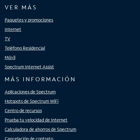
VER MÁS
Paquetes y promociones
Internet
TV
Teléfono Residencial
Móvil
Spectrum Internet Assist
MÁS INFORMACIÓN
Aplicaciones de Spectrum
Hotspots de Spectrum WiFi
Centro de recursos
Prueba tu velocidad de Internet
Calculadora de ahorros de Spectrum
Cancelación de contrato