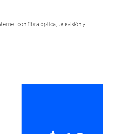
nternet con fibra óptica, televisión y