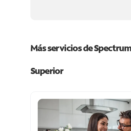
Más servicios de Spectru
Superior