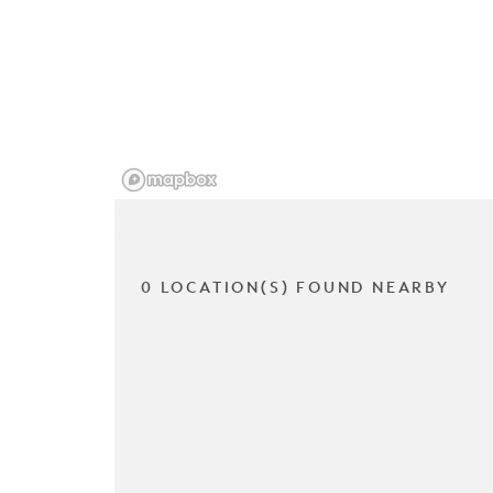
0 LOCATION(S) FOUND NEARBY