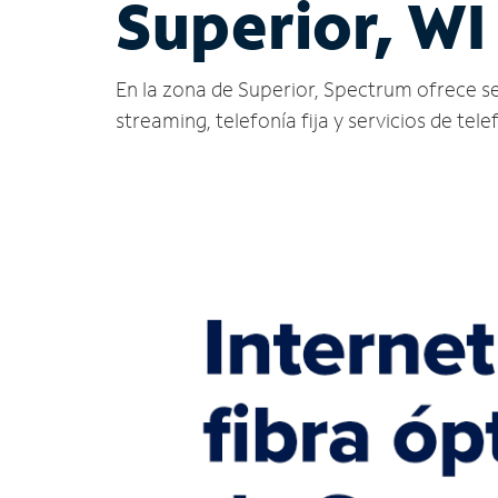
Superior, WI
En la zona de Superior, Spectrum ofrece serv
streaming, telefonía fija y servicios de tele