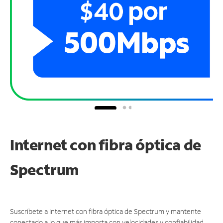
Internet con fibra óptica de
Spectrum
Suscríbete a Internet con fibra óptica de Spectrum y mantente
conectado a lo que más importa con velocidades y confiabilidad