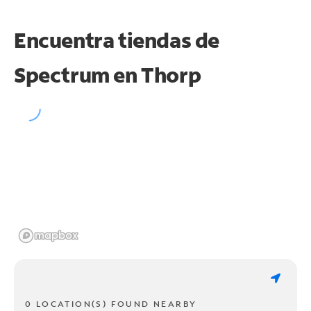
Encuentra tiendas de
Spectrum en
Thorp
0 LOCATION(S) FOUND NEARBY