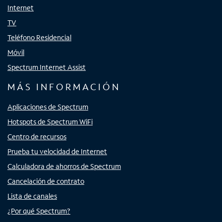
Internet
TV
Teléfono Residencial
Móvil
Spectrum Internet Assist
MÁS INFORMACIÓN
Aplicaciones de Spectrum
Hotspots de Spectrum WiFi
Centro de recursos
Prueba tu velocidad de Internet
Calculadora de ahorros de Spectrum
Cancelación de contrato
Lista de canales
¿Por qué Spectrum?