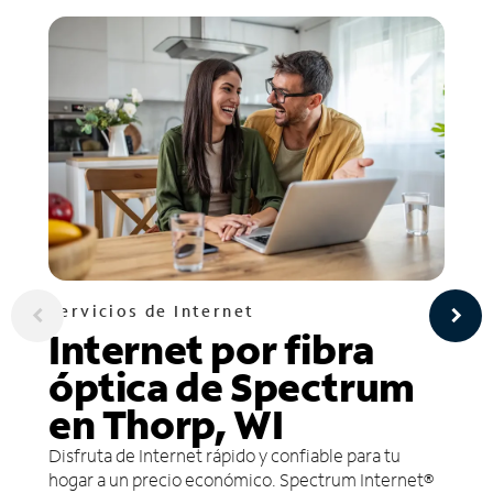
Servicios de Internet
Internet por fibra
óptica de Spectrum
en Thorp, WI
Disfruta de Internet rápido y confiable para tu
hogar a un precio económico. Spectrum Internet®