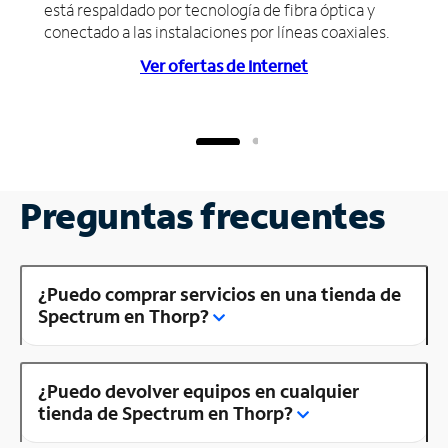
está respaldado por tecnología de fibra óptica y
conectado a las instalaciones por líneas coaxiales.
Ver ofertas de Internet
Preguntas frecuentes
¿Puedo comprar servicios en una tienda de
Spectrum en Thorp?
¿Puedo devolver equipos en cualquier
tienda de Spectrum en Thorp?