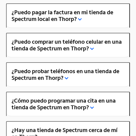
¿Puedo pagar la factura en mi tienda de
Spectrum local en Thorp?
¿Puedo comprar un teléfono celular en una
tienda de Spectrum en Thorp?
¿Puedo probar teléfonos en una tienda de
Spectrum en Thorp?
¿Cómo puedo programar una cita en una
tienda de Spectrum en Thorp?
¿Hay una tienda de Spectrum cerca de mí