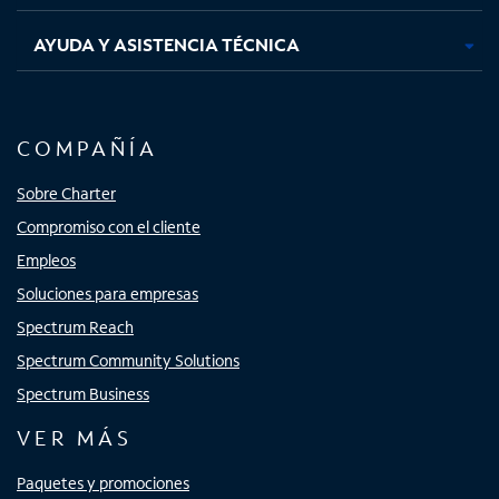
AYUDA Y ASISTENCIA TÉCNICA
COMPAÑÍA
Sobre Charter
Compromiso con el cliente
Empleos
Soluciones para empresas
Spectrum Reach
Spectrum Community Solutions
Spectrum Business
VER MÁS
Paquetes y promociones