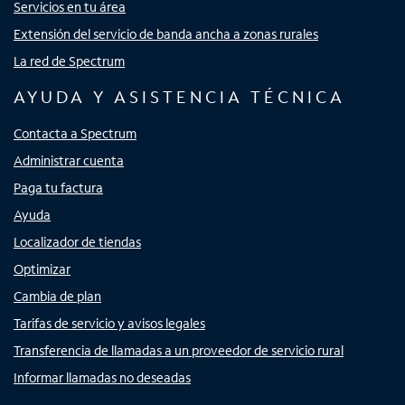
Servicios en tu área
Extensión del servicio de banda ancha a zonas rurales
La red de Spectrum
AYUDA Y ASISTENCIA TÉCNICA
Contacta a Spectrum
Administrar cuenta
Paga tu factura
Ayuda
Localizador de tiendas
Optimizar
Cambia de plan
Tarifas de servicio y avisos legales
Transferencia de llamadas a un proveedor de servicio rural
Informar llamadas no deseadas