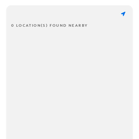
0 LOCATION(S) FOUND NEARBY