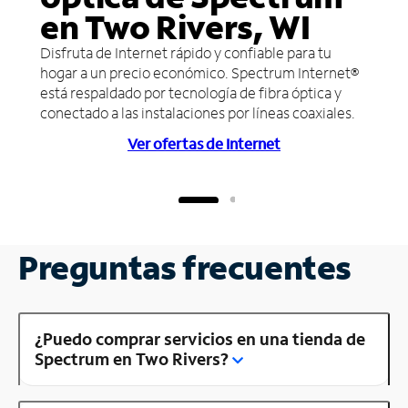
en Two Rivers, WI
Disfruta de Internet rápido y confiable para tu
hogar a un precio económico. Spectrum Internet®
está respaldado por tecnología de fibra óptica y
conectado a las instalaciones por líneas coaxiales.
Ver ofertas de Internet
Preguntas frecuentes
¿Puedo comprar servicios en una tienda de
Spectrum en Two Rivers?