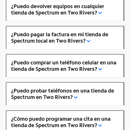
¿Puedo devolver equipos en cualquier
tienda de Spectrum en Two Rivers?
¿Puedo pagar la factura en mi tienda de
Spectrum local en Two Rivers?
¿Puedo comprar un teléfono celular en una
tienda de Spectrum en Two Rivers?
¿Puedo probar teléfonos en una tienda de
Spectrum en Two Rivers?
¿Cómo puedo programar una cita en una
tienda de Spectrum en Two Rivers?