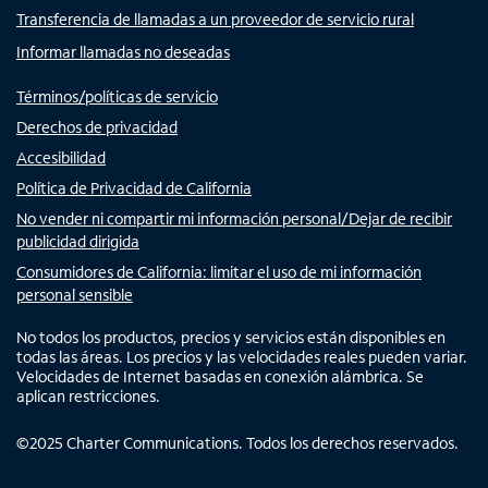
Transferencia de llamadas a un proveedor de servicio rural
Informar llamadas no deseadas
Términos/políticas de servicio
Derechos de privacidad
Accesibilidad
Política de Privacidad de California
No vender ni compartir mi información personal/Dejar de recibir
publicidad dirigida
Consumidores de California: limitar el uso de mi información
personal sensible
No todos los productos, precios y servicios están disponibles en
todas las áreas. Los precios y las velocidades reales pueden variar.
Velocidades de Internet basadas en conexión alámbrica. Se
aplican restricciones.
©
2025
Charter Communications. Todos los derechos reservados.