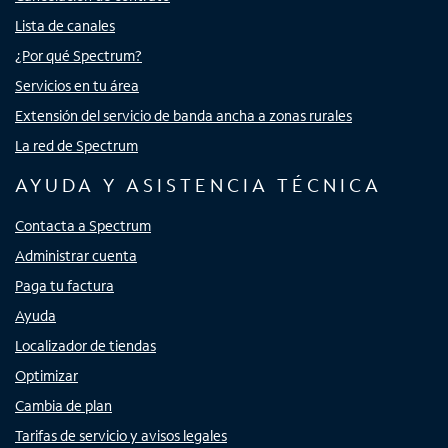
Lista de canales
¿Por qué Spectrum?
Servicios en tu área
Extensión del servicio de banda ancha a zonas rurales
La red de Spectrum
AYUDA Y ASISTENCIA TÉCNICA
Contacta a Spectrum
Administrar cuenta
Paga tu factura
Ayuda
Localizador de tiendas
Optimizar
Cambia de plan
Tarifas de servicio y avisos legales