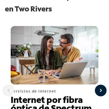
en
Two Rivers
Servicios de Internet
Internet por fibra
óptica de Spectrum