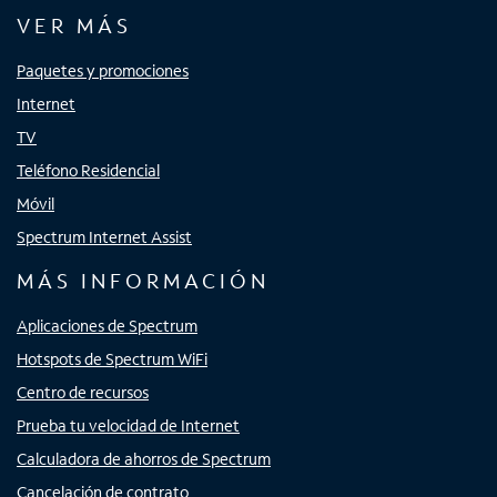
VER MÁS
Paquetes y promociones
Internet
TV
Teléfono Residencial
Móvil
Spectrum Internet Assist
MÁS INFORMACIÓN
Aplicaciones de Spectrum
Hotspots de Spectrum WiFi
Centro de recursos
Prueba tu velocidad de Internet
Calculadora de ahorros de Spectrum
Cancelación de contrato