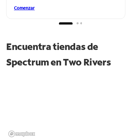
Comenzar
Encuentra tiendas de
Spectrum en
Two Rivers