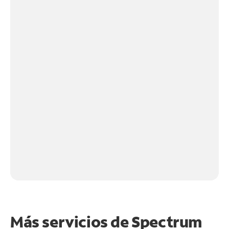
Más servicios de Spectrum