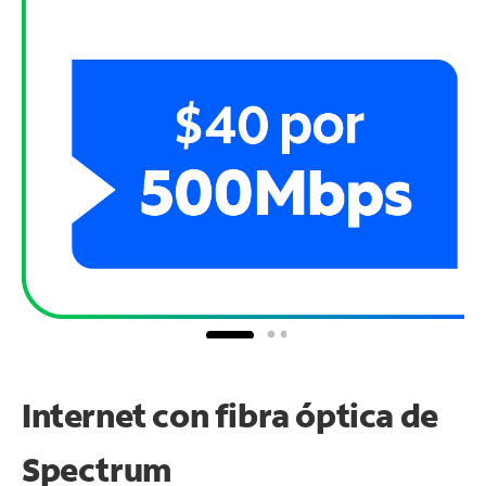
Internet con fibra óptica de
Spectrum