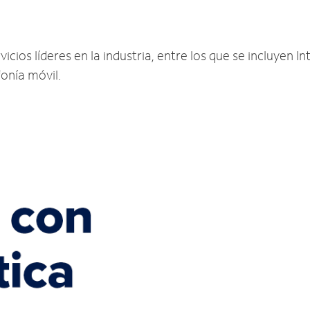
cios líderes en la industria, entre los que se incluyen Int
fonía móvil.