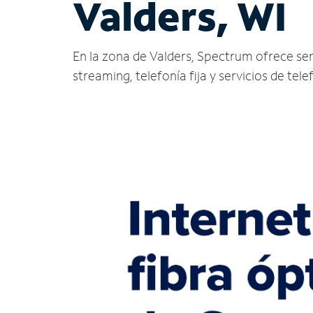
Valders, WI
En la zona de Valders, Spectrum ofrece servi
streaming, telefonía fija y servicios de tele