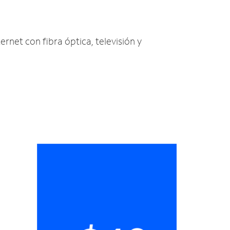
ernet con fibra óptica, televisión y