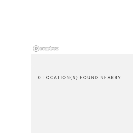
0 LOCATION(S) FOUND NEARBY