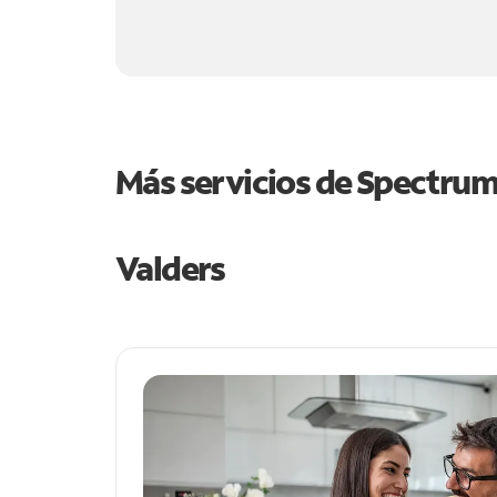
Más servicios de Spectru
Valders