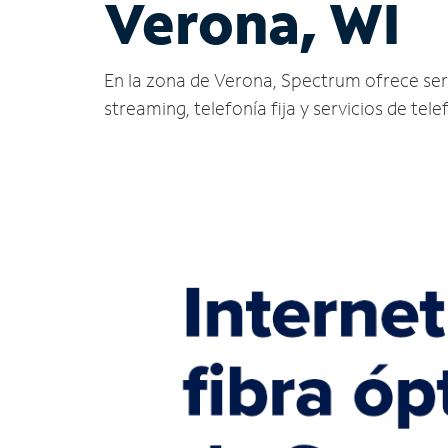
Verona, WI
En la zona de Verona, Spectrum ofrece servic
streaming, telefonía fija y servicios de tele