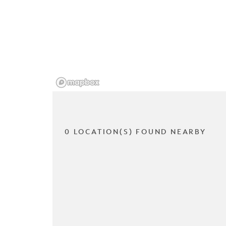
0 LOCATION(S) FOUND NEARBY