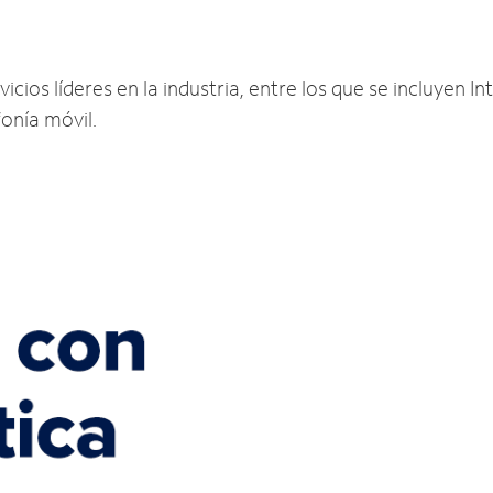
ios líderes en la industria, entre los que se incluyen Int
fonía móvil.