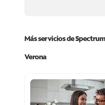
Más servicios de Spectru
Verona