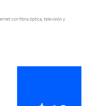
ernet con fibra óptica, televisión y