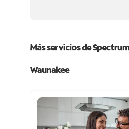
Más servicios de Spectru
Waunakee