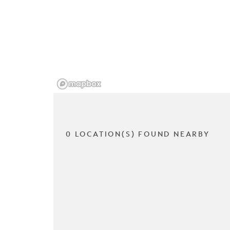
0 LOCATION(S) FOUND NEARBY