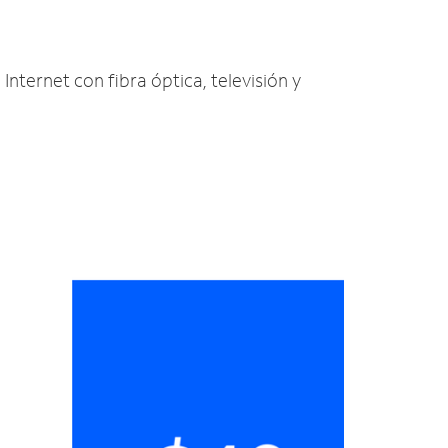
Internet con fibra óptica, televisión y