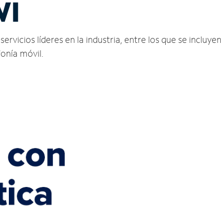
WI
icios líderes en la industria, entre los que se incluyen 
fonía móvil.