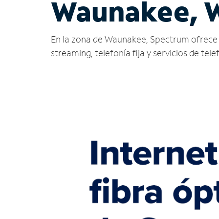
Waunakee, 
En la zona de Waunakee, Spectrum ofrece serv
streaming, telefonía fija y servicios de tele