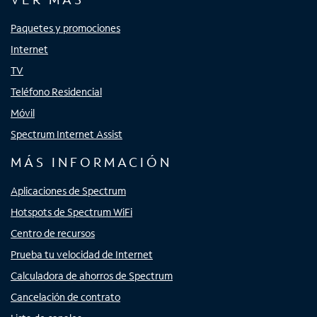
Paquetes y promociones
Internet
TV
Teléfono Residencial
Móvil
Spectrum Internet Assist
MÁS INFORMACIÓN
Aplicaciones de Spectrum
Hotspots de Spectrum WiFi
Centro de recursos
Prueba tu velocidad de Internet
Calculadora de ahorros de Spectrum
Cancelación de contrato