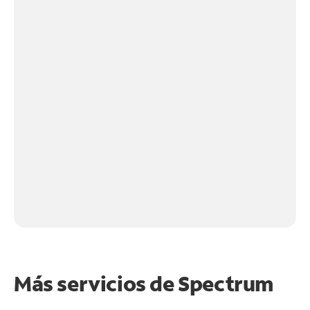
Más servicios de Spectrum