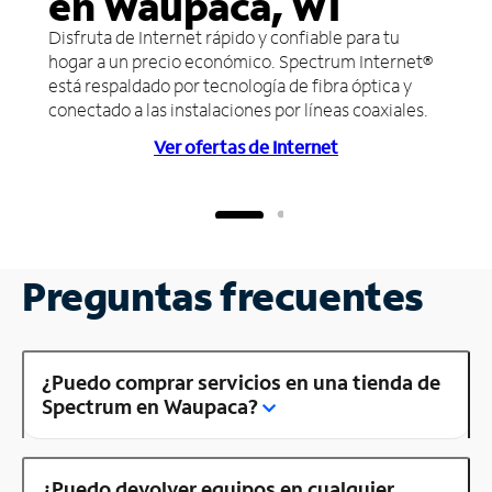
en Waupaca, WI
Disfruta de Internet rápido y confiable para tu
hogar a un precio económico. Spectrum Internet®
está respaldado por tecnología de fibra óptica y
conectado a las instalaciones por líneas coaxiales.
Ver ofertas de Internet
Preguntas frecuentes
¿Puedo comprar servicios en una tienda de
Spectrum en Waupaca?
¿Puedo devolver equipos en cualquier