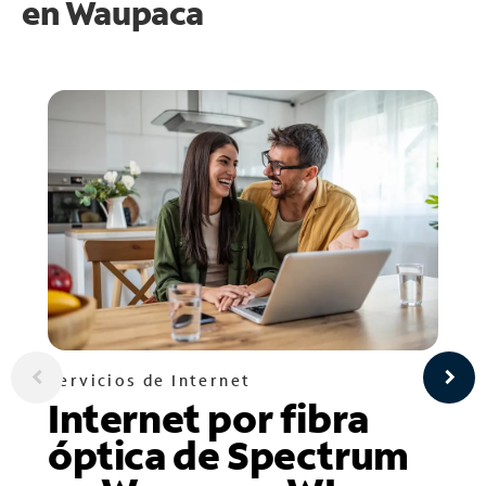
en
Waupaca
Servicios de Internet
Internet por fibra
óptica de Spectrum