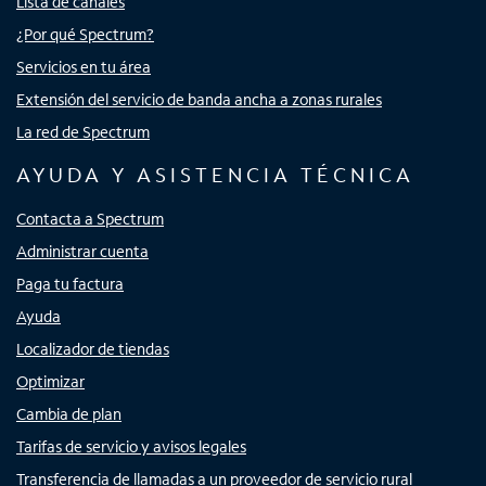
Lista de canales
¿Por qué Spectrum?
Servicios en tu área
Extensión del servicio de banda ancha a zonas rurales
La red de Spectrum
AYUDA Y ASISTENCIA TÉCNICA
Contacta a Spectrum
Administrar cuenta
Paga tu factura
Ayuda
Localizador de tiendas
Optimizar
Cambia de plan
Tarifas de servicio y avisos legales
Transferencia de llamadas a un proveedor de servicio rural