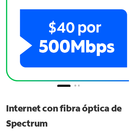
Internet con fibra óptica de
Spectrum