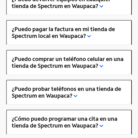
tienda de Spectrum en Waupaca?
¿Puedo pagar la factura en mi tienda de
Spectrum local en Waupaca?
¿Puedo comprar un teléfono celular en una
tienda de Spectrum en Waupaca?
¿Puedo probar teléfonos en una tienda de
Spectrum en Waupaca?
¿Cómo puedo programar una cita en una
tienda de Spectrum en Waupaca?