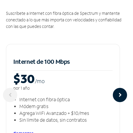
Suscríbete a Internet con fibra óptica de Spectrum y mantente
conectado a lo que más importa con velocidades y confiabilidad
con las que puedes contar.
Internet de 100 Mbps
$30
/m
o
por 1 año
Internet con fibra óptica
Módem gratis
Agrega WiFi Avanzado + $10/mes
Sin límite de datos, sin contratos