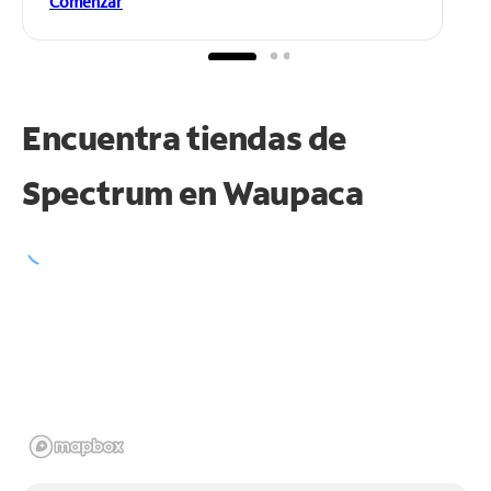
Comenzar
Encuentra tiendas de
Spectrum en
Waupaca