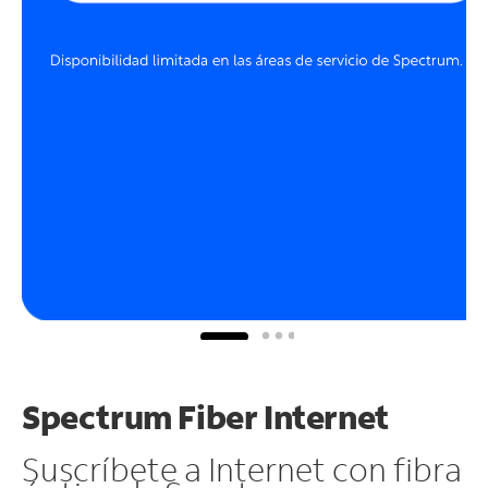
Spectrum Fiber Internet
Suscríbete a Internet con fibra