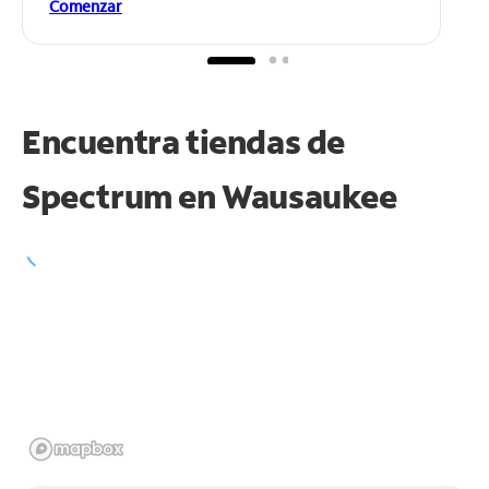
Comenzar
Encuentra tiendas de
Spectrum en
Wausaukee