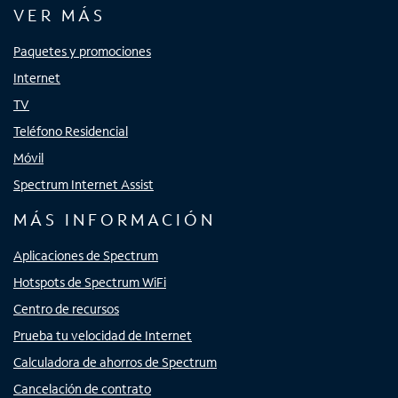
VER MÁS
Paquetes y promociones
Internet
TV
Teléfono Residencial
Móvil
Spectrum Internet Assist
MÁS INFORMACIÓN
Aplicaciones de Spectrum
Hotspots de Spectrum WiFi
Centro de recursos
Prueba tu velocidad de Internet
Calculadora de ahorros de Spectrum
Cancelación de contrato