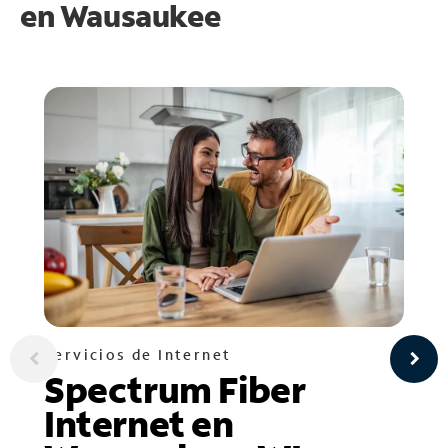
en
Wausaukee
Servicios de Internet
Spectrum Fiber
Internet en