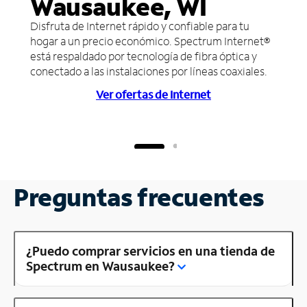
Wausaukee, WI
Disfruta de Internet rápido y confiable para tu
hogar a un precio económico. Spectrum Internet®
está respaldado por tecnología de fibra óptica y
conectado a las instalaciones por líneas coaxiales.
Ver ofertas de Internet
Preguntas frecuentes
¿Puedo comprar servicios en una tienda de
Spectrum en Wausaukee?