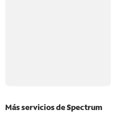
Más servicios de Spectrum