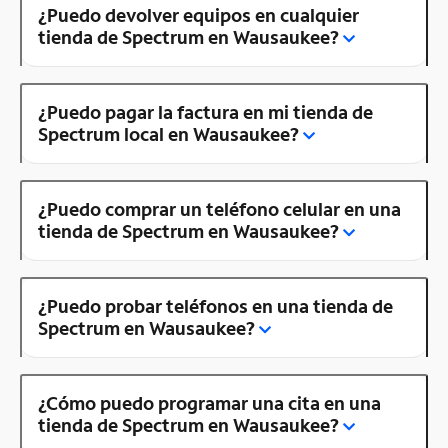
¿Puedo devolver equipos en cualquier
tienda de Spectrum en Wausaukee?
¿Puedo pagar la factura en mi tienda de
Spectrum local en Wausaukee?
¿Puedo comprar un teléfono celular en una
tienda de Spectrum en Wausaukee?
¿Puedo probar teléfonos en una tienda de
Spectrum en Wausaukee?
¿Cómo puedo programar una cita en una
tienda de Spectrum en Wausaukee?