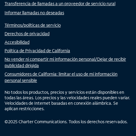
Transferencia de llamadas a un proveedor de servicio rural
Informar llamadas no deseadas
Términos/políticas de servicio
Derechos de privacidad
Accesibilidad
Política de Privacidad de California
No vender ni compartir mi información personal/Dejar de recibir
publicidad dirigida
Consumidores de California: limitar el uso de mi información
personal sensible
No todos los productos, precios y servicios están disponibles en
todas las áreas. Los precios y las velocidades reales pueden variar.
Velocidades de Internet basadas en conexión alámbrica. Se
aplican restricciones.
©
2025
Charter Communications. Todos los derechos reservados.