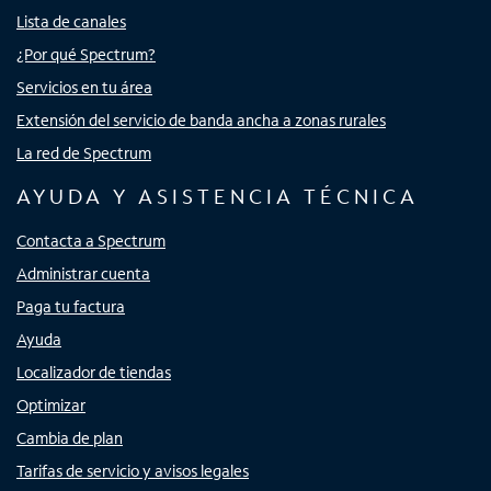
Lista de canales
¿Por qué Spectrum?
Servicios en tu área
Extensión del servicio de banda ancha a zonas rurales
La red de Spectrum
AYUDA Y ASISTENCIA TÉCNICA
Contacta a Spectrum
Administrar cuenta
Paga tu factura
Ayuda
Localizador de tiendas
Optimizar
Cambia de plan
Tarifas de servicio y avisos legales