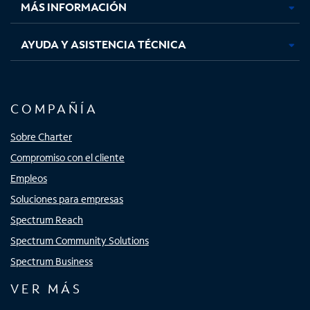
MÁS INFORMACIÓN
AYUDA Y ASISTENCIA TÉCNICA
COMPAÑÍA
Sobre Charter
Compromiso con el cliente
Empleos
Soluciones para empresas
Spectrum Reach
Spectrum Community Solutions
Spectrum Business
VER MÁS