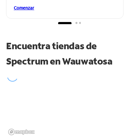
Comenzar
Encuentra tiendas de
Spectrum en
Wauwatosa