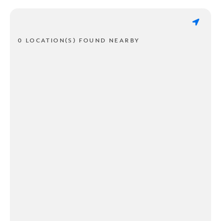
0 LOCATION(S) FOUND NEARBY