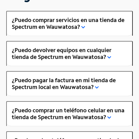
¿Puedo comprar servicios en una tienda de
Spectrum en Wauwatosa?
¿Puedo devolver equipos en cualquier
tienda de Spectrum en Wauwatosa?
¿Puedo pagar la factura en mi tienda de
Spectrum local en Wauwatosa?
¿Puedo comprar un teléfono celular en una
tienda de Spectrum en Wauwatosa?