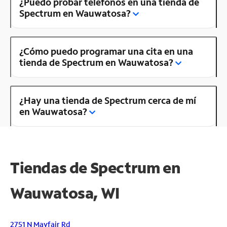
¿Puedo probar teléfonos en una tienda de
Spectrum en Wauwatosa?
¿Cómo puedo programar una cita en una
tienda de Spectrum en Wauwatosa?
¿Hay una tienda de Spectrum cerca de mí
en Wauwatosa?
Tiendas de Spectrum en
Wauwatosa, WI
2751 N Mayfair Rd