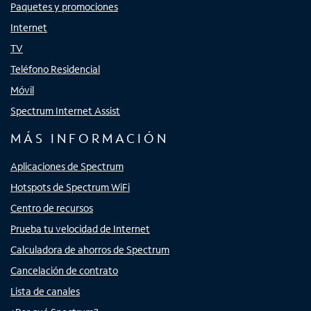
Paquetes y promociones
Internet
TV
Teléfono Residencial
Móvil
Spectrum Internet Assist
MÁS INFORMACIÓN
Aplicaciones de Spectrum
Hotspots de Spectrum WiFi
Centro de recursos
Prueba tu velocidad de Internet
Calculadora de ahorros de Spectrum
Cancelación de contrato
Lista de canales