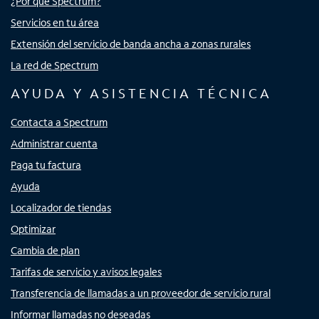
¿Por qué Spectrum?
Servicios en tu área
Extensión del servicio de banda ancha a zonas rurales
La red de Spectrum
AYUDA Y ASISTENCIA TÉCNICA
Contacta a Spectrum
Administrar cuenta
Paga tu factura
Ayuda
Localizador de tiendas
Optimizar
Cambia de plan
Tarifas de servicio y avisos legales
Transferencia de llamadas a un proveedor de servicio rural
Informar llamadas no deseadas