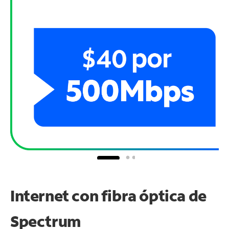
Internet con fibra óptica de
Spectrum