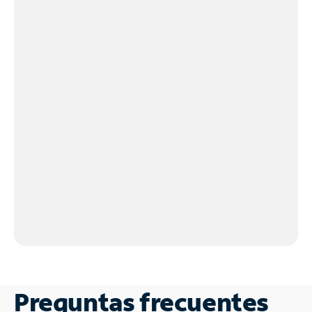
Preguntas frecuentes