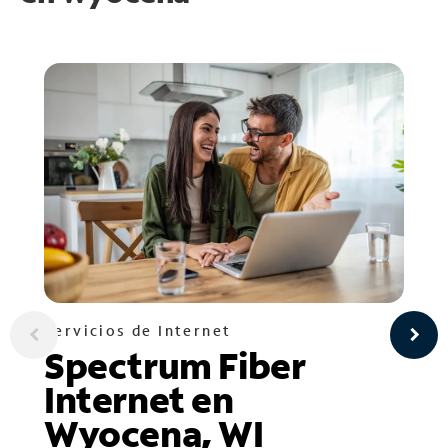
Servicios de Internet
Spectrum Fiber
Internet en
Wyocena, WI