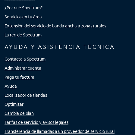
¿Por qué Spectrum?
Servicios en tu área
Extensión del servicio de banda ancha a zonas rurales
La red de Spectrum
AYUDA Y ASISTENCIA TÉCNICA
Contacta a Spectrum
Administrar cuenta
Paga tu factura
Ayuda
Localizador de tiendas
Optimizar
Cambia de plan
Tarifas de servicio y avisos legales
Transferencia de llamadas a un proveedor de servicio rural