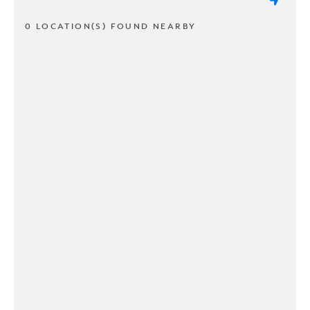
0 LOCATION(S) FOUND NEARBY