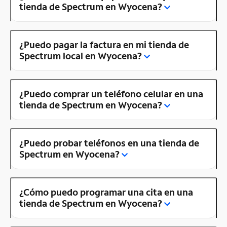
tienda de Spectrum en Wyocena?
¿Puedo pagar la factura en mi tienda de
Spectrum local en Wyocena?
¿Puedo comprar un teléfono celular en una
tienda de Spectrum en Wyocena?
¿Puedo probar teléfonos en una tienda de
Spectrum en Wyocena?
¿Cómo puedo programar una cita en una
tienda de Spectrum en Wyocena?