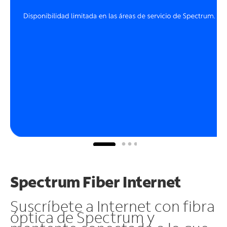
Spectrum Fiber Internet
Suscríbete a Internet con fibra
óptica de Spectrum y