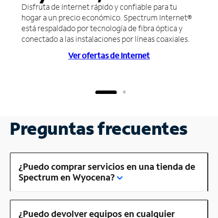
Disfruta de Internet rápido y confiable para tu
hogar a un precio económico. Spectrum Internet®
está respaldado por tecnología de fibra óptica y
conectado a las instalaciones por líneas coaxiales.
Ver ofertas de Internet
Preguntas frecuentes
¿Puedo comprar servicios en una tienda de
Spectrum en Wyocena?
¿Puedo devolver equipos en cualquier