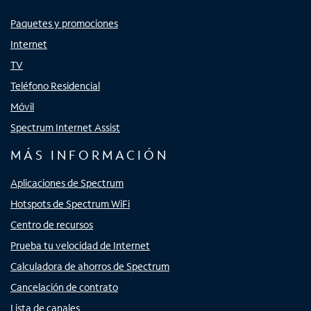
Paquetes y promociones
Internet
TV
Teléfono Residencial
Móvil
Spectrum Internet Assist
MÁS INFORMACIÓN
Aplicaciones de Spectrum
Hotspots de Spectrum WiFi
Centro de recursos
Prueba tu velocidad de Internet
Calculadora de ahorros de Spectrum
Cancelación de contrato
Lista de canales