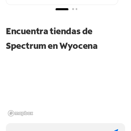
Encuentra tiendas de
Spectrum en
Wyocena