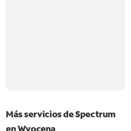
Más servicios de Spectrum
en
Wyocena