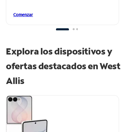
Comenzar
Explora los dispositivos y
ofertas destacados en West
Allis