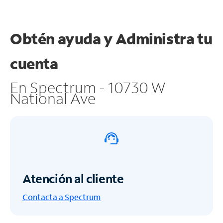
Obtén ayuda y
Administra tu
cuenta
En Spectrum - 10730 W
National Ave
Atención al cliente
Contacta a Spectrum