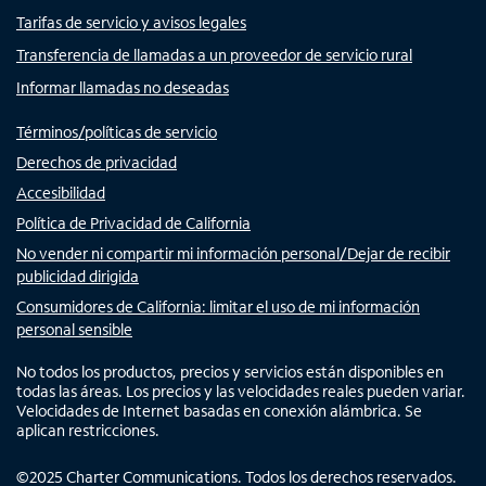
Tarifas de servicio y avisos legales
Transferencia de llamadas a un proveedor de servicio rural
Informar llamadas no deseadas
Términos/políticas de servicio
Derechos de privacidad
Accesibilidad
Política de Privacidad de California
No vender ni compartir mi información personal/Dejar de recibir
publicidad dirigida
Consumidores de California: limitar el uso de mi información
personal sensible
No todos los productos, precios y servicios están disponibles en
todas las áreas. Los precios y las velocidades reales pueden variar.
Velocidades de Internet basadas en conexión alámbrica. Se
aplican restricciones.
©
2025
Charter Communications. Todos los derechos reservados.