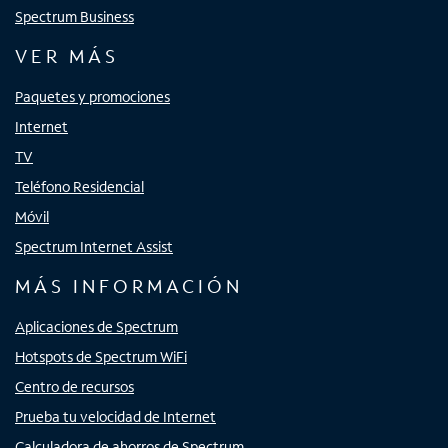
Spectrum Business
VER MÁS
Paquetes y promociones
Internet
TV
Teléfono Residencial
Móvil
Spectrum Internet Assist
MÁS INFORMACIÓN
Aplicaciones de Spectrum
Hotspots de Spectrum WiFi
Centro de recursos
Prueba tu velocidad de Internet
Calculadora de ahorros de Spectrum