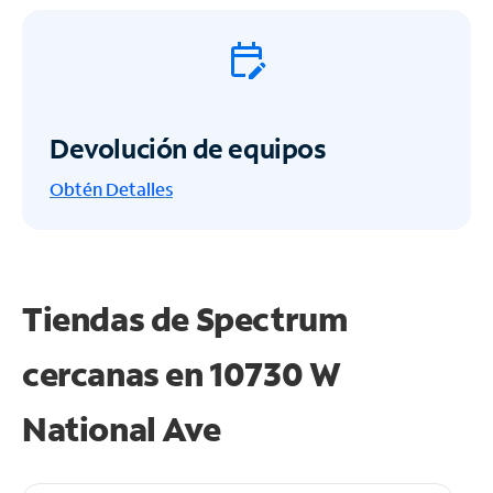
Devolución de equipos
Obtén
Detalles
Tiendas de Spectrum
cercanas en
10730 W
National Ave