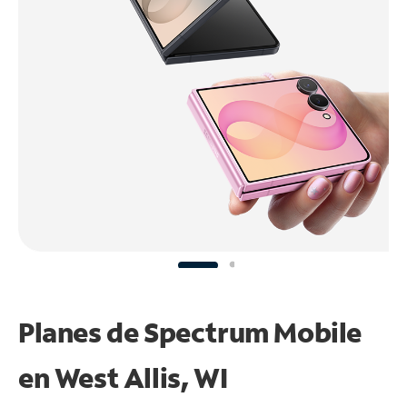
Planes de Spectrum Mobile
en West Allis, WI