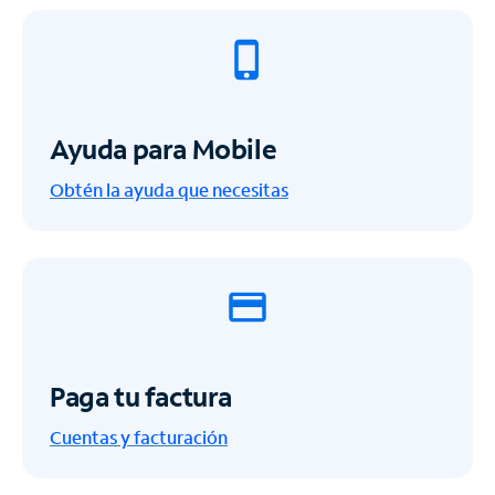
Ayuda para Mobile
Obtén la ayuda que necesitas
Paga tu factura
Cuentas y facturación