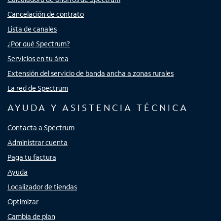
Cancelación de contrato
Lista de canales
¿Por qué Spectrum?
Servicios en tu área
Extensión del servicio de banda ancha a zonas rurales
La red de Spectrum
AYUDA Y ASISTENCIA TÉCNICA
Contacta a Spectrum
Administrar cuenta
Paga tu factura
Ayuda
Localizador de tiendas
Optimizar
Cambia de plan