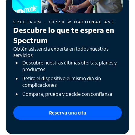
SPECTRUM - 10730 W NATIONAL AVE
Descubre lo que te espera en
Spectrum
Obtén asistencia experta en todos nuestros
servicios
Descubre nuestras últimas ofertas, planes y
productos
Retira el dispositivo el mismo día sin
complicaciones
Compara, prueba y decide con confianza
Reserva una cita