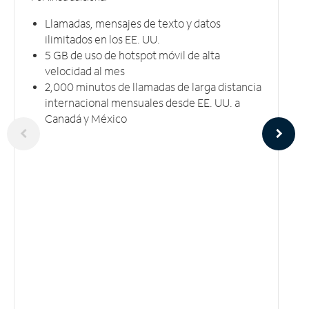
Llamadas, mensajes de texto y datos
ilimitados en los EE. UU.
5 GB​​​​​​​ de uso de hotspot móvil ​​​​​​​de alta
velocidad al mes
2,000 minutos de llamadas de larga distancia
internacional mensuales desde EE. UU. a
Canadá y México