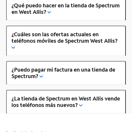
¿Qué puedo hacer en la tienda de Spectrum
en West Allis?
¿Cuáles son las ofertas actuales en
teléfonos móviles de Spectrum West Allis?
¿Puedo pagar mi factura en una tienda de
Spectrum?
¿La tienda de Spectrum en West Allis vende
los teléfonos más nuevos?