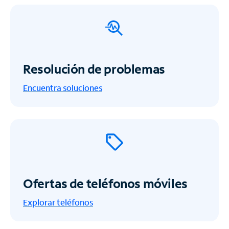
Resolución de problemas
Encuentra soluciones
Ofertas de teléfonos móviles
Explorar teléfonos