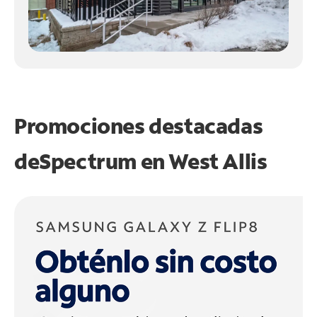
Promociones destacadas
de
Spectrum en
West Allis