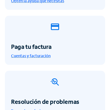
Obtén la ayuda que necesitas
Paga tu factura
Cuentas y facturación
Resolución de problemas