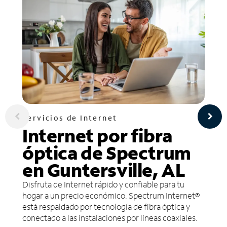
Servicios de Internet
Internet por fibra
óptica de Spectrum
en Guntersville, AL
Disfruta de Internet rápido y confiable para tu
hogar a un precio económico. Spectrum Internet®
está respaldado por tecnología de fibra óptica y
conectado a las instalaciones por líneas coaxiales.