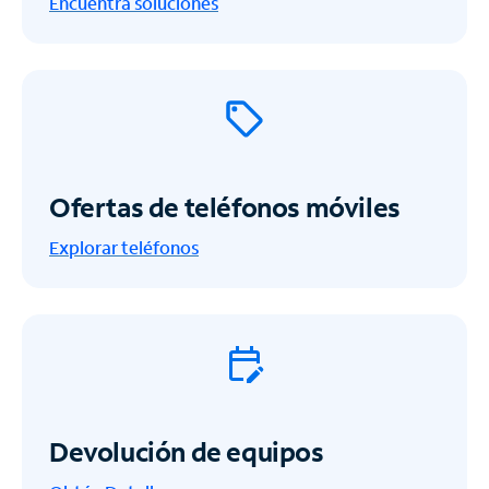
Encuentra soluciones
Ofertas de teléfonos móviles
Explorar teléfonos
Devolución de equipos