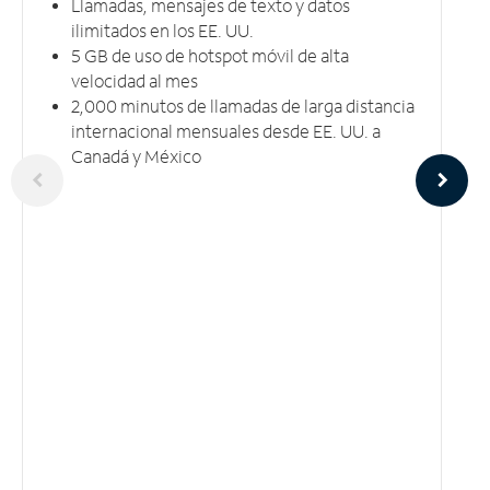
Llamadas, mensajes de texto y datos
ilimitados en los EE. UU.
5 GB​​​​​​​ de uso de hotspot móvil ​​​​​​​de alta
velocidad al mes
2,000 minutos de llamadas de larga distancia
internacional mensuales desde EE. UU. a
Canadá y México