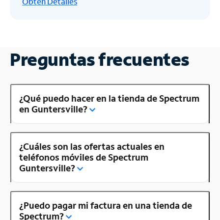
Obtén
Detalles
Preguntas frecuentes
¿Qué puedo hacer en la tienda de Spectrum
en Guntersville?
¿Cuáles son las ofertas actuales en
teléfonos móviles de Spectrum
Guntersville?
¿Puedo pagar mi factura en una tienda de
Spectrum?