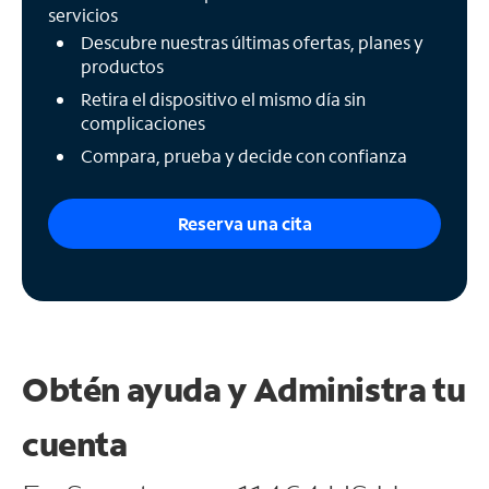
servicios
Descubre nuestras últimas ofertas, planes y
productos
Retira el dispositivo el mismo día sin
complicaciones
Compara, prueba y decide con confianza
Reserva una cita
Obtén ayuda y
Administra tu
cuenta