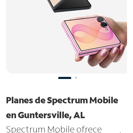
Planes de Spectrum Mobile
en Guntersville, AL
Spectrum Mobile ofrece