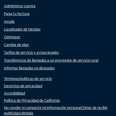
Administrar cuenta
Paga tu factura
Ayuda
Localizador de tiendas
Optimizar
Cambia de plan
Tarifas de servicio y avisos legales
Transferencia de llamadas a un proveedor de servicio rural
Informar llamadas no deseadas
Términos/políticas de servicio
Derechos de privacidad
Accesibilidad
Política de Privacidad de California
No vender ni compartir mi información personal/Dejar de recibir
publicidad dirigida