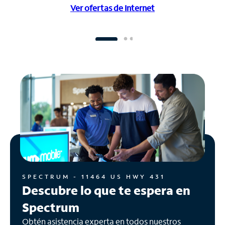
Ver ofertas de Internet
SPECTRUM - 11464 US HWY 431
Descubre lo que te espera en
Spectrum
Obtén asistencia experta en todos nuestros