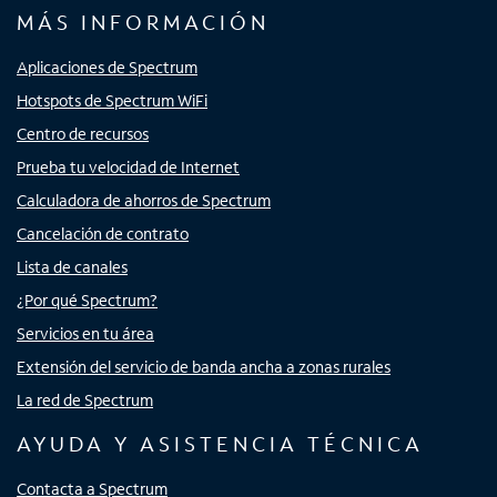
MÁS INFORMACIÓN
Aplicaciones de Spectrum
Hotspots de Spectrum WiFi
Centro de recursos
Prueba tu velocidad de Internet
Calculadora de ahorros de Spectrum
Cancelación de contrato
Lista de canales
¿Por qué Spectrum?
Servicios en tu área
Extensión del servicio de banda ancha a zonas rurales
La red de Spectrum
AYUDA Y ASISTENCIA TÉCNICA
Contacta a Spectrum