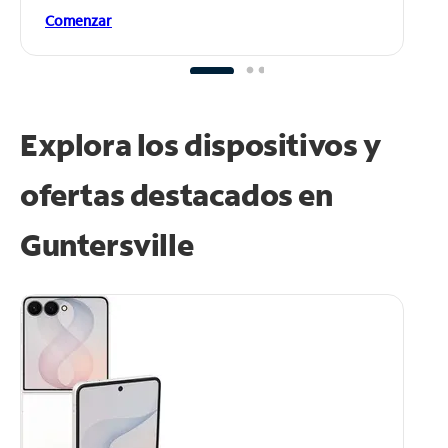
Comenzar
Explora los dispositivos y
ofertas destacados en
Guntersville