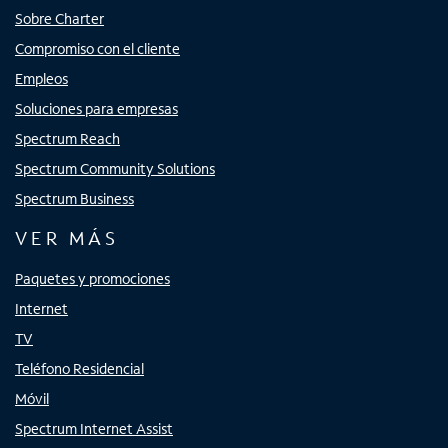
Sobre Charter
Compromiso con el cliente
Empleos
Soluciones para empresas
Spectrum Reach
Spectrum Community Solutions
Spectrum Business
VER MÁS
Paquetes y promociones
Internet
TV
Teléfono Residencial
Móvil
Spectrum Internet Assist