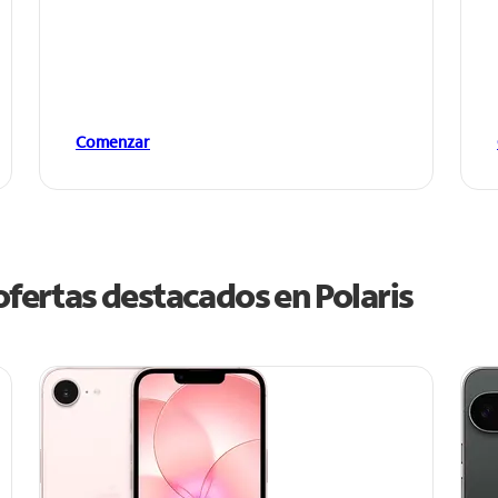
Comenzar
 ofertas destacados en Polaris