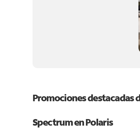
Promociones destacadas 
Spectrum en
Polaris