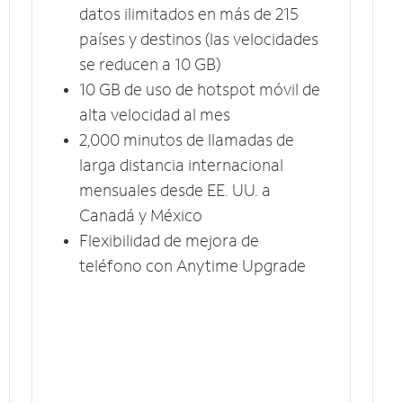
datos ilimitados en más de 215
países y destinos (las velocidades
se reducen a 10​​​​​​​ GB)
10 GB​​​​​​​ de uso de hotspot móvil ​​​​​​​de
alta velocidad al mes
2,000 minutos de llamadas de
larga distancia internacional
mensuales desde EE. UU. a
Canadá y México
Flexibilidad de mejora de
teléfono con Anytime Upgrade