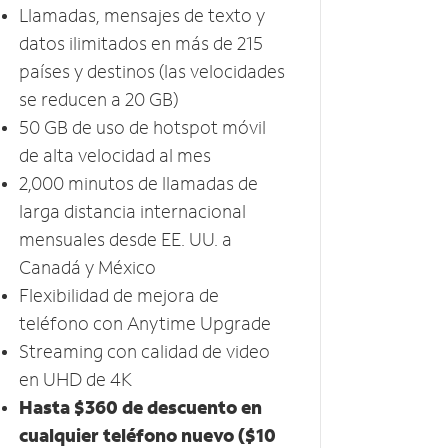
Llamadas, mensajes de texto y
datos ilimitados en más de 215
países y destinos (las velocidades
se reducen a 20​​​​​​​ GB)
50 GB​​​​​​​ de uso de hotspot móvil ​​​​​​​
de alta velocidad al mes
2,000 minutos de llamadas de
larga distancia internacional
mensuales desde EE. UU. a
Canadá y México
Flexibilidad de mejora de
teléfono con Anytime Upgrade
Streaming con calidad de video
en UHD de 4K ​​​​​​​
Hasta $360 de descuento en
cualquier teléfono nuevo ($10​​​​​​​