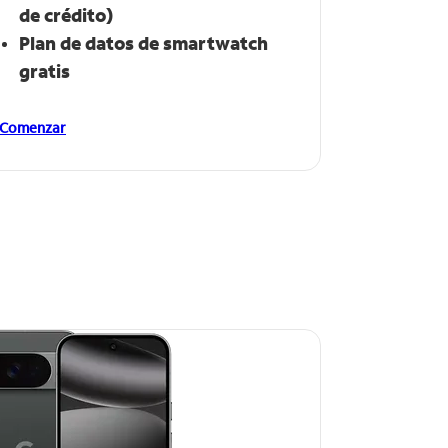
de crédito)
Plan de datos de smartwatch​​​​​​​
gratis
Comenzar