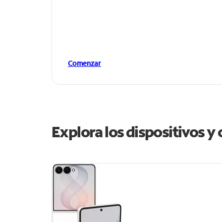
Comenzar
Explora los dispositivos y