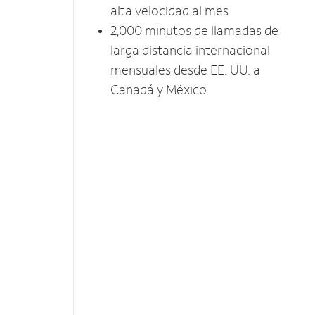
alta velocidad al mes
2,000 minutos de llamadas de
larga distancia internacional
mensuales desde EE. UU. a
Canadá y México