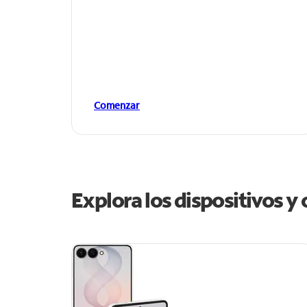
Comenzar
Explora los dispositivos y