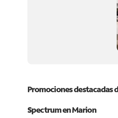
Promociones destacadas 
Spectrum en
Marion