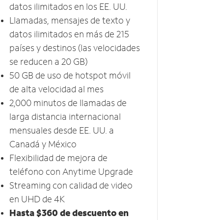
datos ilimitados en los EE. UU.
Llamadas, mensajes de texto y
datos ilimitados en más de 215
países y destinos (las velocidades
se reducen a 20​​​​​​​ GB)
50 GB​​​​​​​ de uso de hotspot móvil ​​​​​​​
de alta velocidad al mes
2,000 minutos de llamadas de
larga distancia internacional
mensuales desde EE. UU. a
Canadá y México
Flexibilidad de mejora de
teléfono con Anytime Upgrade
Streaming con calidad de video
en UHD de 4K ​​​​​​​
Hasta $360 de descuento en