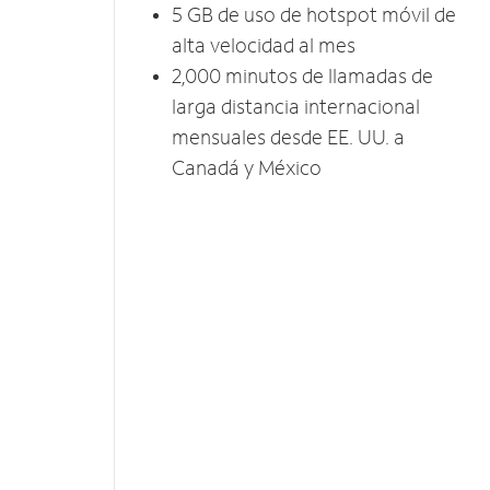
5 GB​​​​​​​ de uso de hotspot móvil ​​​​​​​de
alta velocidad al mes
2,000 minutos de llamadas de
larga distancia internacional
mensuales desde EE. UU. a
Canadá y México