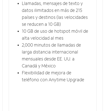
Llamadas, mensajes de texto y
datos ilimitados en más de 215
países y destinos (las velocidades
se reducen a 10​​​​​​​ GB)
10 GB​​​​​​​ de uso de hotspot móvil ​​​​​​​de
alta velocidad al mes
2,000 minutos de llamadas de
larga distancia internacional
mensuales desde EE. UU. a
Canadá y México
Flexibilidad de mejora de
teléfono con Anytime Upgrade