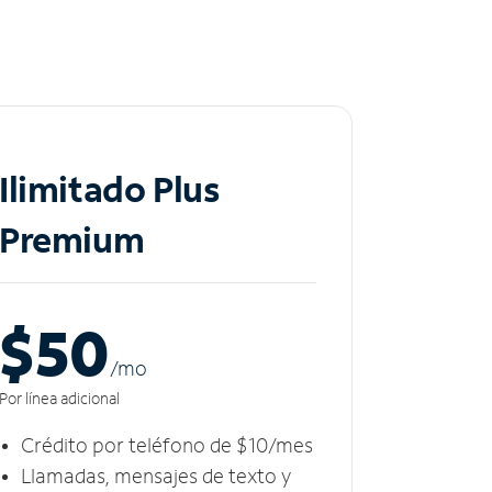
Ilimitado Plus
Premium
$50
/m
o
Por línea adicional
Crédito por teléfono de $10/mes
Llamadas, mensajes de texto y