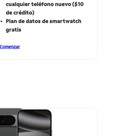
cualquier teléfono nuevo ($10​​​​​​​
de crédito)
Plan de datos de smartwatch​​​​​​​
gratis
Comenzar