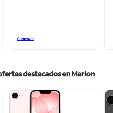
Comenzar
 ofertas destacados en Marion