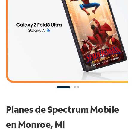
Planes de Spectrum Mobile
en Monroe, MI