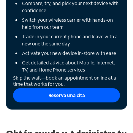
Compare, try, and pick your next device with
confidence
Switch your wireless carrier with hands-on
help from our team
Trade in your current phone and leave with a
new one the same day
Activate your new device in-store with ease
Get detailed advice about Mobile, Internet,
TV, and Home Phone services
Skip the wait—book an appointment online at a
time that works for you.
Reserva una cita