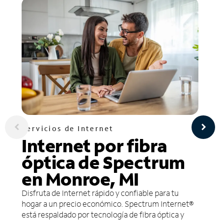
Servicios de Internet
Internet por fibra
óptica de Spectrum
en Monroe, MI
Disfruta de Internet rápido y confiable para tu
hogar a un precio económico. Spectrum Internet®
está respaldado por tecnología de fibra óptica y