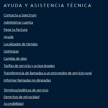
AYUDA Y ASISTENCIA TÉCNICA
Contacta a Spectrum
Administrar cuenta
Paga tu factura
Ayuda
Localizador de tiendas
Optimizar
Cambia de plan
Tarifas de servicio y avisos legales
Transferencia de llamadas a un proveedor de servicio rural
Informar llamadas no deseadas
Términos/políticas de servicio
Derechos de privacidad
Accesibilidad