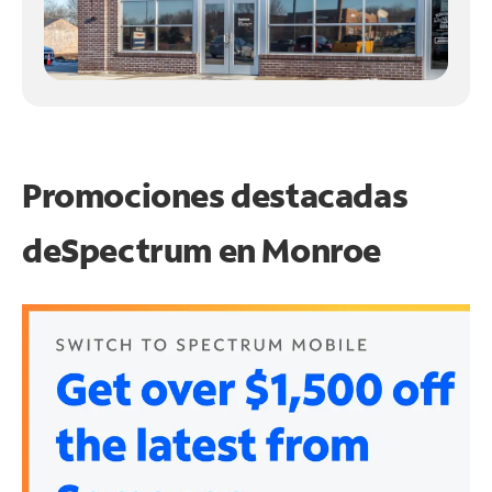
Promociones destacadas
de
Spectrum en
Monroe