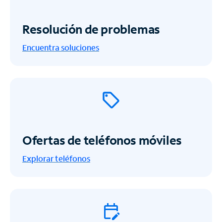
Resolución de problemas
Encuentra soluciones
Ofertas de teléfonos móviles
Explorar teléfonos