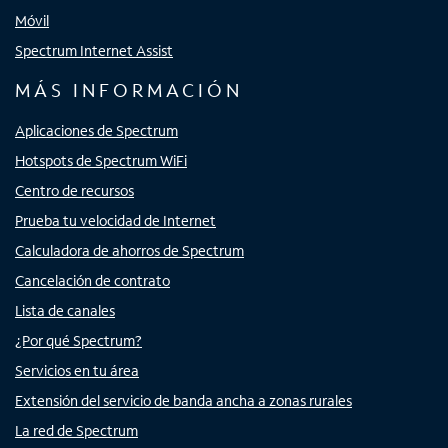
Móvil
Spectrum Internet Assist
MÁS INFORMACIÓN
Aplicaciones de Spectrum
Hotspots de Spectrum WiFi
Centro de recursos
Prueba tu velocidad de Internet
Calculadora de ahorros de Spectrum
Cancelación de contrato
Lista de canales
¿Por qué Spectrum?
Servicios en tu área
Extensión del servicio de banda ancha a zonas rurales
La red de Spectrum