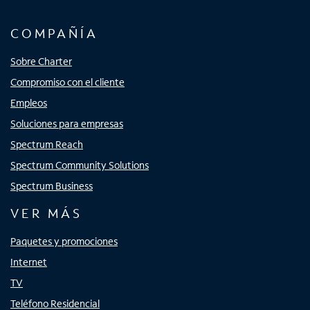
COMPAÑÍA
Sobre Charter
Compromiso con el cliente
Empleos
Soluciones para empresas
Spectrum Reach
Spectrum Community Solutions
Spectrum Business
VER MÁS
Paquetes y promociones
Internet
TV
Teléfono Residencial