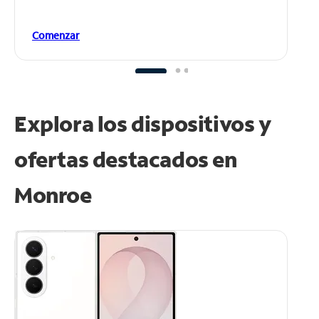
Comenzar
Explora los dispositivos y
ofertas destacados en
Monroe