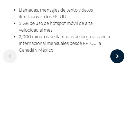
Llamadas, mensajes de texto y datos
ilimitados en los EE. UU.
5 GB​​​​​​​ de uso de hotspot móvil ​​​​​​​de alta
velocidad al mes
2,000 minutos de llamadas de larga distancia
internacional mensuales desde EE. UU. a
Canadá y México