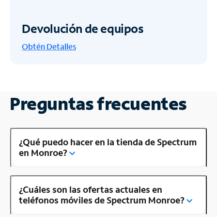
Devolución de equipos
Obtén
Detalles
Preguntas frecuentes
¿Qué puedo hacer en la tienda de Spectrum
en Monroe?
¿Cuáles son las ofertas actuales en
teléfonos móviles de Spectrum Monroe?