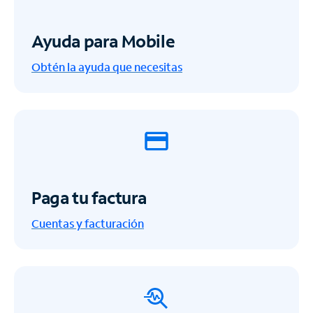
Ayuda para Mobile
Obtén la ayuda que necesitas
Paga tu factura
Cuentas y facturación