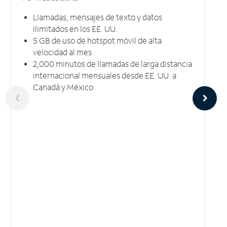
Llamadas, mensajes de texto y datos
ilimitados en los EE. UU.
5 GB​​​​​​​ de uso de hotspot móvil ​​​​​​​de alta
velocidad al mes
2,000 minutos de llamadas de larga distancia
internacional mensuales desde EE. UU. a
Canadá y México