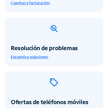
Cuentas y facturación
Resolución de problemas
Encuentra soluciones
Ofertas de teléfonos móviles