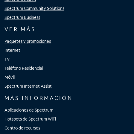
Spectrum Community Solutions
Spectrum Business
VER MÁS
Paquetes y promociones
Internet
TV
Teléfono Residencial
Móvil
Spectrum Internet Assist
MÁS INFORMACIÓN
Aplicaciones de Spectrum
Hotspots de Spectrum WiFi
Centro de recursos