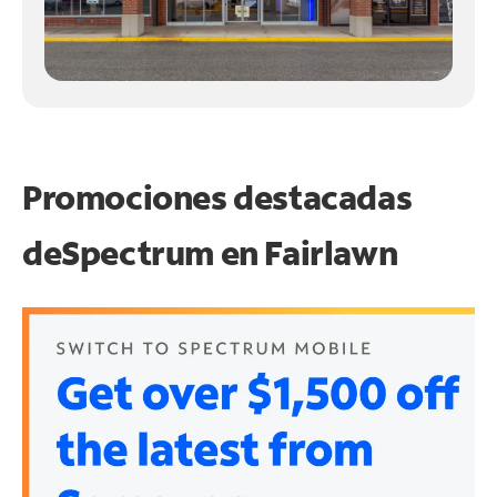
Promociones destacadas
de
Spectrum en
Fairlawn