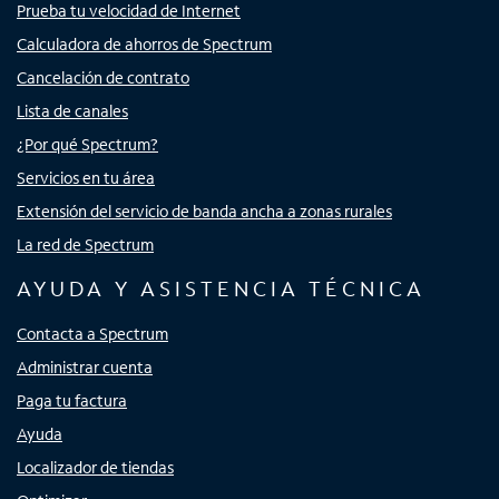
Prueba tu velocidad de Internet
Calculadora de ahorros de Spectrum
Cancelación de contrato
Lista de canales
¿Por qué Spectrum?
Servicios en tu área
Extensión del servicio de banda ancha a zonas rurales
La red de Spectrum
AYUDA Y ASISTENCIA TÉCNICA
Contacta a Spectrum
Administrar cuenta
Paga tu factura
Ayuda
Localizador de tiendas