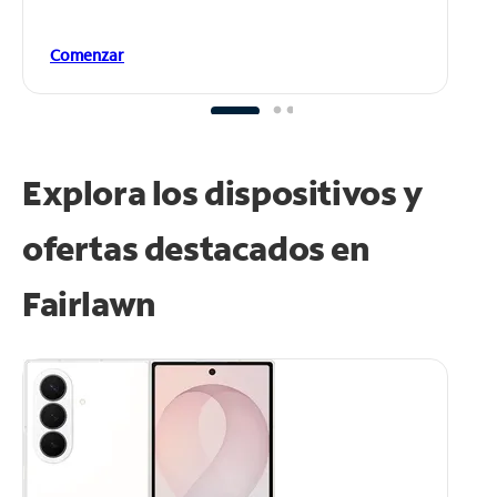
Comenzar
Explora los dispositivos y
ofertas destacados en
Fairlawn