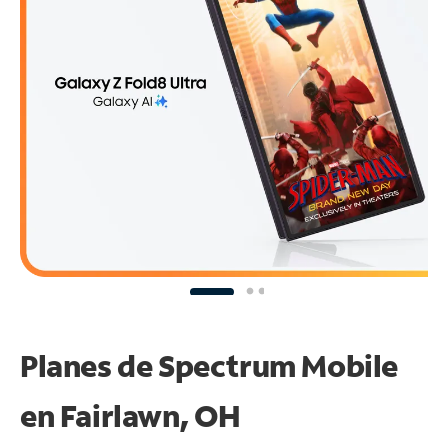
Planes de Spectrum Mobile
en Fairlawn, OH