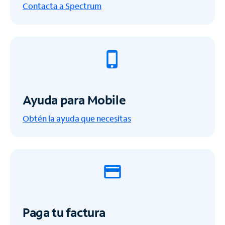
Contacta a Spectrum
Ayuda para Mobile
Obtén la ayuda que necesitas
Paga tu factura