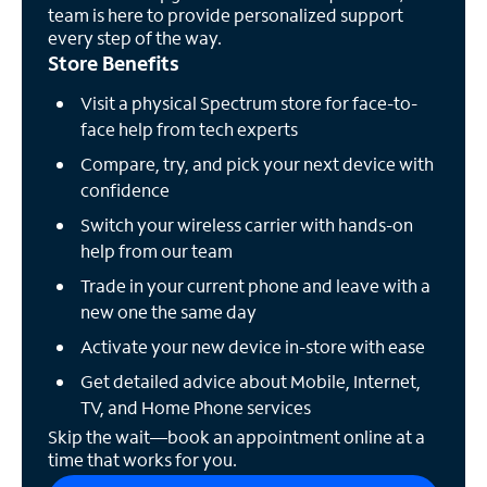
team is here to provide personalized support
every step of the way.
Store Benefits
Visit a physical Spectrum store for face-to-
face help from tech experts
Compare, try, and pick your next device with
confidence
Switch your wireless carrier with hands-on
help from our team
Trade in your current phone and leave with a
new one the same day
Activate your new device in-store with ease
Get detailed advice about Mobile, Internet,
TV, and Home Phone services
Skip the wait—book an appointment online at a
time that works for you.