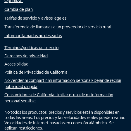
Optimizar
Cambia de plan
Tarifas de servicio y avisos legales
Transferencia de llamadas a un proveedor de servicio rural
Informar llamadas no deseadas
Términos/políticas de servicio
Derechos de privacidad
Accesibilidad
Política de Privacidad de California
No vender ni compartir mi información personal/Dejar de recibir
publicidad dirigida
Consumidores de California: limitar el uso de mi información
personal sensible
No todos los productos, precios y servicios están disponibles en
todas las áreas. Los precios y las velocidades reales pueden variar.
Velocidades de Internet basadas en conexión alámbrica. Se
aplican restricciones.