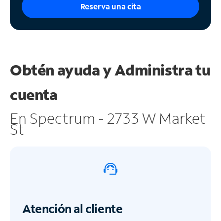
Reserva una cita
Obtén ayuda y
Administra tu
cuenta
En Spectrum - 2733 W Market
St
Atención al cliente