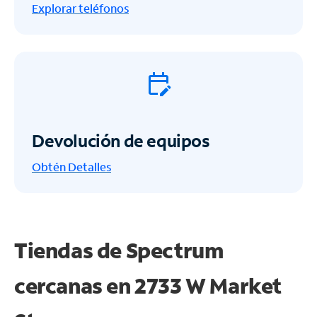
Explorar teléfonos
Devolución de equipos
Obtén
Detalles
Tiendas de Spectrum
cercanas en
2733 W Market