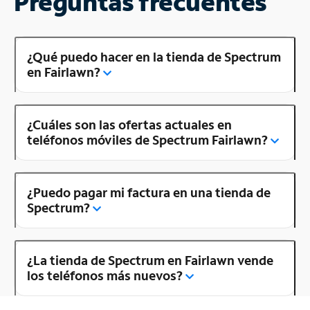
Preguntas frecuentes
¿Qué puedo hacer en la tienda de Spectrum
en Fairlawn?
¿Cuáles son las ofertas actuales en
teléfonos móviles de Spectrum Fairlawn?
¿Puedo pagar mi factura en una tienda de
Spectrum?
¿La tienda de Spectrum en Fairlawn vende
los teléfonos más nuevos?