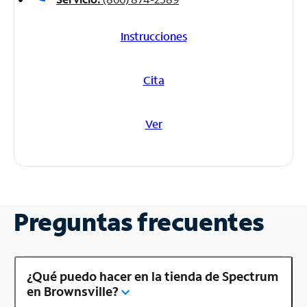
Instrucciones
Cita
Ver
Preguntas frecuentes
¿Qué puedo hacer en la tienda de Spectrum
en Brownsville?