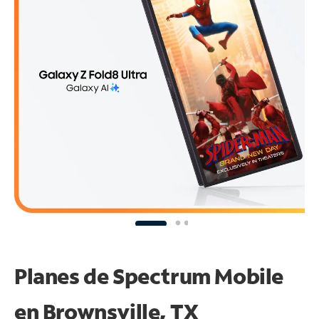
Planes de Spectrum Mobile
en Brownsville, TX