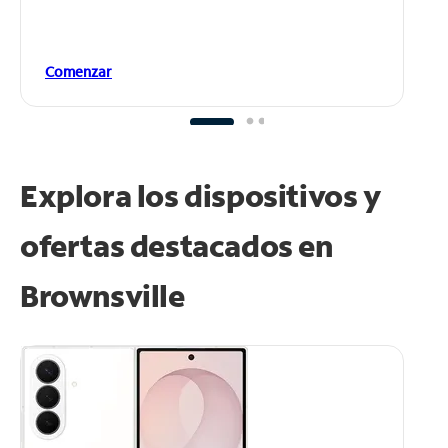
Comenzar
Explora los dispositivos y
ofertas destacados en
Brownsville