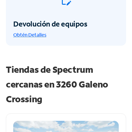
Devolución de equipos
Obtén
Detalles
Tiendas de Spectrum
cercanas en
3260 Galeno
Crossing