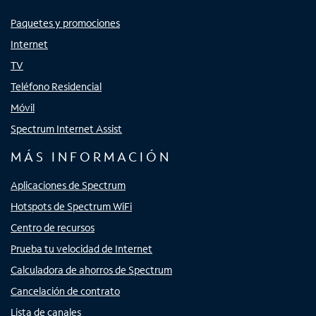
Paquetes y promociones
Internet
TV
Teléfono Residencial
Móvil
Spectrum Internet Assist
MÁS INFORMACIÓN
Aplicaciones de Spectrum
Hotspots de Spectrum WiFi
Centro de recursos
Prueba tu velocidad de Internet
Calculadora de ahorros de Spectrum
Cancelación de contrato
Lista de canales