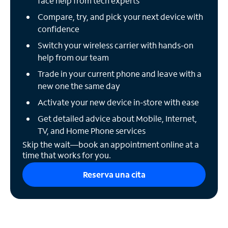
face help from tech experts
Compare, try, and pick your next device with
confidence
Switch your wireless carrier with hands-on
help from our team
Trade in your current phone and leave with a
new one the same day
Activate your new device in-store with ease
Get detailed advice about Mobile, Internet,
TV, and Home Phone services
Skip the wait—book an appointment online at a
time that works for you.
Reserva una cita