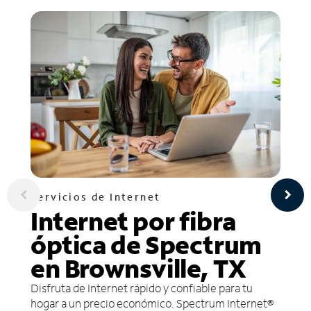
Servicios de Internet
Internet por fibra
óptica de Spectrum
en Brownsville, TX
Disfruta de Internet rápido y confiable para tu
hogar a un precio económico. Spectrum Internet®