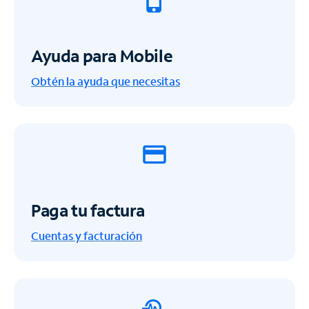
Ayuda para Mobile
Obtén la ayuda que necesitas
Paga tu factura
Cuentas y facturación