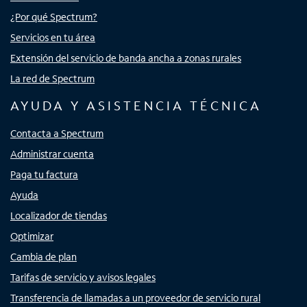
¿Por qué Spectrum?
Servicios en tu área
Extensión del servicio de banda ancha a zonas rurales
La red de Spectrum
AYUDA Y ASISTENCIA TÉCNICA
Contacta a Spectrum
Administrar cuenta
Paga tu factura
Ayuda
Localizador de tiendas
Optimizar
Cambia de plan
Tarifas de servicio y avisos legales
Transferencia de llamadas a un proveedor de servicio rural