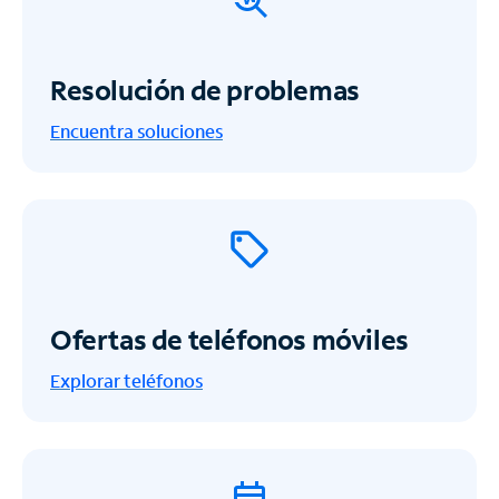
Resolución de problemas
Encuentra soluciones
Ofertas de teléfonos móviles
Explorar teléfonos