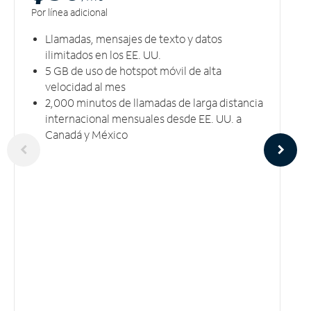
Por línea adicional
Llamadas, mensajes de texto y datos
ilimitados en los EE. UU.
5 GB​​​​​​​ de uso de hotspot móvil ​​​​​​​de alta
velocidad al mes
2,000 minutos de llamadas de larga distancia
internacional mensuales desde EE. UU. a
Canadá y México