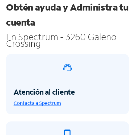
Obtén ayuda y
Administra tu
cuenta
En Spectrum - 3260 Galeno
Crossing
Atención al cliente
Contacta a Spectrum