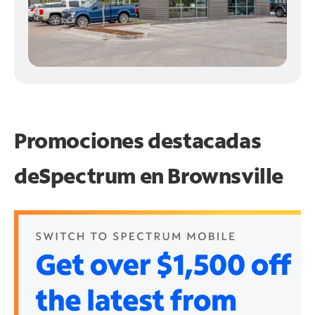
Promociones destacadas
de
Spectrum en
Brownsville