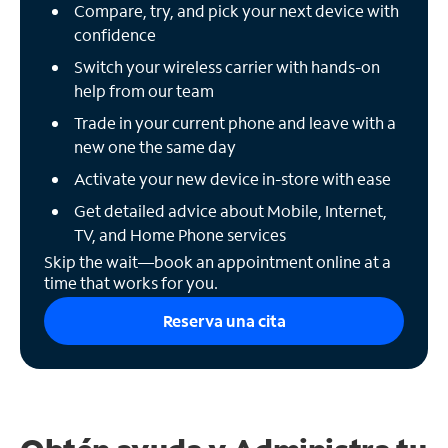
Compare, try, and pick your next device with
confidence
Switch your wireless carrier with hands-on
help from our team
Trade in your current phone and leave with a
new one the same day
Activate your new device in-store with ease
Get detailed advice about Mobile, Internet,
TV, and Home Phone services
Skip the wait—book an appointment online at a
time that works for you.
Reserva una cita