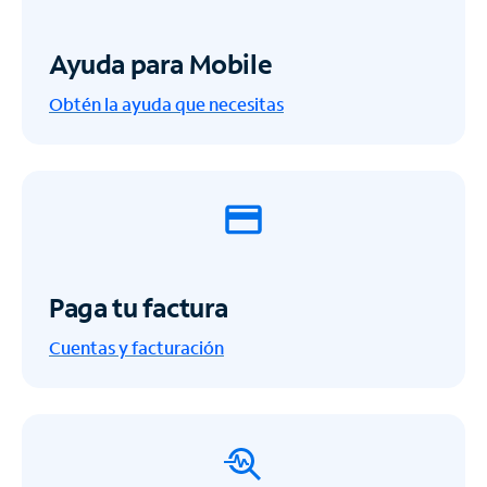
Ayuda para Mobile
Obtén la ayuda que necesitas
Paga tu factura
Cuentas y facturación