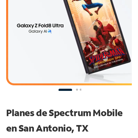
Planes de Spectrum Mobile
en San Antonio, TX