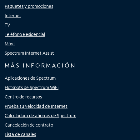
Paquetes y promociones
Internet
TV
Teléfono Residencial
Móvil
Spectrum Internet Assist
MÁS INFORMACIÓN
Aplicaciones de Spectrum
Hotspots de Spectrum WiFi
Centro de recursos
Prueba tu velocidad de Internet
Calculadora de ahorros de Spectrum
Cancelación de contrato
Lista de canales