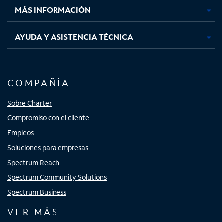
MÁS INFORMACIÓN
AYUDA Y ASISTENCIA TÉCNICA
COMPAÑÍA
Sobre Charter
Compromiso con el cliente
Empleos
Soluciones para empresas
Spectrum Reach
Spectrum Community Solutions
Spectrum Business
VER MÁS