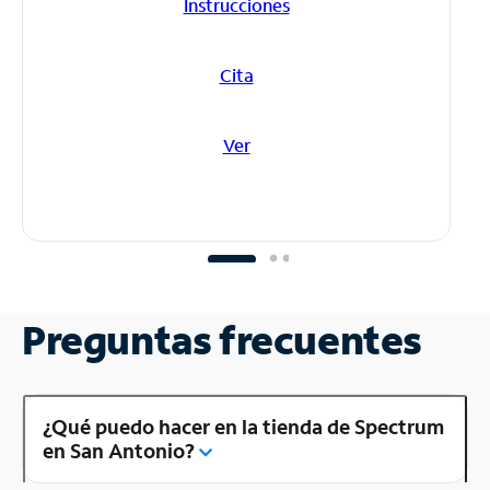
Instrucciones
Cita
Ver
Preguntas frecuentes
¿Qué puedo hacer en la tienda de Spectrum
en San Antonio?