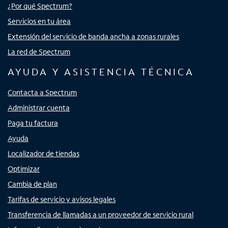
¿Por qué Spectrum?
Servicios en tu área
Extensión del servicio de banda ancha a zonas rurales
La red de Spectrum
AYUDA Y ASISTENCIA TÉCNICA
Contacta a Spectrum
Administrar cuenta
Paga tu factura
Ayuda
Localizador de tiendas
Optimizar
Cambia de plan
Tarifas de servicio y avisos legales
Transferencia de llamadas a un proveedor de servicio rural