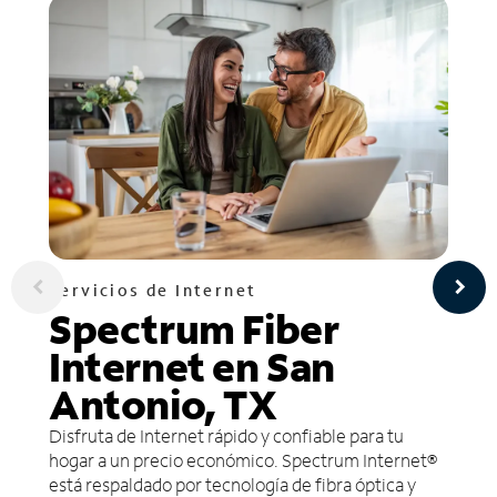
Servicios de Internet
Spectrum Fiber
Internet en San
Antonio, TX
Disfruta de Internet rápido y confiable para tu
hogar a un precio económico. Spectrum Internet®
está respaldado por tecnología de fibra óptica y