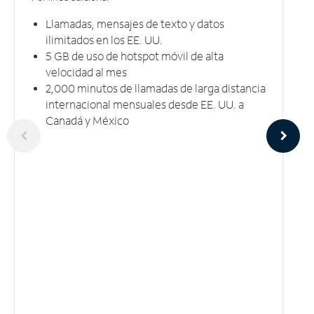
Llamadas, mensajes de texto y datos
ilimitados en los EE. UU.
5 GB​​​​​​​ de uso de hotspot móvil ​​​​​​​de alta
velocidad al mes
2,000 minutos de llamadas de larga distancia
internacional mensuales desde EE. UU. a
Canadá y México