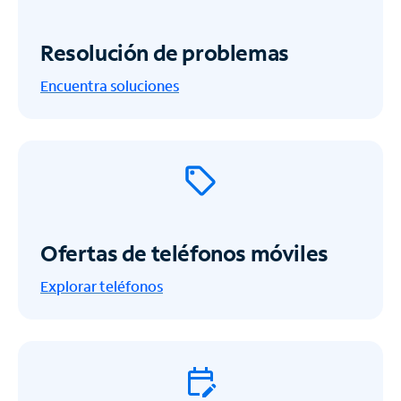
Resolución de problemas
Encuentra soluciones
Ofertas de teléfonos móviles
Explorar teléfonos