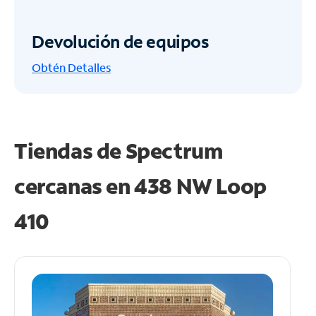
Devolución de equipos
Obtén
Detalles
Tiendas de Spectrum
cercanas en
438 NW Loop
410