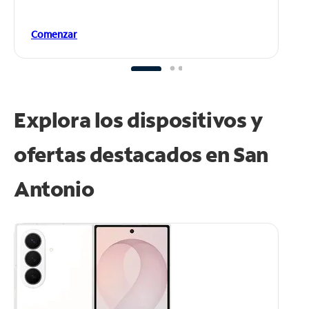
Comenzar
Explora los dispositivos y
ofertas destacados en San
Antonio