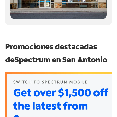
Promociones destacadas
de
Spectrum en
San Antonio