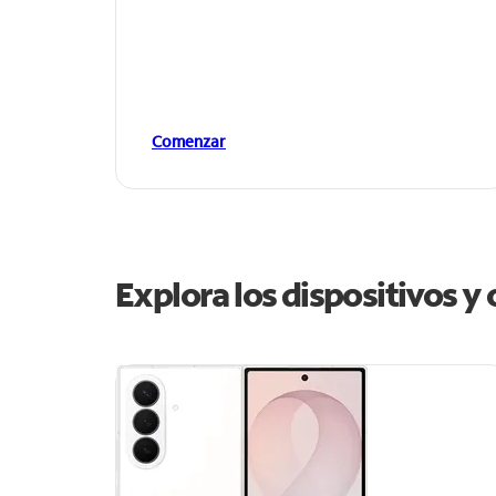
Comenzar
Explora los dispositivos y