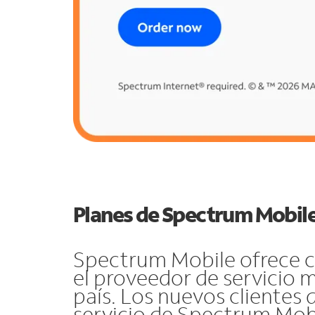
Planes de Spectrum Mobile
Spectrum Mobile ofrece co
el proveedor de servicio 
país. Los nuevos clientes
servicio de Spectrum Mob