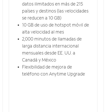
datos ilimitados en más de 215
países y destinos (las velocidades
se reducen a 10​​​​​​​ GB)
10 GB​​​​​​​ de uso de hotspot móvil ​​​​​​​de
alta velocidad al mes
2,000 minutos de llamadas de
larga distancia internacional
mensuales desde EE. UU. a
Canadá y México
Flexibilidad de mejora de
teléfono con Anytime Upgrade