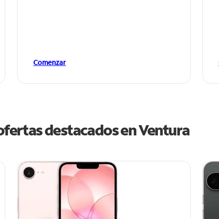
Comenzar
 ofertas destacados en Ventura