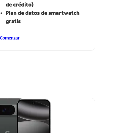
de crédito)
Plan de datos de smartwatch​​​​​​​
gratis
Comenzar