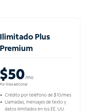
Ilimitado Plus
Premium
$50
/m
o
Por línea adicional
Crédito por teléfono de $10/mes
Llamadas, mensajes de texto y
datos ilimitados en los EE. UU.