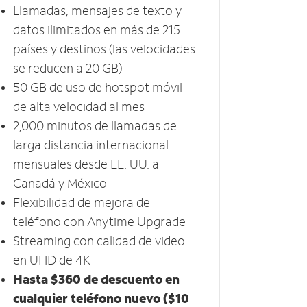
Llamadas, mensajes de texto y
datos ilimitados en más de 215
países y destinos (las velocidades
se reducen a 20​​​​​​​ GB)
50 GB​​​​​​​ de uso de hotspot móvil ​​​​​​​
de alta velocidad al mes
2,000 minutos de llamadas de
larga distancia internacional
mensuales desde EE. UU. a
Canadá y México
Flexibilidad de mejora de
teléfono con Anytime Upgrade
Streaming con calidad de video
en UHD de 4K ​​​​​​​
Hasta $360 de descuento en
cualquier teléfono nuevo ($10​​​​​​​