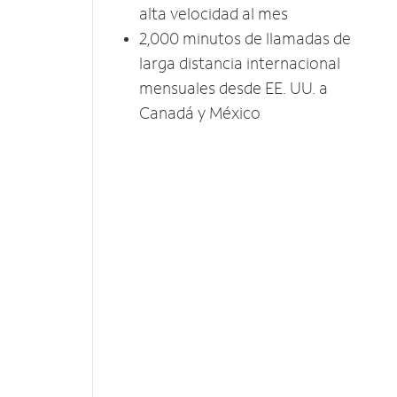
alta velocidad al mes
2,000 minutos de llamadas de
larga distancia internacional
mensuales desde EE. UU. a
Canadá y México