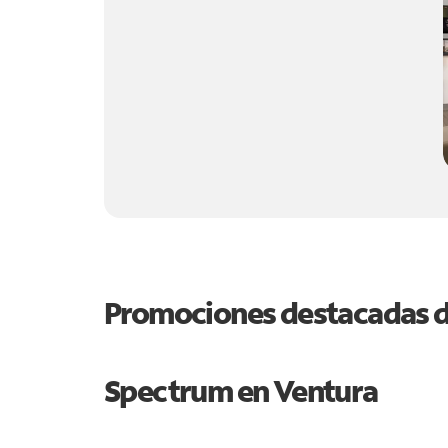
Promociones destacadas 
Spectrum en
Ventura