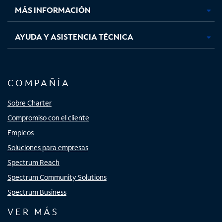
MÁS INFORMACIÓN
AYUDA Y ASISTENCIA TÉCNICA
COMPAÑÍA
Sobre Charter
Compromiso con el cliente
Empleos
Soluciones para empresas
Spectrum Reach
Spectrum Community Solutions
Spectrum Business
VER MÁS