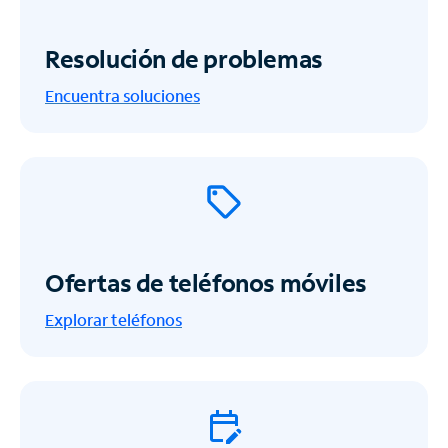
Resolución de problemas
Encuentra soluciones
Ofertas de teléfonos móviles
Explorar teléfonos