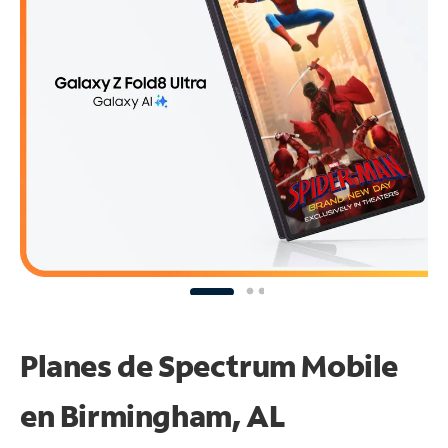
Planes de Spectrum Mobile
en Birmingham, AL