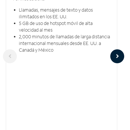
Llamadas, mensajes de texto y datos
ilimitados en los EE. UU.
5 GB​​​​​​​ de uso de hotspot móvil ​​​​​​​de alta
velocidad al mes
2,000 minutos de llamadas de larga distancia
internacional mensuales desde EE. UU. a
Canadá y México