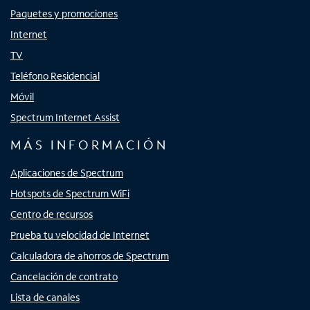
Paquetes y promociones
Internet
TV
Teléfono Residencial
Móvil
Spectrum Internet Assist
MÁS INFORMACIÓN
Aplicaciones de Spectrum
Hotspots de Spectrum WiFi
Centro de recursos
Prueba tu velocidad de Internet
Calculadora de ahorros de Spectrum
Cancelación de contrato
Lista de canales