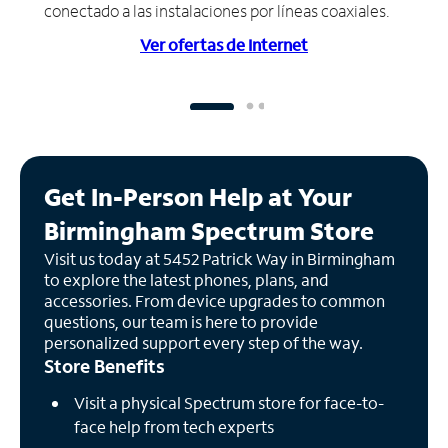
conectado a las instalaciones por líneas coaxiales.
Ver ofertas de Internet
Get In-Person Help at Your
Birmingham Spectrum Store
Visit us today at 5452 Patrick Way in Birmingham
to explore the latest phones, plans, and
accessories. From device upgrades to common
questions, our team is here to provide
personalized support every step of the way.
Store Benefits
Visit a physical Spectrum store for face-to-
face help from tech experts