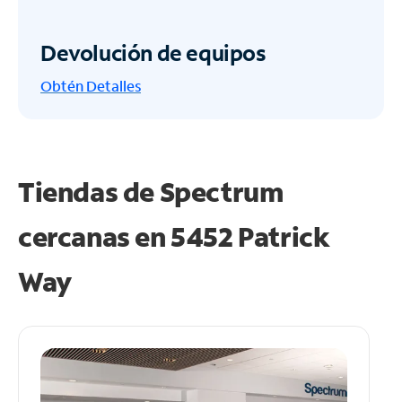
Devolución de equipos
Obtén
Detalles
Tiendas de Spectrum
cercanas en
5452 Patrick
Way