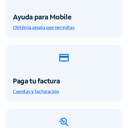
Ayuda para Mobile
Obtén la ayuda que necesitas
Paga tu factura
Cuentas y facturación