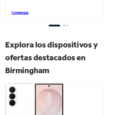
Comenzar
Explora los dispositivos y
ofertas destacados en
Birmingham