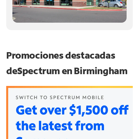
Promociones destacadas
de
Spectrum en
Birmingham