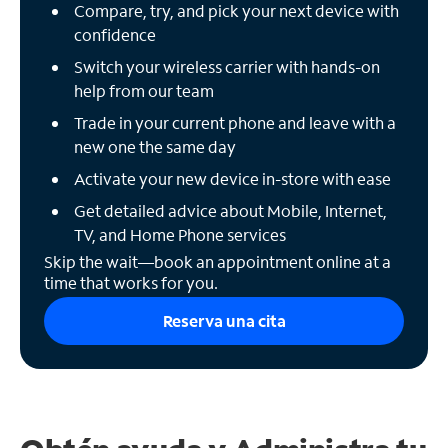
Compare, try, and pick your next device with
confidence
Switch your wireless carrier with hands-on
help from our team
Trade in your current phone and leave with a
new one the same day
Activate your new device in-store with ease
Get detailed advice about Mobile, Internet,
TV, and Home Phone services
Skip the wait—book an appointment online at a
time that works for you.
Reserva una cita