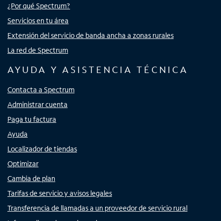
¿Por qué Spectrum?
Servicios en tu área
Extensión del servicio de banda ancha a zonas rurales
La red de Spectrum
AYUDA Y ASISTENCIA TÉCNICA
Contacta a Spectrum
Administrar cuenta
Paga tu factura
Ayuda
Localizador de tiendas
Optimizar
Cambia de plan
Tarifas de servicio y avisos legales
Transferencia de llamadas a un proveedor de servicio rural