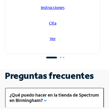
Instrucciones
Cita
Ver
Preguntas frecuentes
¿Qué puedo hacer en la tienda de Spectrum
en Birmingham?