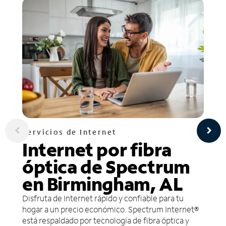
Servicios de Internet
Internet por fibra
óptica de Spectrum
en Birmingham, AL
Disfruta de Internet rápido y confiable para tu
hogar a un precio económico. Spectrum Internet®
está respaldado por tecnología de fibra óptica y