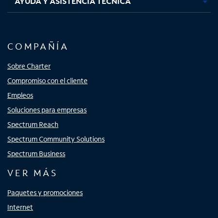
AYUDA Y ASISTENCIA TÉCNICA
COMPAÑÍA
Sobre Charter
Compromiso con el cliente
Empleos
Soluciones para empresas
Spectrum Reach
Spectrum Community Solutions
Spectrum Business
VER MÁS
Paquetes y promociones
Internet