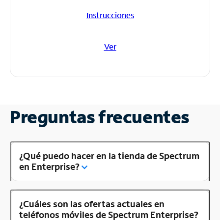
Instrucciones
Ver
Preguntas frecuentes
¿Qué puedo hacer en la tienda de Spectrum
en Enterprise?
¿Cuáles son las ofertas actuales en
teléfonos móviles de Spectrum Enterprise?