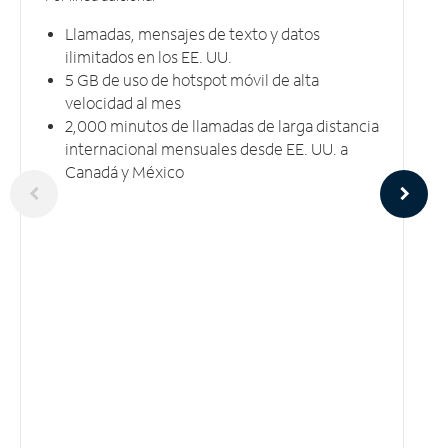
Llamadas, mensajes de texto y datos
ilimitados en los EE. UU.
5 GB​​​​​​​ de uso de hotspot móvil ​​​​​​​de alta
velocidad al mes
2,000 minutos de llamadas de larga distancia
internacional mensuales desde EE. UU. a
Canadá y México