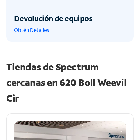
Devolución de equipos
Obtén
Detalles
Tiendas de Spectrum
cercanas en
620 Boll Weevil
Cir