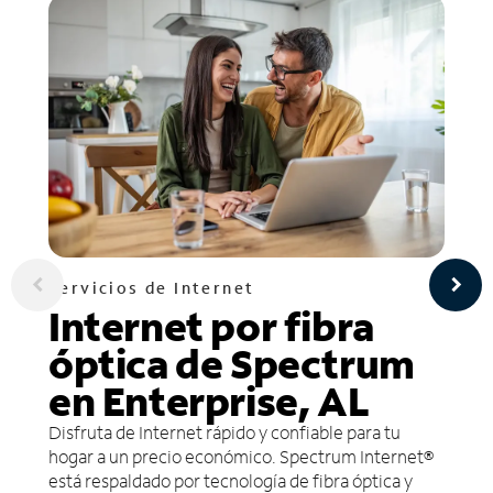
Servicios de Internet
Internet por fibra
óptica de Spectrum
en Enterprise, AL
Disfruta de Internet rápido y confiable para tu
hogar a un precio económico. Spectrum Internet®
está respaldado por tecnología de fibra óptica y