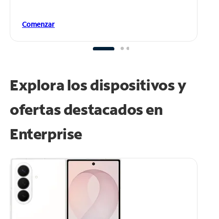
Comenzar
Explora los dispositivos y
ofertas destacados en
Enterprise