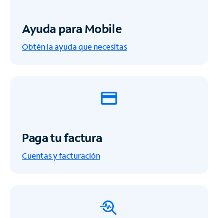
Ayuda para Mobile
Obtén la ayuda que necesitas
Paga tu factura
Cuentas y facturación