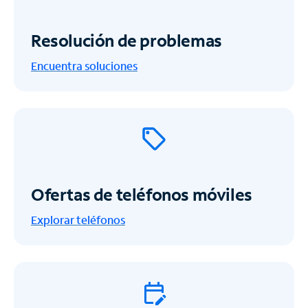
Resolución de problemas
Encuentra soluciones
Ofertas de teléfonos móviles
Explorar teléfonos