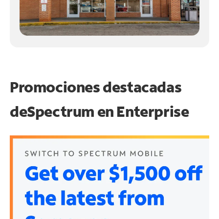
Promociones destacadas
de
Spectrum en
Enterprise