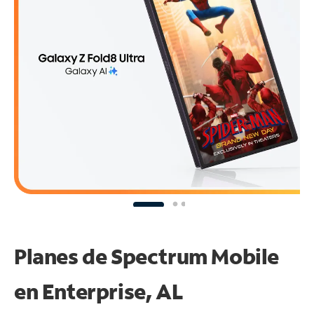
Planes de Spectrum Mobile
en Enterprise, AL