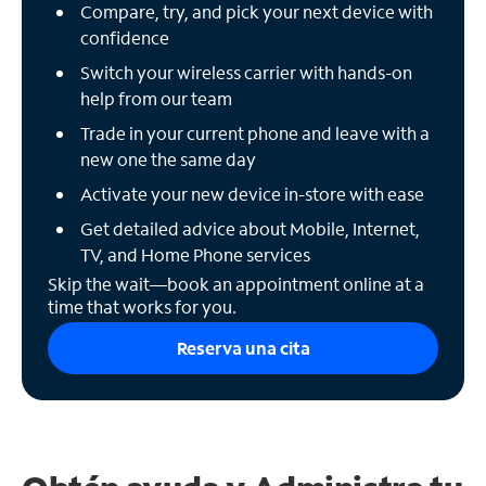
Compare, try, and pick your next device with
confidence
Switch your wireless carrier with hands-on
help from our team
Trade in your current phone and leave with a
new one the same day
Activate your new device in-store with ease
Get detailed advice about Mobile, Internet,
TV, and Home Phone services
Skip the wait—book an appointment online at a
time that works for you.
Reserva una cita