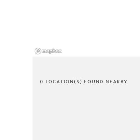
0 LOCATION(S) FOUND NEARBY