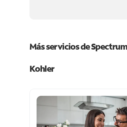
Más servicios de Spectru
Kohler