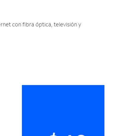
rnet con fibra óptica, televisión y