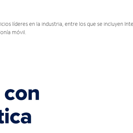
ios líderes en la industria, entre los que se incluyen Inte
fonía móvil.