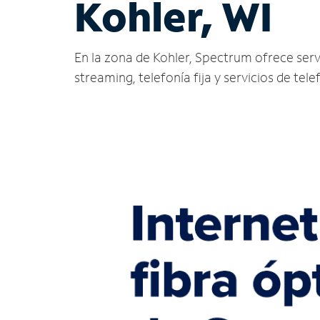
Kohler, WI
En la zona de Kohler, Spectrum ofrece servic
streaming, telefonía fija y servicios de tele