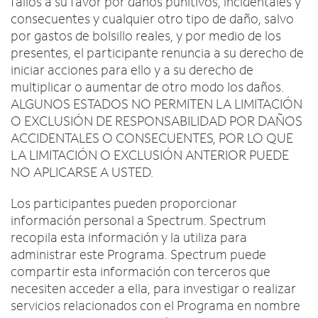
fallos a su favor por daños punitivos, incidentales y
consecuentes y cualquier otro tipo de daño, salvo
por gastos de bolsillo reales, y por medio de los
presentes, el participante renuncia a su derecho de
iniciar acciones para ello y a su derecho de
multiplicar o aumentar de otro modo los daños.
ALGUNOS ESTADOS NO PERMITEN LA LIMITACIÓN
O EXCLUSIÓN DE RESPONSABILIDAD POR DAÑOS
ACCIDENTALES O CONSECUENTES, POR LO QUE
LA LIMITACIÓN O EXCLUSIÓN ANTERIOR PUEDE
NO APLICARSE A USTED.
Los participantes pueden proporcionar
información personal a Spectrum. Spectrum
recopila esta información y la utiliza para
administrar este Programa. Spectrum puede
compartir esta información con terceros que
necesiten acceder a ella, para investigar o realizar
servicios relacionados con el Programa en nombre