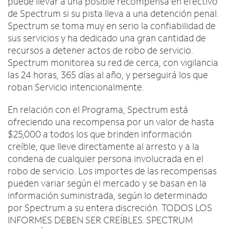
puede llevar a una posible recompensa en efectivo
de Spectrum si su pista lleva a una detención penal.
Spectrum se toma muy en serio la confiabilidad de
sus servicios y ha dedicado una gran cantidad de
recursos a detener actos de robo de servicio.
Spectrum monitorea su red de cerca, con vigilancia
las 24 horas, 365 días al año, y perseguirá los que
roban Servicio intencionalmente.
En relación con el Programa, Spectrum está
ofreciendo una recompensa por un valor de hasta
$25,000 a todos los que brinden información
creíble, que lleve directamente al arresto y a la
condena de cualquier persona involucrada en el
robo de servicio. Los importes de las recompensas
pueden variar según el mercado y se basan en la
información suministrada, según lo determinado
por Spectrum a su entera discreción. TODOS LOS
INFORMES DEBEN SER CREÍBLES. SPECTRUM