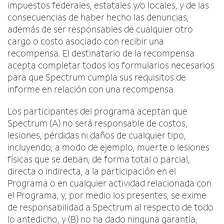
impuestos federales, estatales y/o locales, y de las
consecuencias de haber hecho las denuncias,
además de ser responsables de cualquier otro
cargo o costo asociado con recibir una
recompensa. El destinatario de la recompensa
acepta completar todos los formularios necesarios
para que Spectrum cumpla sus requisitos de
informe en relación con una recompensa.
Los participantes del programa aceptan que
Spectrum (A) no será responsable de costos,
lesiones, pérdidas ni daños de cualquier tipo,
incluyendo, a modo de ejemplo, muerte o lesiones
físicas que se deban, de forma total o parcial,
directa o indirecta, a la participación en el
Programa o en cualquier actividad relacionada con
el Programa, y, por medio los presentes, se exime
de responsabilidad a Spectrum al respecto de todo
lo antedicho, y (B) no ha dado ninguna garantía,