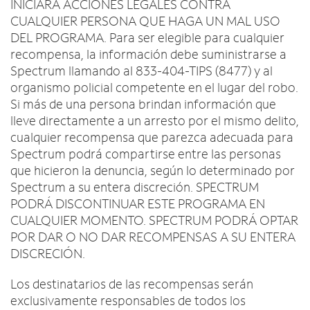
INICIARÁ ACCIONES LEGALES CONTRA
CUALQUIER PERSONA QUE HAGA UN MAL USO
DEL PROGRAMA. Para ser elegible para cualquier
recompensa, la información debe suministrarse a
Spectrum llamando al 833-404-TIPS (8477) y al
organismo policial competente en el lugar del robo.
Si más de una persona brindan información que
lleve directamente a un arresto por el mismo delito,
cualquier recompensa que parezca adecuada para
Spectrum podrá compartirse entre las personas
que hicieron la denuncia, según lo determinado por
Spectrum a su entera discreción. SPECTRUM
PODRÁ DISCONTINUAR ESTE PROGRAMA EN
CUALQUIER MOMENTO. SPECTRUM PODRÁ OPTAR
POR DAR O NO DAR RECOMPENSAS A SU ENTERA
DISCRECIÓN.
Los destinatarios de las recompensas serán
exclusivamente responsables de todos los