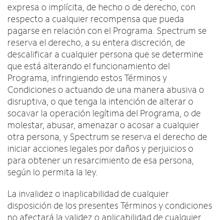
expresa o implícita, de hecho o de derecho, con
respecto a cualquier recompensa que pueda
pagarse en relación con el Programa. Spectrum se
reserva el derecho, a su entera discreción, de
descalificar a cualquier persona que se determine
que está alterando el funcionamiento del
Programa, infringiendo estos Términos y
Condiciones o actuando de una manera abusiva o
disruptiva, o que tenga la intención de alterar o
socavar la operación legítima del Programa, o de
molestar, abusar, amenazar o acosar a cualquier
otra persona, y Spectrum se reserva el derecho de
iniciar acciones legales por daños y perjuicios o
para obtener un resarcimiento de esa persona,
según lo permita la ley.
La invalidez o inaplicabilidad de cualquier
disposición de los presentes Términos y condiciones
no afectará la validez o aplicabilidad de cualquier