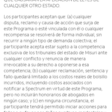
CUALQUIER OTRO ESTADO.
Los participantes aceptan que: (a) cualquier
disputa, reclamo y causa de acción que surja de
este Programa o esté vinculada con él o cualquier
recompensa se resolverá de forma individual, sin
recurrir a ningún tipo de demanda colectiva; el
participante acepta estar sujeto a la competencia
exclusiva de los tribunales del estado de Misuri ante
cualquier conflicto y renuncia de manera
irrevocable a su derecho a oponerse a esa
competencia; (b) cualquier reclamación, sentencia y
fallo quedará limitado a los costos reales de bolsillo
incurridos, incluyendo costos asociados con
notificar a Spectrum en virtud de este Programa,
pero no incluirán honorarios de abogados en
ningún caso; y (c) en ninguna circunstancia, el
participante tendrá permitido iniciar acciones para