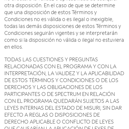
otra disposición. En el caso de que se determine
que una disposición de estos Términos y
Condiciones no es válida o es ilegal o inexigible,
todas las demás disposiciones de estos Términos y
Condiciones seguirán vigentes y se interpretarán
como si la disposición no válida o ilegal no estuviera
en ellos.
TODAS LAS CUESTIONES Y PREGUNTAS
RELACIONADAS CON EL PROGRAMA Y CON LA
INTERPRETACIÓN, LA VALIDEZ Y LA APLICABILIDAD
DE ESTOS TÉRMINOS Y CONDICIONES O DE LOS
DERECHOS Y LAS OBLIGACIONES DE LOS
PARTICIPANTES O DE SPECTRUM EN RELACIÓN
CON EL PROGRAMA QUEDARÁN SUJETOS A LAS
LEYES INTERNAS DEL ESTADO DE MISURI, SIN DAR
EFECTO A REGLAS O DISPOSICIONES DE
DERECHO APLICABLE O CONFLICTO DE LEYES
QUE CAUSARÍAN LA APLICACIÓN DE LEYES DE