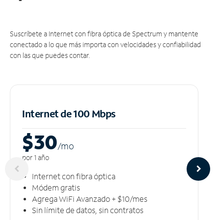
Suscríbete a Internet con fibra óptica de Spectrum y mantente
conectado a lo que más importa con velocidades y confiabilidad
con las que puedes contar.
Internet de 100 Mbps
$30
/m
o
por 1 año
Internet con fibra óptica
Módem gratis
Agrega WiFi Avanzado + $10/mes
Sin límite de datos, sin contratos