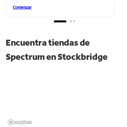
Comenzar
Encuentra tiendas de
Spectrum en
Stockbridge