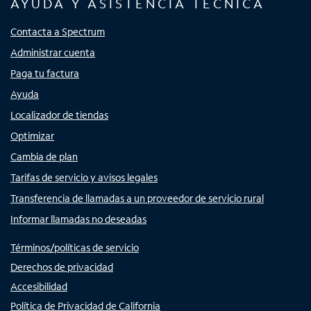
AYUDA Y ASISTENCIA TÉCNICA
Contacta a Spectrum
Administrar cuenta
Paga tu factura
Ayuda
Localizador de tiendas
Optimizar
Cambia de plan
Tarifas de servicio y avisos legales
Transferencia de llamadas a un proveedor de servicio rural
Informar llamadas no deseadas
Términos/políticas de servicio
Derechos de privacidad
Accesibilidad
Política de Privacidad de California