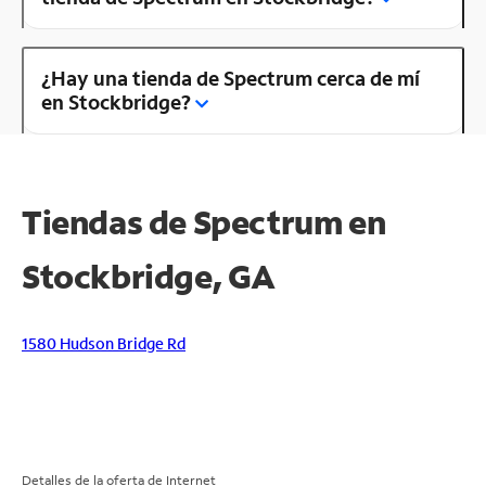
¿Hay una tienda de Spectrum cerca de mí
en Stockbridge?
Tiendas de Spectrum en
Stockbridge, GA
1580 Hudson Bridge Rd
Detalles de la oferta de Internet