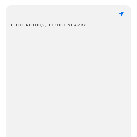
0 LOCATION(S) FOUND NEARBY