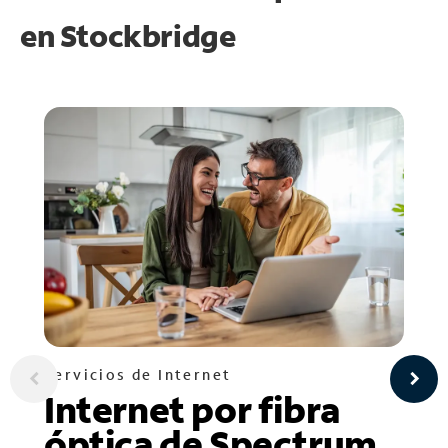
en
Stockbridge
Servicios de Internet
Internet por fibra
óptica de Spectrum