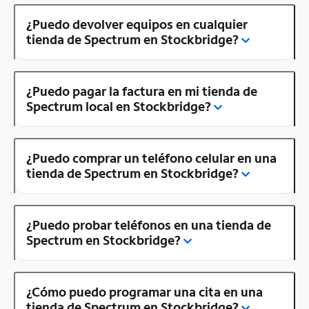
¿Puedo devolver equipos en cualquier
tienda de Spectrum en Stockbridge?
¿Puedo pagar la factura en mi tienda de
Spectrum local en Stockbridge?
¿Puedo comprar un teléfono celular en una
tienda de Spectrum en Stockbridge?
¿Puedo probar teléfonos en una tienda de
Spectrum en Stockbridge?
¿Cómo puedo programar una cita en una
tienda de Spectrum en Stockbridge?