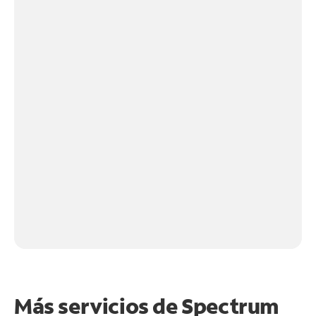
Más servicios de Spectrum