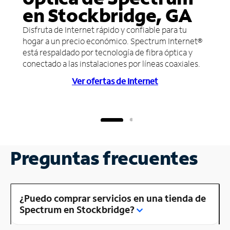
en Stockbridge, GA
Disfruta de Internet rápido y confiable para tu
hogar a un precio económico. Spectrum Internet®
está respaldado por tecnología de fibra óptica y
conectado a las instalaciones por líneas coaxiales.
Ver ofertas de Internet
Preguntas frecuentes
¿Puedo comprar servicios en una tienda de
Spectrum en Stockbridge?