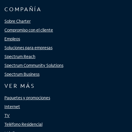
COMPAÑÍA
Sobre Charter
Compromiso con el cliente
Empleos
Soluciones para empresas
Spectrum Reach
Spectrum Community Solutions
Spectrum Business
VER MÁS
Paquetes y promociones
Internet
TV
Teléfono Residencial