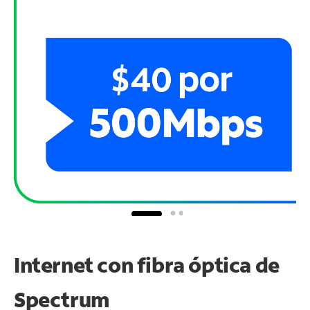
Internet con fibra óptica de
Spectrum