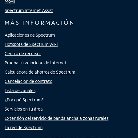
Móvil
Spectrum Internet Assist
MÁS INFORMACIÓN
Aplicaciones de Spectrum
Hotspots de Spectrum WiFi
Centro de recursos
Prueba tu velocidad de Internet
Calculadora de ahorros de Spectrum
Cancelación de contrato
Lista de canales
¿Por qué Spectrum?
Servicios en tu área
Extensión del servicio de banda ancha a zonas rurales
La red de Spectrum