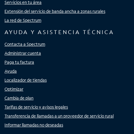
Servicios en tu área
Extensión del servicio de banda ancha a zonas rurales
La red de Spectrum
AYUDA Y ASISTENCIA TÉCNICA
Contacta a Spectrum
Administrar cuenta
Paga tu factura
Ayuda
Localizador de tiendas
Optimizar
Cambia de plan
Tarifas de servicio y avisos legales
Transferencia de llamadas a un proveedor de servicio rural
Informar llamadas no deseadas