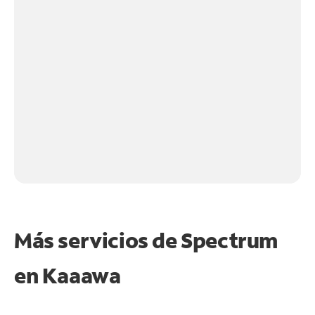
Más servicios de Spectrum
en
Kaaawa