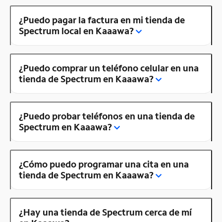
¿Puedo pagar la factura en mi tienda de
Spectrum local en Kaaawa?
¿Puedo comprar un teléfono celular en una
tienda de Spectrum en Kaaawa?
¿Puedo probar teléfonos en una tienda de
Spectrum en Kaaawa?
¿Cómo puedo programar una cita en una
tienda de Spectrum en Kaaawa?
¿Hay una tienda de Spectrum cerca de mí