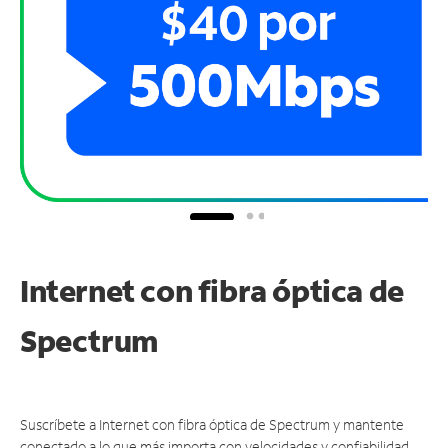
Internet con fibra óptica de
Spectrum
Suscríbete a Internet con fibra óptica de Spectrum y mantente
conectado a lo que más importa con velocidades y confiabilidad