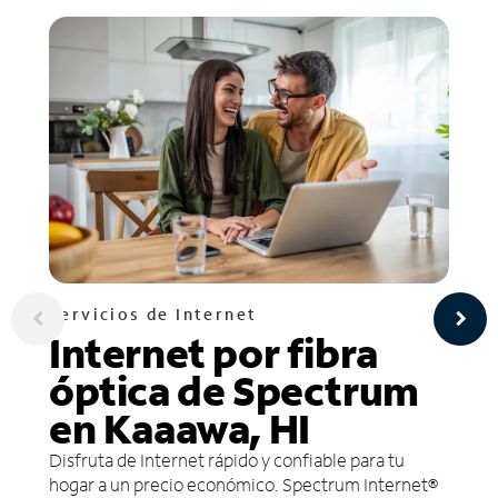
Servicios de Internet
Internet por fibra
óptica de Spectrum
en Kaaawa, HI
Disfruta de Internet rápido y confiable para tu
hogar a un precio económico. Spectrum Internet®