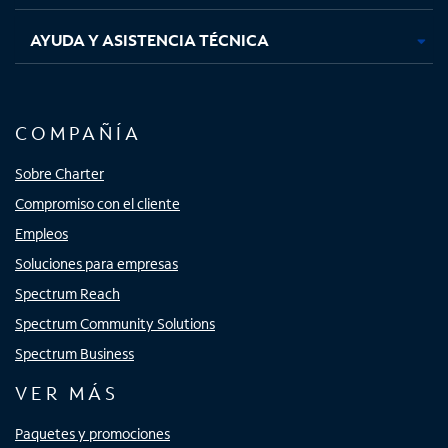
AYUDA Y ASISTENCIA TÉCNICA
COMPAÑÍA
Sobre Charter
Compromiso con el cliente
Empleos
Soluciones para empresas
Spectrum Reach
Spectrum Community Solutions
Spectrum Business
VER MÁS
Paquetes y promociones