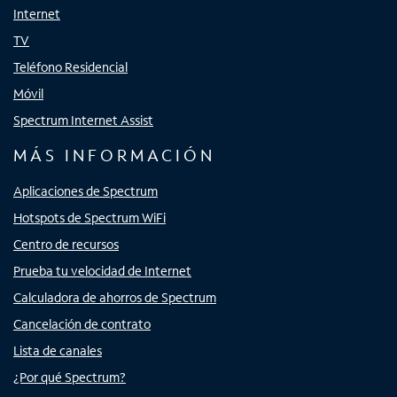
Internet
TV
Teléfono Residencial
Móvil
Spectrum Internet Assist
MÁS INFORMACIÓN
Aplicaciones de Spectrum
Hotspots de Spectrum WiFi
Centro de recursos
Prueba tu velocidad de Internet
Calculadora de ahorros de Spectrum
Cancelación de contrato
Lista de canales
¿Por qué Spectrum?