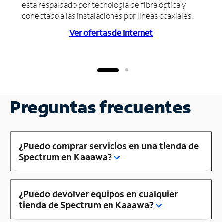
está respaldado por tecnología de fibra óptica y
conectado a las instalaciones por líneas coaxiales.
Ver ofertas de Internet
Preguntas frecuentes
¿Puedo comprar servicios en una tienda de
Spectrum en Kaaawa?
¿Puedo devolver equipos en cualquier
tienda de Spectrum en Kaaawa?