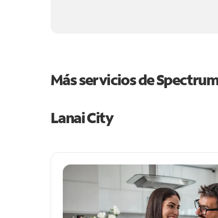
Más servicios de Spectru
Lanai City