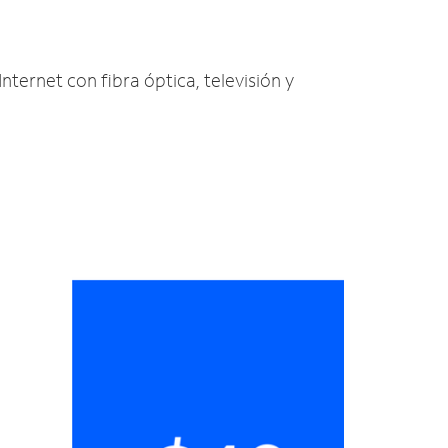
Internet con fibra óptica, televisión y