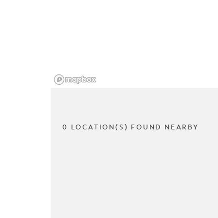
0 LOCATION(S) FOUND NEARBY