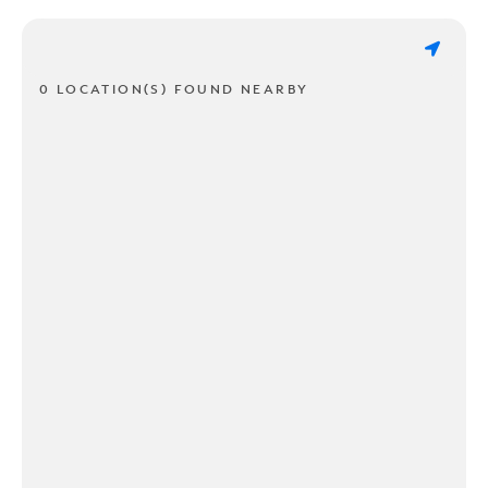
0 LOCATION(S) FOUND NEARBY