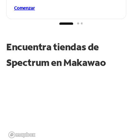
Comenzar
Encuentra tiendas de
Spectrum en
Makawao