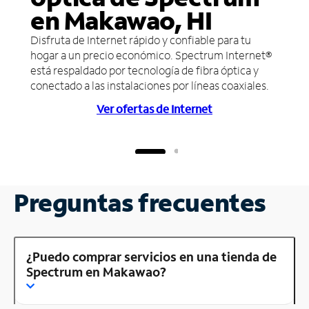
en Makawao, HI
Disfruta de Internet rápido y confiable para tu
hogar a un precio económico. Spectrum Internet®
está respaldado por tecnología de fibra óptica y
conectado a las instalaciones por líneas coaxiales.
Ver ofertas de Internet
Preguntas frecuentes
¿Puedo comprar servicios en una tienda de
Spectrum en Makawao?