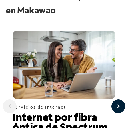
en
Makawao
Servicios de Internet
Internet por fibra
óptica de Spectrum