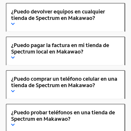
¿Puedo devolver equipos en cualquier
tienda de Spectrum en Makawao?
¿Puedo pagar la factura en mi tienda de
Spectrum local en Makawao?
¿Puedo comprar un teléfono celular en una
tienda de Spectrum en Makawao?
¿Puedo probar teléfonos en una tienda de
Spectrum en Makawao?