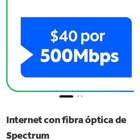
Internet con fibra óptica de
Spectrum