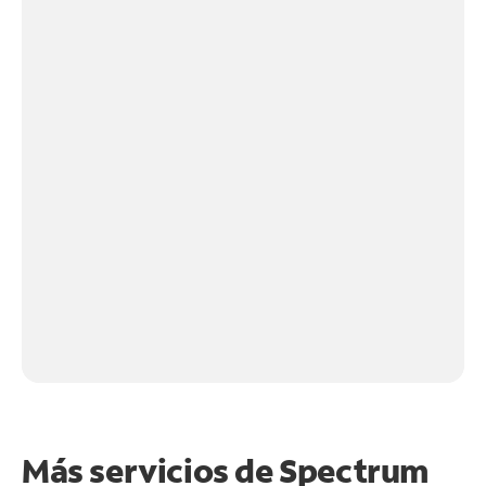
Más servicios de Spectrum