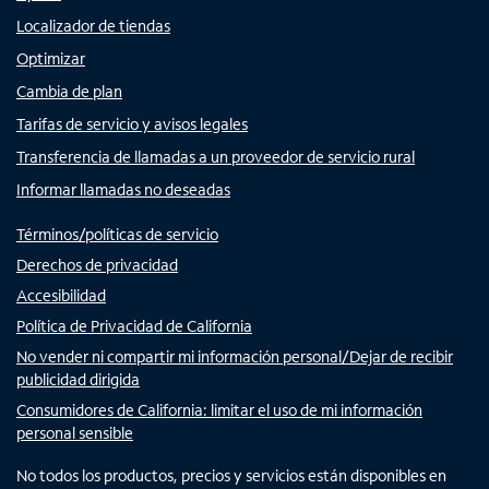
Localizador de tiendas
Optimizar
Cambia de plan
Tarifas de servicio y avisos legales
Transferencia de llamadas a un proveedor de servicio rural
Informar llamadas no deseadas
Términos/políticas de servicio
Derechos de privacidad
Accesibilidad
Política de Privacidad de California
No vender ni compartir mi información personal/Dejar de recibir
publicidad dirigida
Consumidores de California: limitar el uso de mi información
personal sensible
No todos los productos, precios y servicios están disponibles en