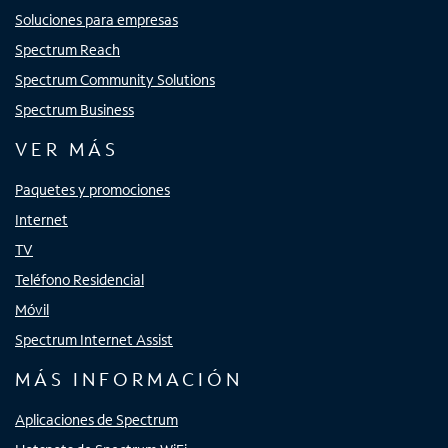
Soluciones para empresas
Spectrum Reach
Spectrum Community Solutions
Spectrum Business
VER MÁS
Paquetes y promociones
Internet
TV
Teléfono Residencial
Móvil
Spectrum Internet Assist
MÁS INFORMACIÓN
Aplicaciones de Spectrum