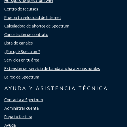
Hotspots de Spectrum WiFi
Centro de recursos
Prueba tu velocidad de Internet
Calculadora de ahorros de Spectrum
Cancelación de contrato
Lista de canales
¿Por qué Spectrum?
Servicios en tu área
Extensión del servicio de banda ancha a zonas rurales
La red de Spectrum
AYUDA Y ASISTENCIA TÉCNICA
Contacta a Spectrum
Administrar cuenta
Paga tu factura
Ayuda