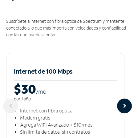
Suscríbete a Internet con fibra óptica de Spectrum y mantente
conectado a lo que más importa con velocidades y confiabilidad
con las que puedes contar.
Internet de 100 Mbps
$30
/m
o
por 1 año
Internet con fibra óptica
Módem gratis
Agrega WiFi Avanzado + $10/mes
Sin límite de datos, sin contratos