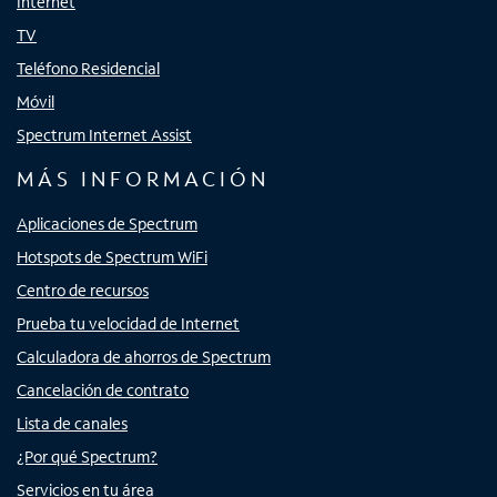
Internet
TV
Teléfono Residencial
Móvil
Spectrum Internet Assist
MÁS INFORMACIÓN
Aplicaciones de Spectrum
Hotspots de Spectrum WiFi
Centro de recursos
Prueba tu velocidad de Internet
Calculadora de ahorros de Spectrum
Cancelación de contrato
Lista de canales
¿Por qué Spectrum?
Servicios en tu área