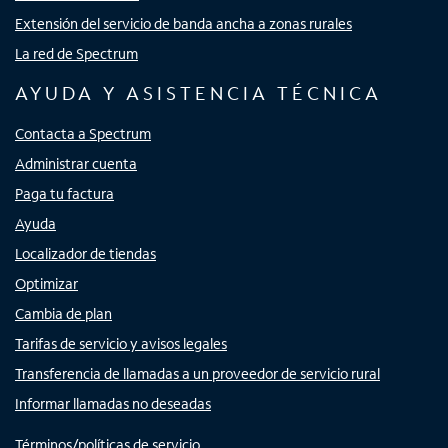
Extensión del servicio de banda ancha a zonas rurales
La red de Spectrum
AYUDA Y ASISTENCIA TÉCNICA
Contacta a Spectrum
Administrar cuenta
Paga tu factura
Ayuda
Localizador de tiendas
Optimizar
Cambia de plan
Tarifas de servicio y avisos legales
Transferencia de llamadas a un proveedor de servicio rural
Informar llamadas no deseadas
Términos/políticas de servicio