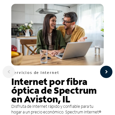
Servicios de Internet
Internet por fibra
óptica de Spectrum
en Aviston, IL
Disfruta de Internet rápido y confiable para tu
hogar a un precio económico. Spectrum Internet®