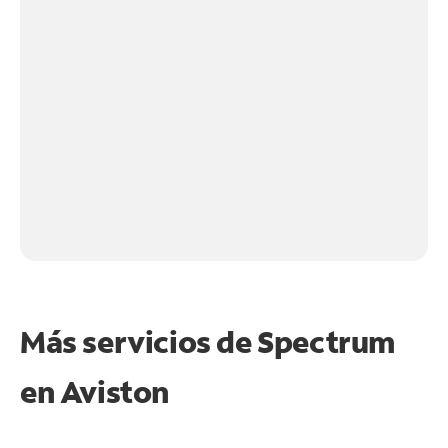
Más servicios de Spectrum
en
Aviston