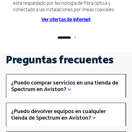
está respaldado por tecnología de fibra óptica y
conectado a las instalaciones por líneas coaxiales.
Ver ofertas de Internet
Preguntas frecuentes
¿Puedo comprar servicios en una tienda de
Spectrum en Aviston?
¿Puedo devolver equipos en cualquier
tienda de Spectrum en Aviston?