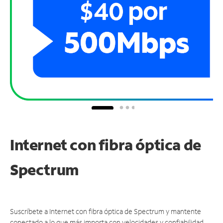
Internet con fibra óptica de
Spectrum
Suscríbete a Internet con fibra óptica de Spectrum y mantente
conectado a lo que más importa con velocidades y confiabilidad