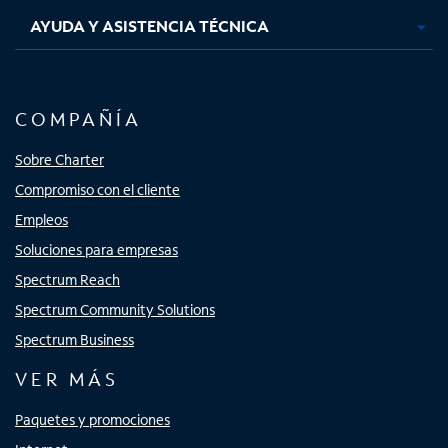
AYUDA Y ASISTENCIA TÉCNICA
COMPAÑÍA
Sobre Charter
Compromiso con el cliente
Empleos
Soluciones para empresas
Spectrum Reach
Spectrum Community Solutions
Spectrum Business
VER MÁS
Paquetes y promociones