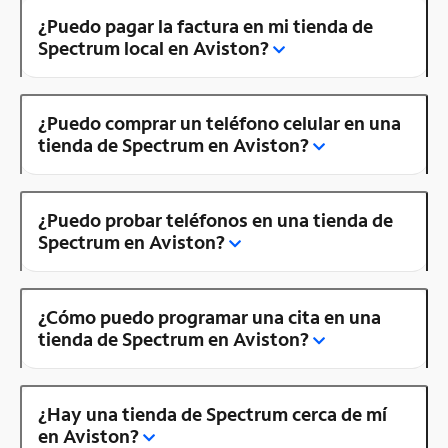
¿Puedo pagar la factura en mi tienda de
Spectrum local en Aviston?
¿Puedo comprar un teléfono celular en una
tienda de Spectrum en Aviston?
¿Puedo probar teléfonos en una tienda de
Spectrum en Aviston?
¿Cómo puedo programar una cita en una
tienda de Spectrum en Aviston?
¿Hay una tienda de Spectrum cerca de mí
en Aviston?