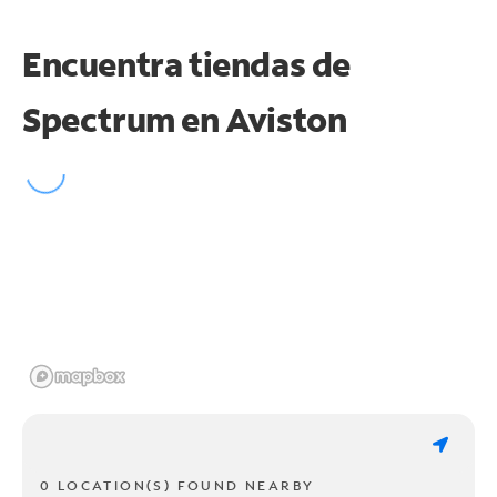
Encuentra tiendas de
Spectrum en
Aviston
0 LOCATION(S) FOUND NEARBY