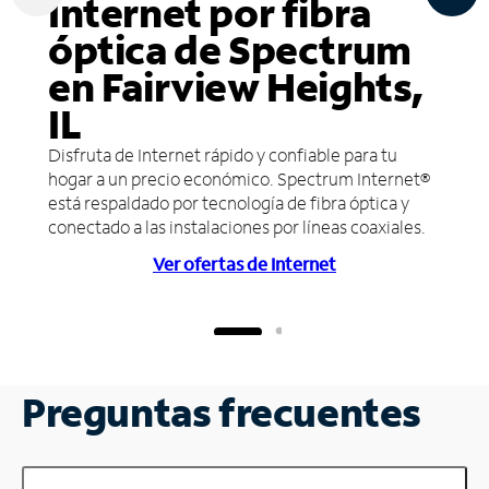
Internet por fibra
óptica de Spectrum
en Fairview Heights,
IL
Disfruta de Internet rápido y confiable para tu
hogar a un precio económico. Spectrum Internet®
está respaldado por tecnología de fibra óptica y
conectado a las instalaciones por líneas coaxiales.
Ver ofertas de Internet
Preguntas frecuentes