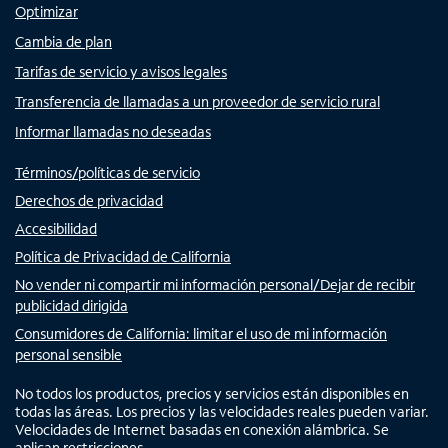
Optimizar
Cambia de plan
Tarifas de servicio y avisos legales
Transferencia de llamadas a un proveedor de servicio rural
Informar llamadas no deseadas
Términos/políticas de servicio
Derechos de privacidad
Accesibilidad
Política de Privacidad de California
No vender ni compartir mi información personal/Dejar de recibir
publicidad dirigida
Consumidores de California: limitar el uso de mi información
personal sensible
No todos los productos, precios y servicios están disponibles en
todas las áreas. Los precios y las velocidades reales pueden variar.
Velocidades de Internet basadas en conexión alámbrica. Se
aplican restricciones.