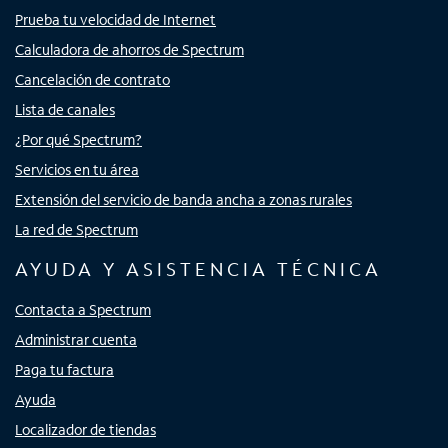
Prueba tu velocidad de Internet
Calculadora de ahorros de Spectrum
Cancelación de contrato
Lista de canales
¿Por qué Spectrum?
Servicios en tu área
Extensión del servicio de banda ancha a zonas rurales
La red de Spectrum
AYUDA Y ASISTENCIA TÉCNICA
Contacta a Spectrum
Administrar cuenta
Paga tu factura
Ayuda
Localizador de tiendas