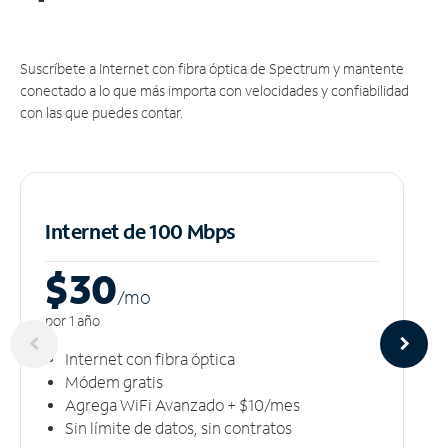
Suscríbete a Internet con fibra óptica de Spectrum y mantente
conectado a lo que más importa con velocidades y confiabilidad
con las que puedes contar.
Internet de 100 Mbps
$30
/m
o
por 1 año
Internet con fibra óptica
Módem gratis
Agrega WiFi Avanzado + $10/mes
Sin límite de datos, sin contratos