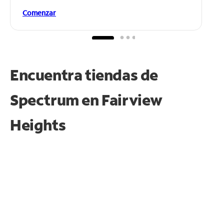
Comenzar
Encuentra tiendas de
Spectrum en
Fairview
Heights