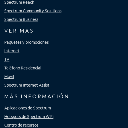
Spectrum Reach
Spectrum Community Solutions
Spectrum Business
VER MÁS
Paquetes y promociones
Internet
TV
Teléfono Residencial
Móvil
Spectrum Internet Assist
MÁS INFORMACIÓN
Aplicaciones de Spectrum
Hotspots de Spectrum WiFi
Centro de recursos