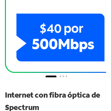
Internet con fibra óptica de
Spectrum