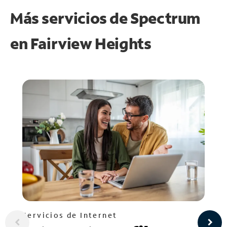
Más servicios de Spectrum
en
Fairview Heights
Servicios de Internet