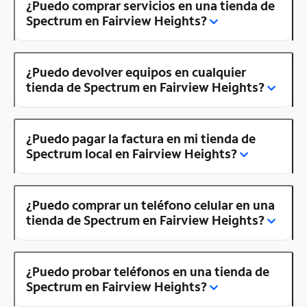
¿Puedo comprar servicios en una tienda de
Spectrum en Fairview Heights?
¿Puedo devolver equipos en cualquier
tienda de Spectrum en Fairview Heights?
¿Puedo pagar la factura en mi tienda de
Spectrum local en Fairview Heights?
¿Puedo comprar un teléfono celular en una
tienda de Spectrum en Fairview Heights?
¿Puedo probar teléfonos en una tienda de
Spectrum en Fairview Heights?