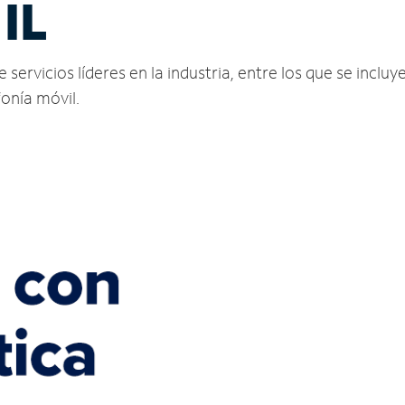
IL
rvicios líderes en la industria, entre los que se incluye
fonía móvil.