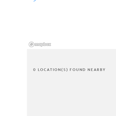
0 LOCATION(S) FOUND NEARBY