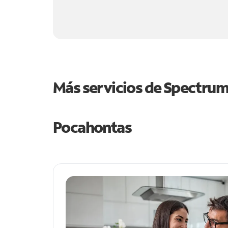
Más servicios de Spectru
Pocahontas