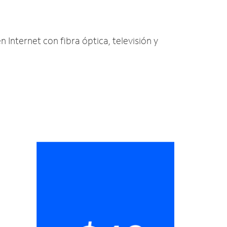
n Internet con fibra óptica, televisión y