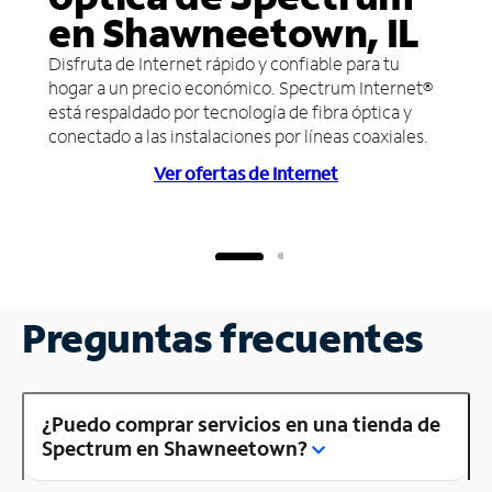
en Shawneetown, IL
Disfruta de Internet rápido y confiable para tu
hogar a un precio económico. Spectrum Internet®
está respaldado por tecnología de fibra óptica y
conectado a las instalaciones por líneas coaxiales.
Ver ofertas de Internet
Preguntas frecuentes
¿Puedo comprar servicios en una tienda de
Spectrum en Shawneetown?