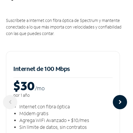
Suscríbete a Internet con fibra óptica de Spectrum y mantente
conectado a lo que más importa con velocidades y confiabilidad
con las que puedes contar.
Internet de 100 Mbps
$30
/m
o
por 1 año
Internet con fibra óptica
Módem gratis
Agrega WiFi Avanzado + $10/mes
Sin límite de datos, sin contratos