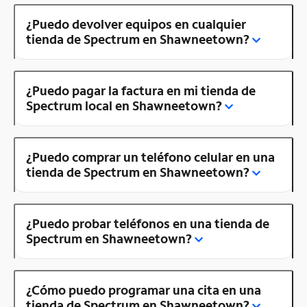
¿Puedo devolver equipos en cualquier
tienda de Spectrum en Shawneetown?
¿Puedo pagar la factura en mi tienda de
Spectrum local en Shawneetown?
¿Puedo comprar un teléfono celular en una
tienda de Spectrum en Shawneetown?
¿Puedo probar teléfonos en una tienda de
Spectrum en Shawneetown?
¿Cómo puedo programar una cita en una
tienda de Spectrum en Shawneetown?