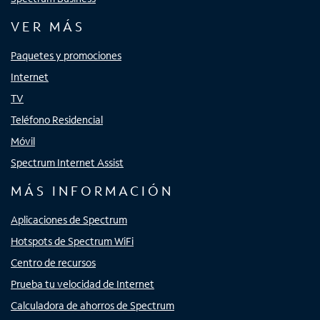
VER MÁS
Paquetes y promociones
Internet
TV
Teléfono Residencial
Móvil
Spectrum Internet Assist
MÁS INFORMACIÓN
Aplicaciones de Spectrum
Hotspots de Spectrum WiFi
Centro de recursos
Prueba tu velocidad de Internet
Calculadora de ahorros de Spectrum