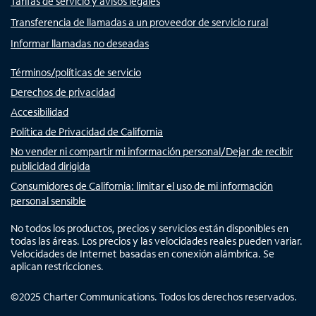
Tarifas de servicio y avisos legales
Transferencia de llamadas a un proveedor de servicio rural
Informar llamadas no deseadas
Términos/políticas de servicio
Derechos de privacidad
Accesibilidad
Política de Privacidad de California
No vender ni compartir mi información personal/Dejar de recibir
publicidad dirigida
Consumidores de California: limitar el uso de mi información
personal sensible
No todos los productos, precios y servicios están disponibles en
todas las áreas. Los precios y las velocidades reales pueden variar.
Velocidades de Internet basadas en conexión alámbrica. Se
aplican restricciones.
©
2025
Charter Communications. Todos los derechos reservados.