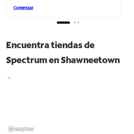
Comenzar
Encuentra tiendas de
Spectrum en
Shawneetown