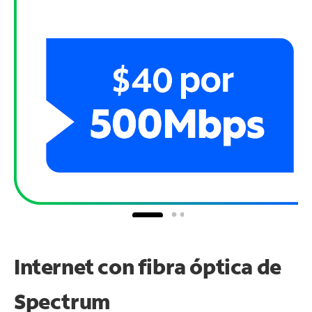
Internet con fibra óptica de
Spectrum