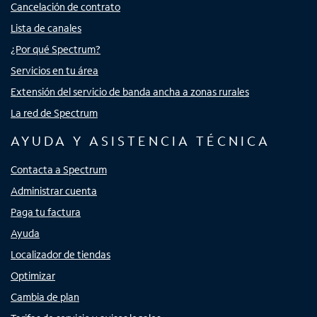
Cancelación de contrato
Lista de canales
¿Por qué Spectrum?
Servicios en tu área
Extensión del servicio de banda ancha a zonas rurales
La red de Spectrum
AYUDA Y ASISTENCIA TÉCNICA
Contacta a Spectrum
Administrar cuenta
Paga tu factura
Ayuda
Localizador de tiendas
Optimizar
Cambia de plan