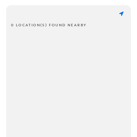
0 LOCATION(S) FOUND NEARBY