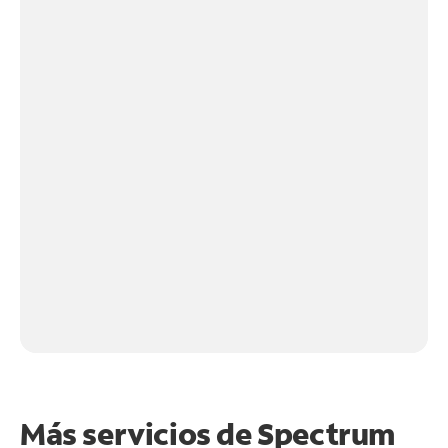
Más servicios de Spectrum