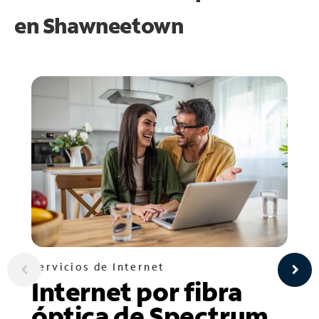
en
Shawneetown
Servicios de Internet
Internet por fibra
óptica de Spectrum