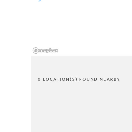
0 LOCATION(S) FOUND NEARBY