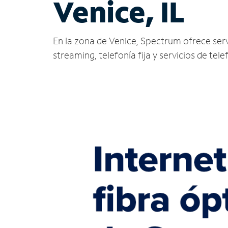
Venice, IL
En la zona de Venice, Spectrum ofrece servic
streaming, telefonía fija y servicios de tele