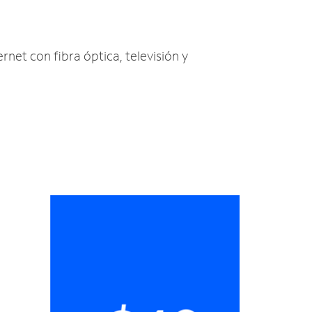
ernet con fibra óptica, televisión y