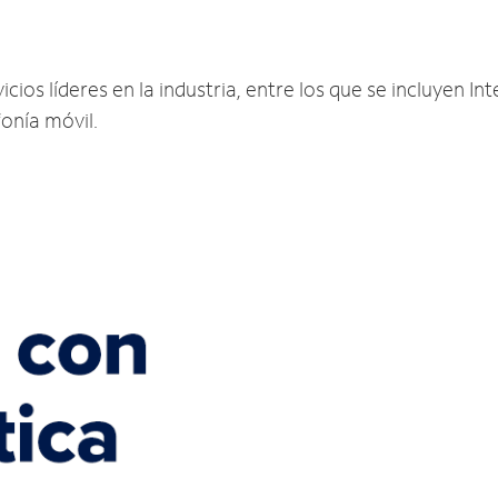
ios líderes en la industria, entre los que se incluyen Int
fonía móvil.