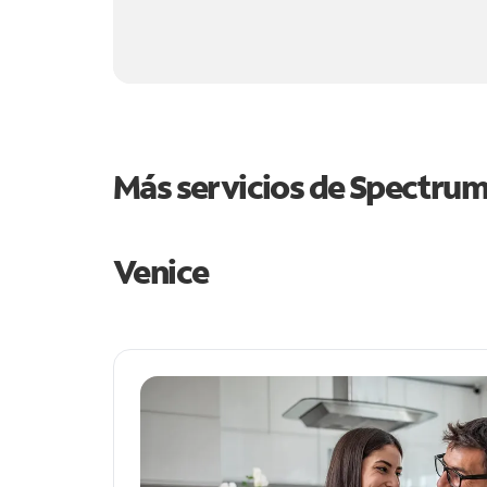
Más servicios de Spectru
Venice