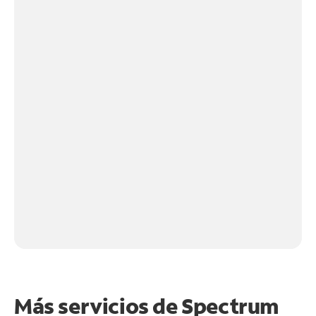
Más servicios de Spectrum