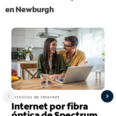
en
Newburgh
Servicios de Internet
Internet por fibra
óptica de Spectrum