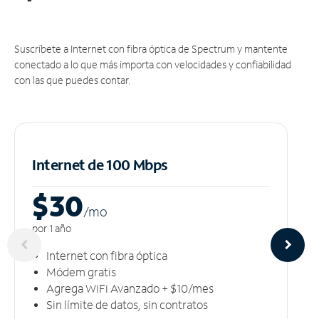
Suscríbete a Internet con fibra óptica de Spectrum y mantente
conectado a lo que más importa con velocidades y confiabilidad
con las que puedes contar.
Internet de 100 Mbps
$30
/m
o
por 1 año
Internet con fibra óptica
Módem gratis
Agrega WiFi Avanzado + $10/mes
Sin límite de datos, sin contratos