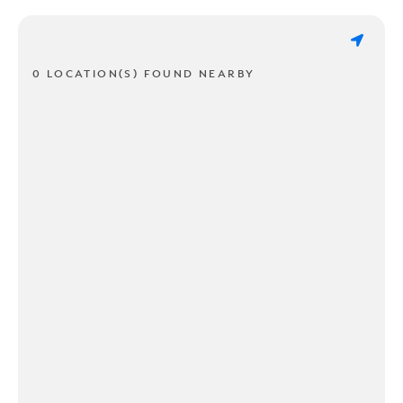
0 LOCATION(S) FOUND NEARBY