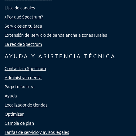
Lista de canales
¿Por qué Spectrum?
Servicios en tu área
Extensión del servicio de banda ancha a zonas rurales
La red de Spectrum
AYUDA Y ASISTENCIA TÉCNICA
Contacta a Spectrum
Administrar cuenta
Paga tu factura
Ayuda
Localizador de tiendas
Optimizar
Cambia de plan
Tarifas de servicio y avisos legales