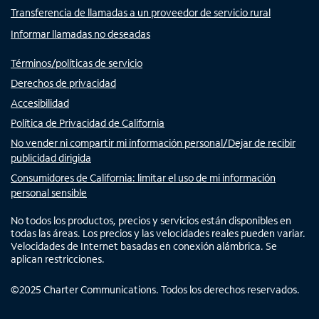
Transferencia de llamadas a un proveedor de servicio rural
Informar llamadas no deseadas
Términos/políticas de servicio
Derechos de privacidad
Accesibilidad
Política de Privacidad de California
No vender ni compartir mi información personal/Dejar de recibir
publicidad dirigida
Consumidores de California: limitar el uso de mi información
personal sensible
No todos los productos, precios y servicios están disponibles en
todas las áreas. Los precios y las velocidades reales pueden variar.
Velocidades de Internet basadas en conexión alámbrica. Se
aplican restricciones.
©
2025
Charter Communications. Todos los derechos reservados.