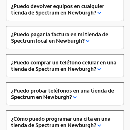
¿Puedo devolver equipos en cualquier
tienda de Spectrum en Newburgh?
¿Puedo pagar la factura en mi tienda de
Spectrum local en Newburgh?
¿Puedo comprar un teléfono celular en una
tienda de Spectrum en Newburgh?
¿Puedo probar teléfonos en una tienda de
Spectrum en Newburgh?
¿Cómo puedo programar una cita en una
tienda de Spectrum en Newburgh?