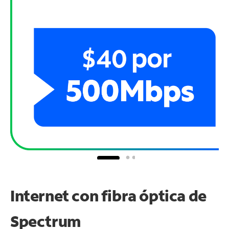
Internet con fibra óptica de
Spectrum