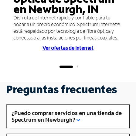
en Newburgh, IN
Disfruta de Internet rápido y confiable para tu
hogar a un precio económico. Spectrum Internet®
está respaldado por tecnología de fibra óptica y
conectado a las instalaciones por líneas coaxiales.
Ver ofertas de Internet
Preguntas frecuentes
¿Puedo comprar servicios en una tienda de
Spectrum en Newburgh?