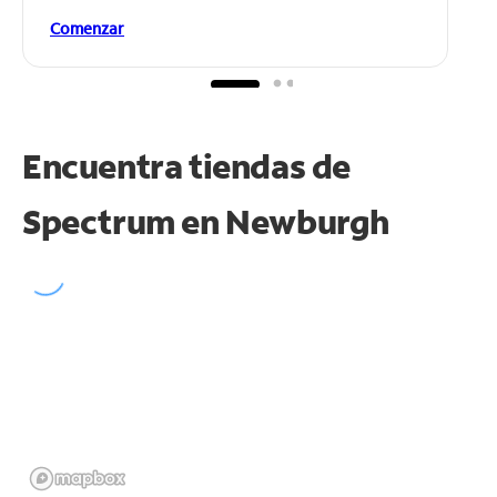
Comenzar
Encuentra tiendas de
Spectrum en
Newburgh