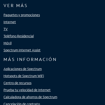
VER MÁS
Paquetes y promociones
Internet
TV
Teléfono Residencial
Móvil
Spectrum Internet Assist
MÁS INFORMACIÓN
Aplicaciones de Spectrum
Hotspots de Spectrum WiFi
Centro de recursos
Prueba tu velocidad de Internet
Calculadora de ahorros de Spectrum
Cancelación de contrato