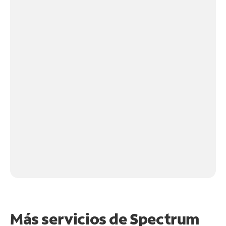
Más servicios de Spectrum