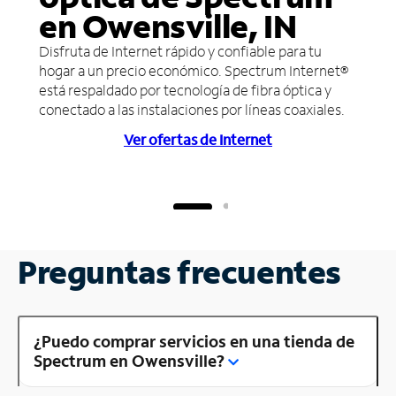
en Owensville, IN
Disfruta de Internet rápido y confiable para tu
hogar a un precio económico. Spectrum Internet®
está respaldado por tecnología de fibra óptica y
conectado a las instalaciones por líneas coaxiales.
Ver ofertas de Internet
Preguntas frecuentes
¿Puedo comprar servicios en una tienda de
Spectrum en Owensville?