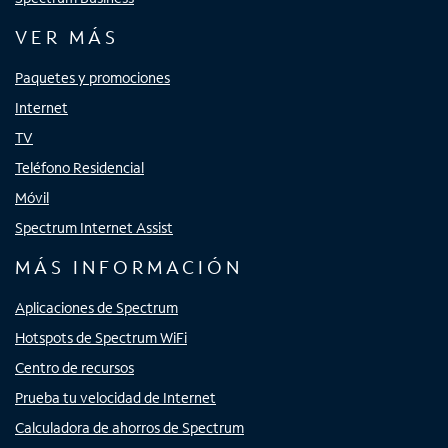
VER MÁS
Paquetes y promociones
Internet
TV
Teléfono Residencial
Móvil
Spectrum Internet Assist
MÁS INFORMACIÓN
Aplicaciones de Spectrum
Hotspots de Spectrum WiFi
Centro de recursos
Prueba tu velocidad de Internet
Calculadora de ahorros de Spectrum