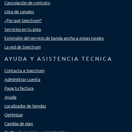
Cancelación de contrato
Lista de canales
¿Por qué Spectrum?
Servicios en tu área
Extensión del servicio de banda ancha a zonas rurales
La red de Spectrum
AYUDA Y ASISTENCIA TÉCNICA
Contacta a Spectrum
Administrar cuenta
Paga tu factura
Ayuda
Localizador de tiendas
Optimizar
Cambia de plan