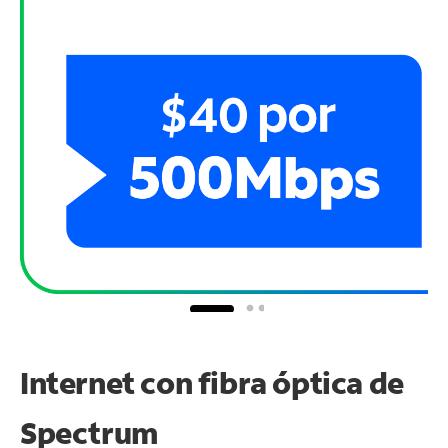
Internet con fibra óptica de
Spectrum