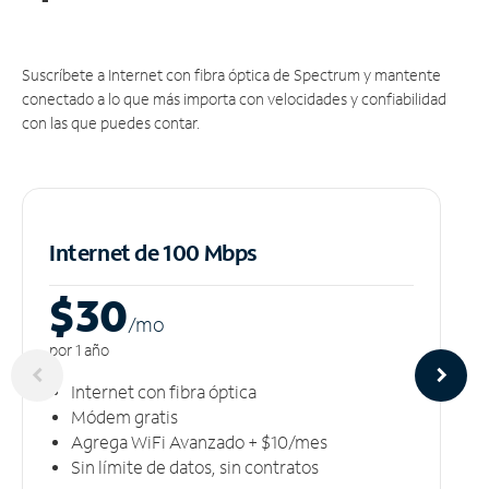
Suscríbete a Internet con fibra óptica de Spectrum y mantente
conectado a lo que más importa con velocidades y confiabilidad
con las que puedes contar.
Internet de 100 Mbps
$30
/m
o
por 1 año
Internet con fibra óptica
Módem gratis
Agrega WiFi Avanzado + $10/mes
Sin límite de datos, sin contratos