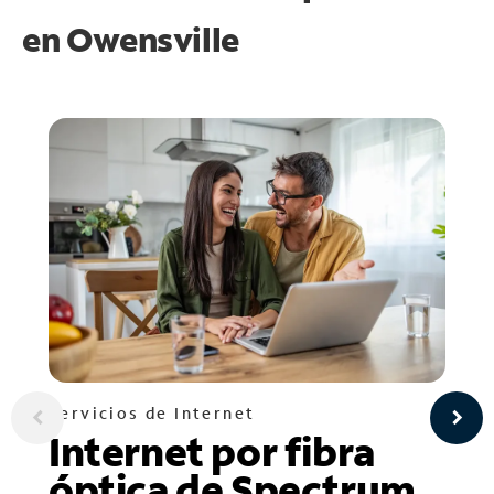
en
Owensville
Servicios de Internet
Internet por fibra
óptica de Spectrum