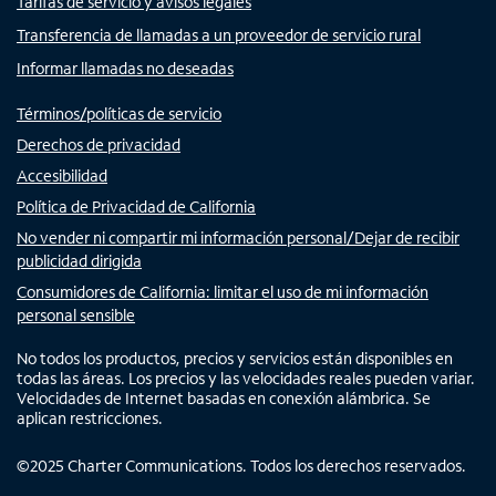
Tarifas de servicio y avisos legales
Transferencia de llamadas a un proveedor de servicio rural
Informar llamadas no deseadas
Términos/políticas de servicio
Derechos de privacidad
Accesibilidad
Política de Privacidad de California
No vender ni compartir mi información personal/Dejar de recibir
publicidad dirigida
Consumidores de California: limitar el uso de mi información
personal sensible
No todos los productos, precios y servicios están disponibles en
todas las áreas. Los precios y las velocidades reales pueden variar.
Velocidades de Internet basadas en conexión alámbrica. Se
aplican restricciones.
©
2025
Charter Communications. Todos los derechos reservados.