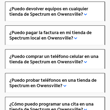
¿Puedo devolver equipos en cualquier
tienda de Spectrum en Owensville?
¿Puedo pagar la factura en mi tienda de
Spectrum local en Owensville?
¿Puedo comprar un teléfono celular en una
tienda de Spectrum en Owensville?
¿Puedo probar teléfonos en una tienda de
Spectrum en Owensville?
¿Cómo puedo programar una cita en una
tienda de Spectrum en Owensville?