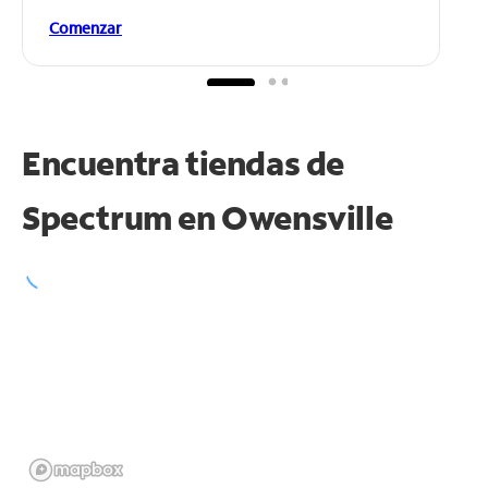
Comenzar
Encuentra tiendas de
Spectrum en
Owensville