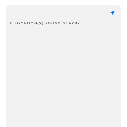
0 LOCATION(S) FOUND NEARBY