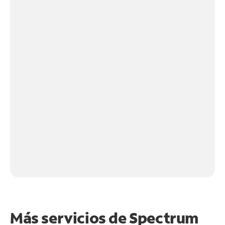
Más servicios de Spectrum