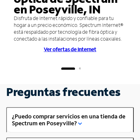
en Poseyville, IN
Disfruta de Internet rápido y confiable para tu
hogar a un precio económico. Spectrum Internet®
está respaldado por tecnología de fibra óptica y
conectado a las instalaciones por líneas coaxiales.
Ver ofertas de Internet
Preguntas frecuentes
¿Puedo comprar servicios en una tienda de
Spectrum en Poseyville?