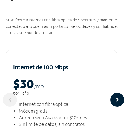
Suscríbete a Internet con fibra óptica de Spectrum y mantente
conectado a lo que más importa con velocidades y confiabilidad
con las que puedes contar.
Internet de 100 Mbps
$30
/m
o
por 1 año
Internet con fibra óptica
Módem gratis
Agrega WiFi Avanzado + $10/mes
Sin límite de datos, sin contratos