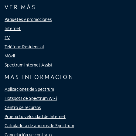
VER MÁS
Paquetes y promociones
Internet
TV
Teléfono Residencial
Móvil
Spectrum Internet Assist
MÁS INFORMACIÓN
Aplicaciones de Spectrum
Hotspots de Spectrum WiFi
Centro de recursos
Prueba tu velocidad de Internet
Calculadora de ahorros de Spectrum
Cancelación de contrato