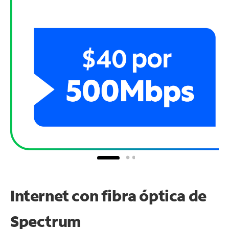
Internet con fibra óptica de
Spectrum