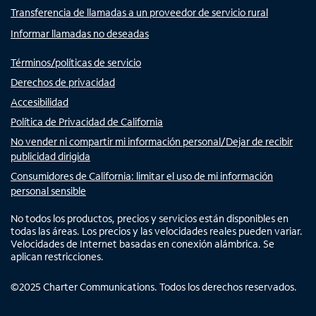
Transferencia de llamadas a un proveedor de servicio rural
Informar llamadas no deseadas
Términos/políticas de servicio
Derechos de privacidad
Accesibilidad
Política de Privacidad de California
No vender ni compartir mi información personal/Dejar de recibir
publicidad dirigida
Consumidores de California: limitar el uso de mi información
personal sensible
No todos los productos, precios y servicios están disponibles en
todas las áreas. Los precios y las velocidades reales pueden variar.
Velocidades de Internet basadas en conexión alámbrica. Se
aplican restricciones.
©
2025
Charter Communications. Todos los derechos reservados.