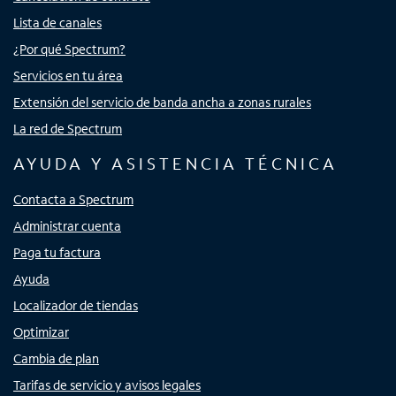
Lista de canales
¿Por qué Spectrum?
Servicios en tu área
Extensión del servicio de banda ancha a zonas rurales
La red de Spectrum
AYUDA Y ASISTENCIA TÉCNICA
Contacta a Spectrum
Administrar cuenta
Paga tu factura
Ayuda
Localizador de tiendas
Optimizar
Cambia de plan
Tarifas de servicio y avisos legales