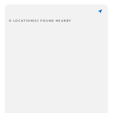
0 LOCATION(S) FOUND NEARBY