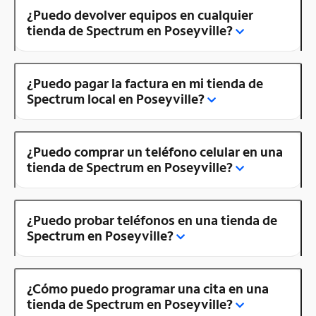
¿Puedo devolver equipos en cualquier
tienda de Spectrum en Poseyville?
¿Puedo pagar la factura en mi tienda de
Spectrum local en Poseyville?
¿Puedo comprar un teléfono celular en una
tienda de Spectrum en Poseyville?
¿Puedo probar teléfonos en una tienda de
Spectrum en Poseyville?
¿Cómo puedo programar una cita en una
tienda de Spectrum en Poseyville?