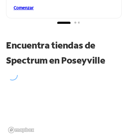
Comenzar
Encuentra tiendas de
Spectrum en
Poseyville