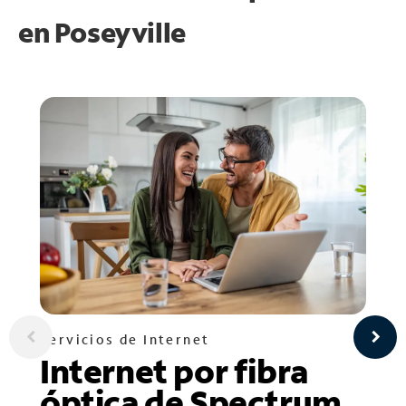
en
Poseyville
Servicios de Internet
Internet por fibra
óptica de Spectrum