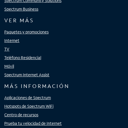
Spectrum Community Solutions
Spectrum Business
VER MÁS
Paquetes y promociones
Internet
TV
Teléfono Residencial
Móvil
Spectrum Internet Assist
MÁS INFORMACIÓN
Aplicaciones de Spectrum
Hotspots de Spectrum WiFi
Centro de recursos
Prueba tu velocidad de Internet