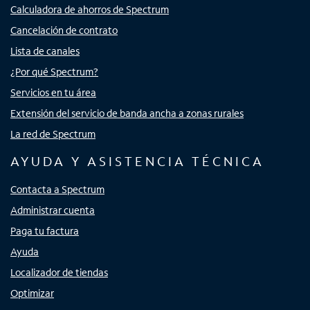
Calculadora de ahorros de Spectrum
Cancelación de contrato
Lista de canales
¿Por qué Spectrum?
Servicios en tu área
Extensión del servicio de banda ancha a zonas rurales
La red de Spectrum
AYUDA Y ASISTENCIA TÉCNICA
Contacta a Spectrum
Administrar cuenta
Paga tu factura
Ayuda
Localizador de tiendas
Optimizar