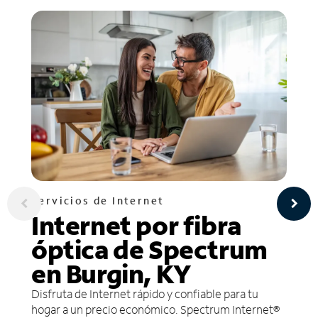
Servicios de Internet
Internet por fibra
óptica de Spectrum
en Burgin, KY
Disfruta de Internet rápido y confiable para tu
hogar a un precio económico. Spectrum Internet®