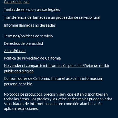
Cambia de plan
Tarifas de servicio y avisos legales
Transferencia de llamadas a un proveedor de servicio rural
Informar llamadas no deseadas
Términos/políticas de servicio
Derechos de privacidad
Accesibilidad
Política de Privacidad de California
No vender ni compartir mi información personal/Dejar de recibir
publicidad dirigida
Consumidores de California: limitar el uso de mi información
personal sensible
No todos los productos, precios y servicios están disponibles en
todas las áreas. Los precios y las velocidades reales pueden variar.
Velocidades de Internet basadas en conexión alámbrica. Se
aplican restricciones.