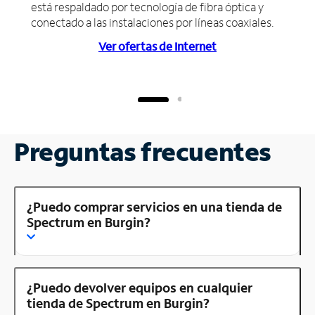
está respaldado por tecnología de fibra óptica y
conectado a las instalaciones por líneas coaxiales.
Ver ofertas de Internet
Preguntas frecuentes
¿Puedo comprar servicios en una tienda de
Spectrum en Burgin?
¿Puedo devolver equipos en cualquier
tienda de Spectrum en Burgin?