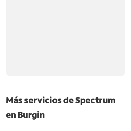
Más servicios de Spectrum
en
Burgin