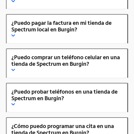
¿Puedo pagar la factura en mi tienda de
Spectrum local en Burgin?
¿Puedo comprar un teléfono celular en una
tienda de Spectrum en Burgin?
¿Puedo probar teléfonos en una tienda de
Spectrum en Burgin?
¿Cómo puedo programar una cita en una
tienda de Spectrum en Burgin?