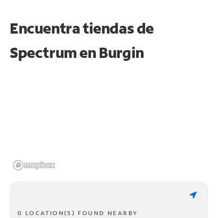
Encuentra tiendas de
Spectrum en
Burgin
0 LOCATION(S) FOUND NEARBY