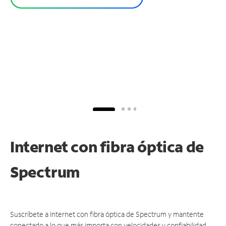
Internet con fibra óptica de
Spectrum
Suscríbete a Internet con fibra óptica de Spectrum y mantente
conectado a lo que más importa con velocidades y confiabilidad