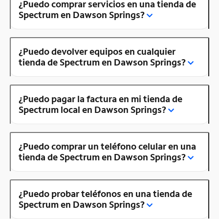
¿Puedo comprar servicios en una tienda de
Spectrum en Dawson Springs?
¿Puedo devolver equipos en cualquier
tienda de Spectrum en Dawson Springs?
¿Puedo pagar la factura en mi tienda de
Spectrum local en Dawson Springs?
¿Puedo comprar un teléfono celular en una
tienda de Spectrum en Dawson Springs?
¿Puedo probar teléfonos en una tienda de
Spectrum en Dawson Springs?