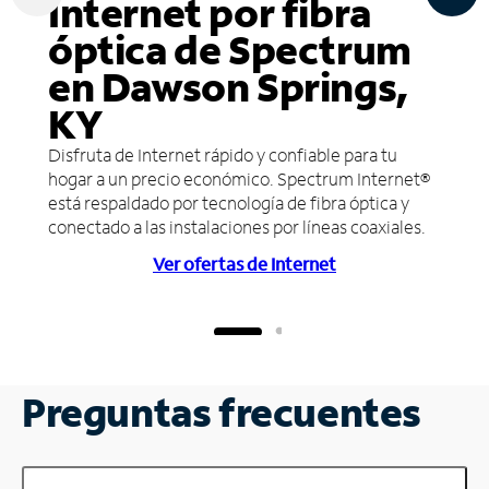
Internet por fibra
óptica de Spectrum
en Dawson Springs,
KY
Disfruta de Internet rápido y confiable para tu
hogar a un precio económico. Spectrum Internet®
está respaldado por tecnología de fibra óptica y
conectado a las instalaciones por líneas coaxiales.
Ver ofertas de Internet
Preguntas frecuentes