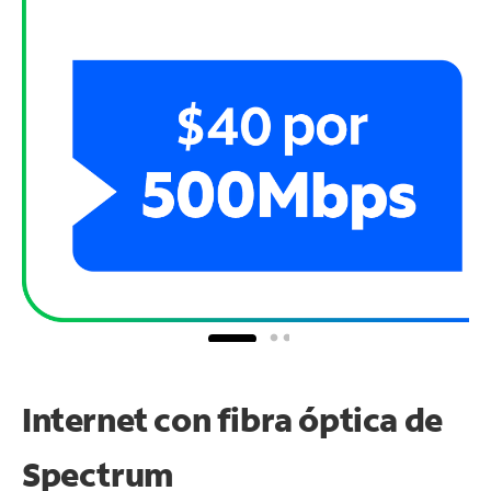
Internet con fibra óptica de
Spectrum