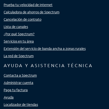
Prueba tu velocidad de Internet
Calculadora de ahorros de Spectrum
Cancelación de contrato
Lista de canales
¿Por qué Spectrum?
Servicios en tu área
Extensión del servicio de banda ancha a zonas rurales
La red de Spectrum
AYUDA Y ASISTENCIA TÉCNICA
Contacta a Spectrum
Administrar cuenta
Paga tu factura
Ayuda
Localizador de tiendas