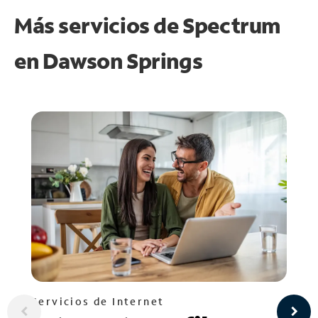
Más servicios de Spectrum
en
Dawson Springs
Servicios de Internet