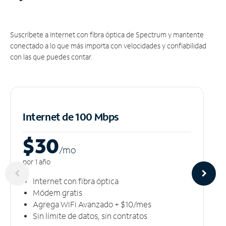
Suscríbete a Internet con fibra óptica de Spectrum y mantente
conectado a lo que más importa con velocidades y confiabilidad
con las que puedes contar.
Internet de 100 Mbps
$30
/m
o
por 1 año
Internet con fibra óptica
Módem gratis
Agrega WiFi Avanzado + $10/mes
Sin límite de datos, sin contratos