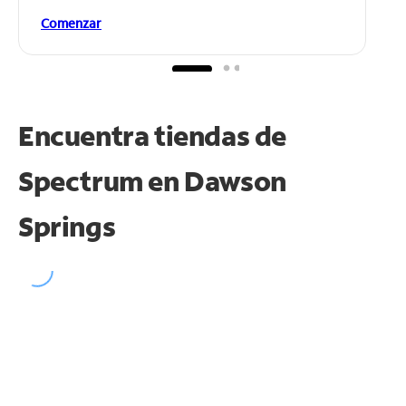
Comenzar
Encuentra tiendas de
Spectrum en
Dawson
Springs