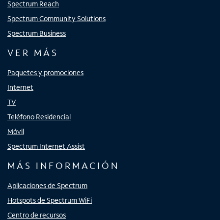
Spectrum Reach
Spectrum Community Solutions
Spectrum Business
VER MÁS
Paquetes y promociones
Internet
TV
Teléfono Residencial
Móvil
Spectrum Internet Assist
MÁS INFORMACIÓN
Aplicaciones de Spectrum
Hotspots de Spectrum WiFi
Centro de recursos