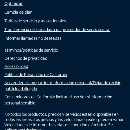
Optimizar
Cambia de plan
Tarifas de servicio y avisos legales
Transferencia de llamadas a un proveedor de servicio rural
Informar llamadas no deseadas
Términos/políticas de servicio
Derechos de privacidad
Accesibilidad
Política de Privacidad de California
No vender ni compartir mi información personal/Dejar de recibir
publicidad dirigida
Consumidores de California: limitar el uso de mi información
personal sensible
No todos los productos, precios y servicios están disponibles en
todas las áreas. Los precios y las velocidades reales pueden variar.
Velocidades de Internet basadas en conexión alámbrica. Se
aplican restricciones.