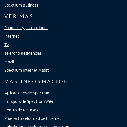
Spectrum Business
VER MÁS
Paquetes y promociones
Internet
TV
Teléfono Residencial
Móvil
Spectrum Internet Assist
MÁS INFORMACIÓN
Aplicaciones de Spectrum
Hotspots de Spectrum WiFi
Centro de recursos
Prueba tu velocidad de Internet
Calculadora de ahorros de Spectrum