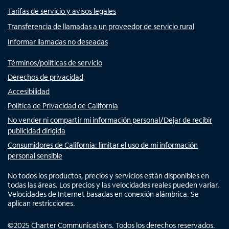
Tarifas de servicio y avisos legales
Transferencia de llamadas a un proveedor de servicio rural
Informar llamadas no deseadas
Términos/políticas de servicio
Derechos de privacidad
Accesibilidad
Política de Privacidad de California
No vender ni compartir mi información personal/Dejar de recibir
publicidad dirigida
Consumidores de California: limitar el uso de mi información
personal sensible
No todos los productos, precios y servicios están disponibles en
todas las áreas. Los precios y las velocidades reales pueden variar.
Velocidades de Internet basadas en conexión alámbrica. Se
aplican restricciones.
©
2025
Charter Communications. Todos los derechos reservados.