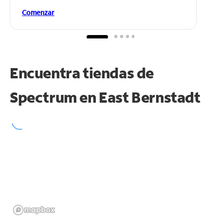
Comenzar
Encuentra tiendas de
Spectrum en
East Bernstadt