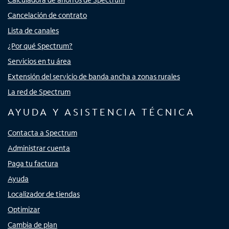
Cancelación de contrato
Lista de canales
¿Por qué Spectrum?
Servicios en tu área
Extensión del servicio de banda ancha a zonas rurales
La red de Spectrum
AYUDA Y ASISTENCIA TÉCNICA
Contacta a Spectrum
Administrar cuenta
Paga tu factura
Ayuda
Localizador de tiendas
Optimizar
Cambia de plan