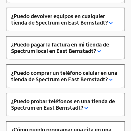
¿Puedo devolver equipos en cualquier
tienda de Spectrum en East Bernstadt?
¿Puedo pagar la factura en mi tienda de
Spectrum local en East Bernstadt?
¿Puedo comprar un teléfono celular en una
tienda de Spectrum en East Bernstadt?
¿Puedo probar teléfonos en una tienda de
Spectrum en East Bernstadt?
¿Cómo puedo programar una cita en una