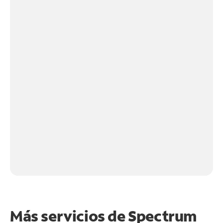
Más servicios de Spectrum