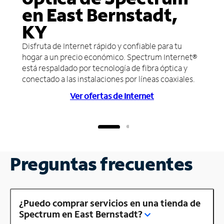
en East Bernstadt,
KY
Disfruta de Internet rápido y confiable para tu
hogar a un precio económico. Spectrum Internet®
está respaldado por tecnología de fibra óptica y
conectado a las instalaciones por líneas coaxiales.
Ver ofertas de Internet
Preguntas frecuentes
¿Puedo comprar servicios en una tienda de
Spectrum en East Bernstadt?