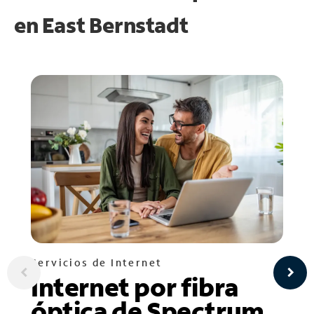
en
East Bernstadt
Servicios de Internet
Internet por fibra
óptica de Spectrum