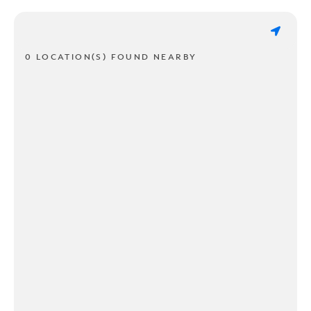
0 LOCATION(S) FOUND NEARBY