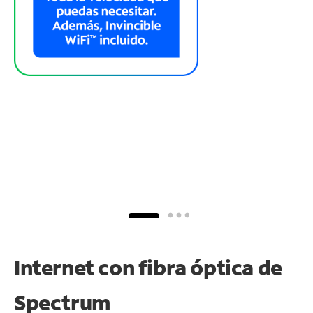
Internet con fibra óptica de
Spectrum