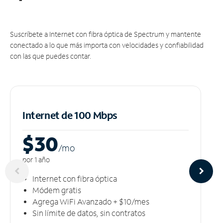
Suscríbete a Internet con fibra óptica de Spectrum y mantente
conectado a lo que más importa con velocidades y confiabilidad
con las que puedes contar.
Internet de 100 Mbps
$30
/m
o
por 1 año
Internet con fibra óptica
Módem gratis
Agrega WiFi Avanzado + $10/mes
Sin límite de datos, sin contratos