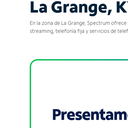
La Grange, 
En la zona de La Grange, Spectrum ofrece ser
streaming, telefonía fija y servicios de tele