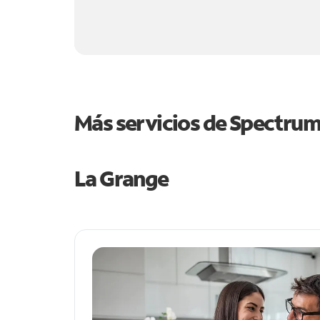
Más servicios de Spectru
La Grange