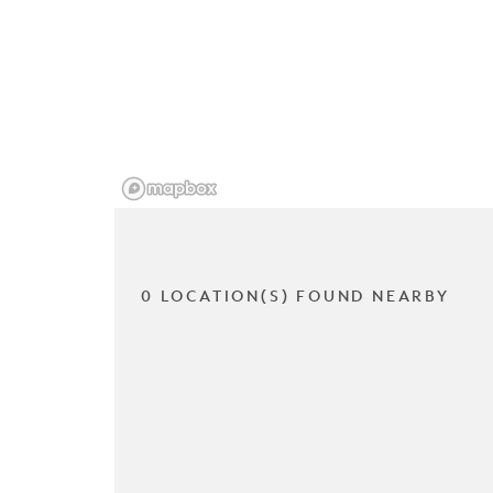
0 LOCATION(S) FOUND NEARBY