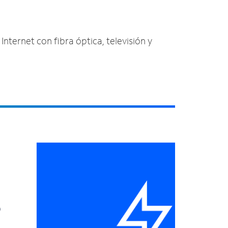
Internet con fibra óptica, televisión y