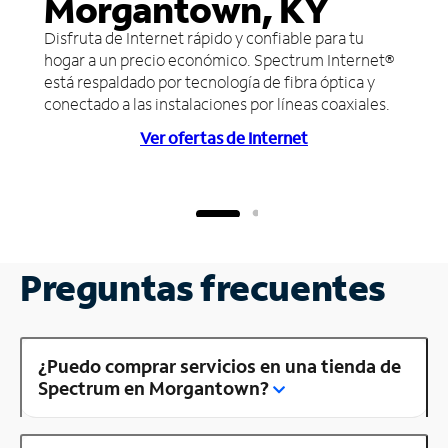
Morgantown, KY
Disfruta de Internet rápido y confiable para tu
hogar a un precio económico. Spectrum Internet®
está respaldado por tecnología de fibra óptica y
conectado a las instalaciones por líneas coaxiales.
Ver ofertas de Internet
Preguntas frecuentes
¿Puedo comprar servicios en una tienda de
Spectrum en Morgantown?