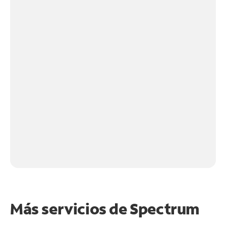
Más servicios de Spectrum