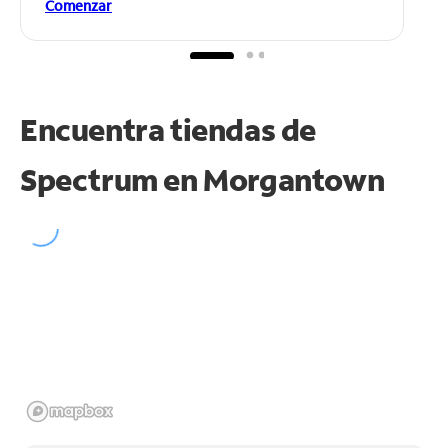
Comenzar
Encuentra tiendas de
Spectrum en
Morgantown