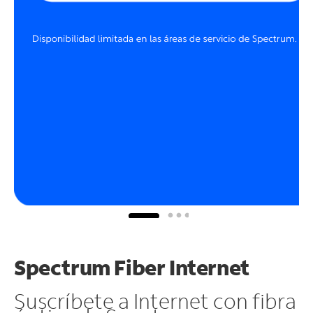
Spectrum Fiber Internet
Suscríbete a Internet con fibra