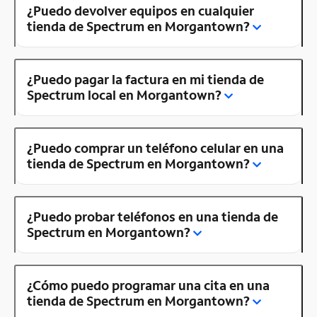
¿Puedo devolver equipos en cualquier
tienda de Spectrum en Morgantown?
¿Puedo pagar la factura en mi tienda de
Spectrum local en Morgantown?
¿Puedo comprar un teléfono celular en una
tienda de Spectrum en Morgantown?
¿Puedo probar teléfonos en una tienda de
Spectrum en Morgantown?
¿Cómo puedo programar una cita en una
tienda de Spectrum en Morgantown?