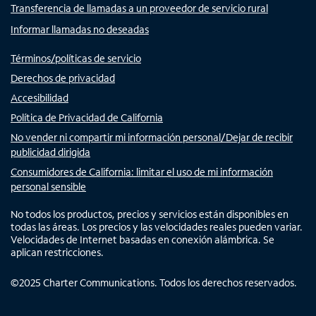
Transferencia de llamadas a un proveedor de servicio rural
Informar llamadas no deseadas
Términos/políticas de servicio
Derechos de privacidad
Accesibilidad
Política de Privacidad de California
No vender ni compartir mi información personal/Dejar de recibir
publicidad dirigida
Consumidores de California: limitar el uso de mi información
personal sensible
No todos los productos, precios y servicios están disponibles en
todas las áreas. Los precios y las velocidades reales pueden variar.
Velocidades de Internet basadas en conexión alámbrica. Se
aplican restricciones.
©
2025
Charter Communications. Todos los derechos reservados.