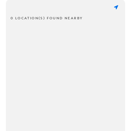
0 LOCATION(S) FOUND NEARBY