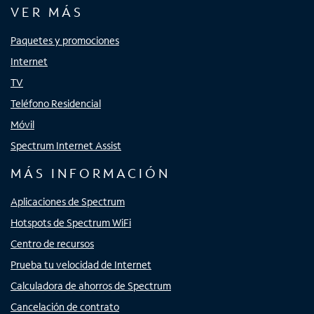
VER MÁS
Paquetes y promociones
Internet
TV
Teléfono Residencial
Móvil
Spectrum Internet Assist
MÁS INFORMACIÓN
Aplicaciones de Spectrum
Hotspots de Spectrum WiFi
Centro de recursos
Prueba tu velocidad de Internet
Calculadora de ahorros de Spectrum
Cancelación de contrato