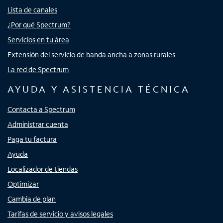
Lista de canales
¿Por qué Spectrum?
Servicios en tu área
Extensión del servicio de banda ancha a zonas rurales
La red de Spectrum
AYUDA Y ASISTENCIA TÉCNICA
Contacta a Spectrum
Administrar cuenta
Paga tu factura
Ayuda
Localizador de tiendas
Optimizar
Cambia de plan
Tarifas de servicio y avisos legales