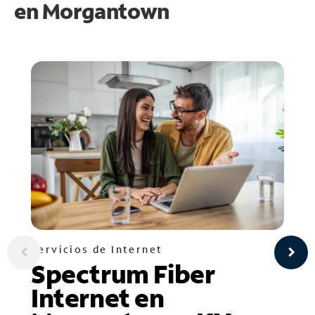
en
Morgantown
Servicios de Internet
Spectrum Fiber
Internet en